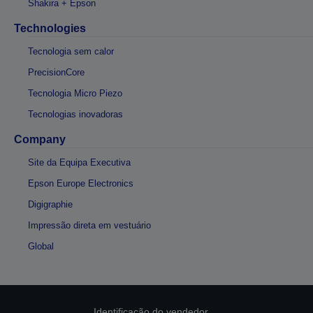
Shakira + Epson
Technologies
Tecnologia sem calor
PrecisionCore
Tecnologia Micro Piezo
Tecnologias inovadoras
Company
Site da Equipa Executiva
Epson Europe Electronics
Digigraphie
Impressão direta em vestuário
Global
Identificação do vendedor