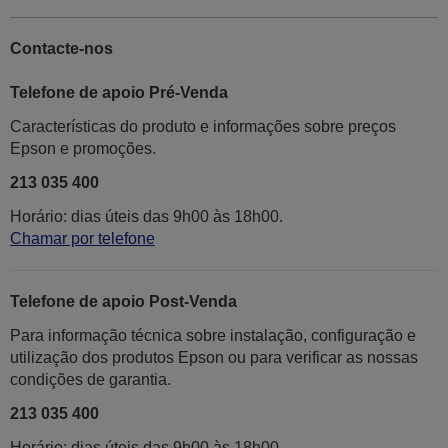
Contacte-nos
Telefone de apoio Pré-Venda
Características do produto e informações sobre preços
Epson e promoções.
213 035 400
Horário: dias úteis das 9h00 às 18h00.
Chamar por telefone
Telefone de apoio Post-Venda
Para informação técnica sobre instalação, configuração e
utilização dos produtos Epson ou para verificar as nossas
condições de garantia.
213 035 400
Horário: dias úteis das 9h00 às 18h00.