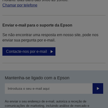
Chamar por telefone
Enviar e-mail para o suporte da Epson
Se não encontrar uma resposta em nosso site, pode nos
enviar sua pergunta por e-mail.
Contacte-nos por e-mail
Mantenha-se ligado com a Epson
Enviar
Ao enviar o seu endereço de e-mail, autoriza a receção de
comunicações de marketing, incluindo análise de mercado e