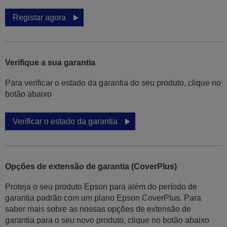
Registar agora
Verifique a sua garantia
Para verificar o estado da garantia do seu produto, clique no
botão abaixo
Verificar o estado da garantia
Opções de extensão de garantia (CoverPlus)
Proteja o seu produto Epson para além do período de
garantia padrão com um plano Epson CoverPlus. Para
saber mais sobre as nossas opções de extensão de
garantia para o seu novo produto, clique no botão abaixo