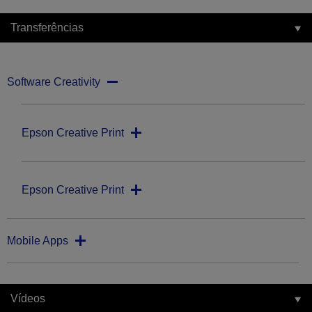
Transferências
Software Creativity
Epson Creative Print
Epson Creative Print
Mobile Apps
Vídeos