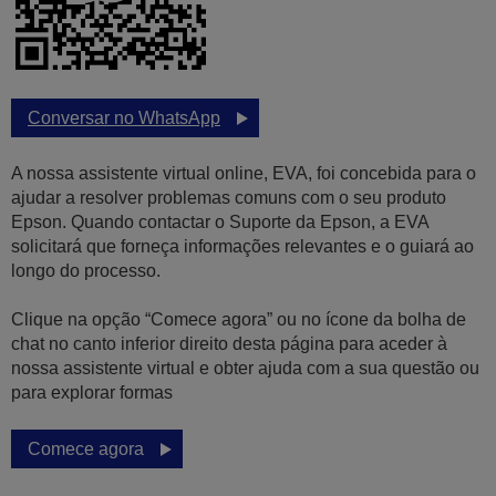
Conversar no WhatsApp
A nossa assistente virtual online, EVA, foi concebida para o
ajudar a resolver problemas comuns com o seu produto
Epson. Quando contactar o Suporte da Epson, a EVA
solicitará que forneça informações relevantes e o guiará ao
longo do processo.
Clique na opção “Comece agora” ou no ícone da bolha de
chat no canto inferior direito desta página para aceder à
nossa assistente virtual e obter ajuda com a sua questão ou
para explorar formas
Comece agora