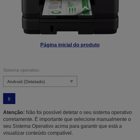
Página inicial do produto
Sistema operativo:
Ir
Atenção:
Não foi possível detetar o seu sistema operativo
corretamente. É importante que selecione manualmente o
seu Sistema Operativo acima para garantir que está a
visualizar conteúdo compatível.