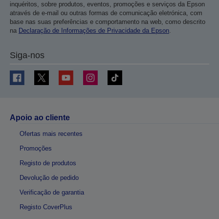
inquéritos, sobre produtos, eventos, promoções e serviços da Epson
através de e-mail ou outras formas de comunicação eletrónica, com
base nas suas preferências e comportamento na web, como descrito
na
Declaração de Informações de Privacidade da Epson
.
Siga-nos
Apoio ao cliente
Ofertas mais recentes
Promoções
Registo de produtos
Devolução de pedido
Verificação de garantia
Registo CoverPlus