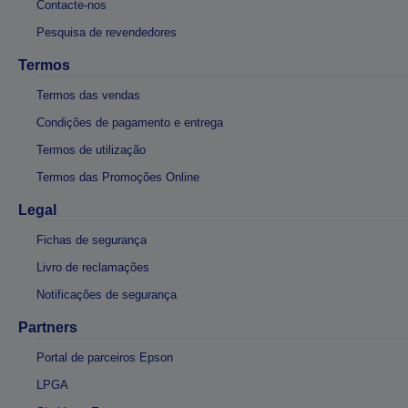
Contacte-nos
Pesquisa de revendedores
Termos
Termos das vendas
Condições de pagamento e entrega
Termos de utilização
Termos das Promoções Online
Legal
Fichas de segurança
Livro de reclamações
Notificações de segurança
Partners
Portal de parceiros Epson
LPGA