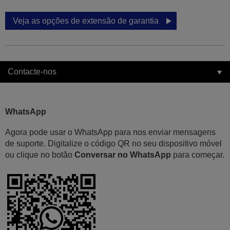
Veja as opções de extensão de garantia
Contacte-nos
WhatsApp
Agora pode usar o WhatsApp para nos enviar mensagens
de suporte. Digitalize o código QR no seu dispositivo móvel
ou clique no botão
Conversar no WhatsApp
para começar.