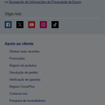
na
Declaração de Informações de Privacidade da Epson
.
Siga-nos
Apoio ao cliente
Ofertas mais recentes
Promoções
Registo de produtos
Devolução de pedido
Verificação de garantia
Registo CoverPlus
Contacte-nos
Pesquisa de revendedores