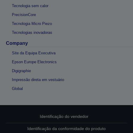
Tecnologia sem calor
PrecisionCore
Tecnologia Micro Piezo
Tecnologias inovadoras
Company
Site da Equipa Executiva
Epson Europe Electronics
Digigraphie
Impressão direta em vestuário
Global
Identificação do vendedor
Identificação da conformidade do produto