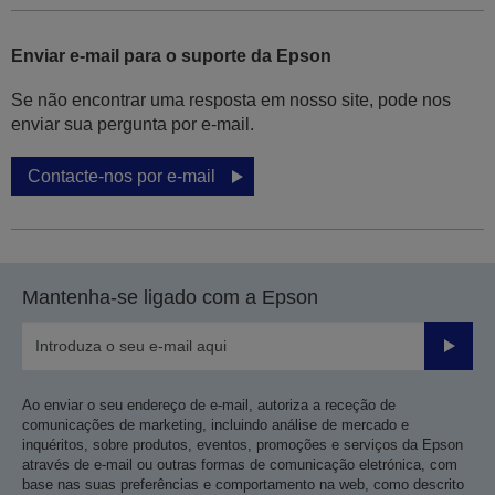
Enviar e-mail para o suporte da Epson
Se não encontrar uma resposta em nosso site, pode nos
enviar sua pergunta por e-mail.
Contacte-nos por e-mail
Mantenha-se ligado com a Epson
Enviar
Ao enviar o seu endereço de e-mail, autoriza a receção de
comunicações de marketing, incluindo análise de mercado e
inquéritos, sobre produtos, eventos, promoções e serviços da Epson
através de e-mail ou outras formas de comunicação eletrónica, com
base nas suas preferências e comportamento na web, como descrito