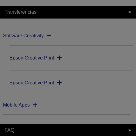
Transferências
Software Creativity
Epson Creative Print
Epson Creative Print
Mobile Apps
FAQ