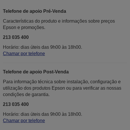
Telefone de apoio Pré-Venda
Características do produto e informações sobre preços
Epson e promoções.
213 035 400
Horário: dias úteis das 9h00 às 18h00.
Chamar por telefone
Telefone de apoio Post-Venda
Para informação técnica sobre instalação, configuração e
utilização dos produtos Epson ou para verificar as nossas
condições de garantia.
213 035 400
Horário: dias úteis das 9h00 às 18h00.
Chamar por telefone