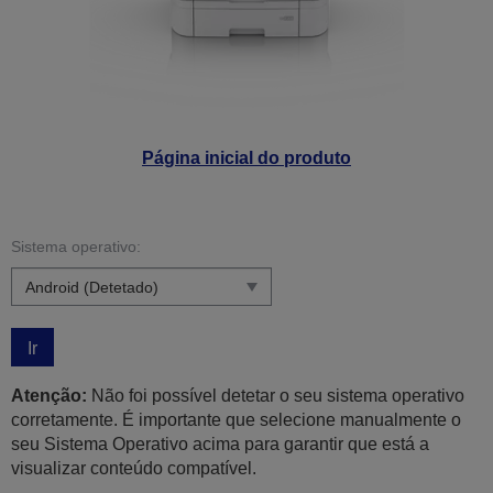
Página inicial do produto
Sistema operativo:
Ir
Atenção:
Não foi possível detetar o seu sistema operativo
corretamente. É importante que selecione manualmente o
seu Sistema Operativo acima para garantir que está a
visualizar conteúdo compatível.