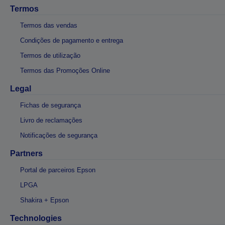
Termos
Termos das vendas
Condições de pagamento e entrega
Termos de utilização
Termos das Promoções Online
Legal
Fichas de segurança
Livro de reclamações
Notificações de segurança
Partners
Portal de parceiros Epson
LPGA
Shakira + Epson
Technologies