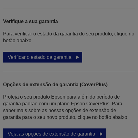
Verifique a sua garantia
Para verificar o estado da garantia do seu produto, clique no
botão abaixo
Verificar o estado da garantia
Opções de extensão de garantia (CoverPlus)
Proteja o seu produto Epson para além do período de
garantia padrão com um plano Epson CoverPlus. Para
saber mais sobre as nossas opções de extensão de
garantia para o seu novo produto, clique no botão abaixo
Veja as opções de extensão de garantia