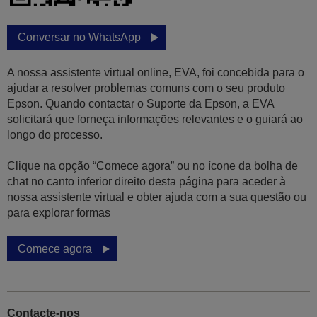
Conversar no WhatsApp
A nossa assistente virtual online, EVA, foi concebida para o
ajudar a resolver problemas comuns com o seu produto
Epson. Quando contactar o Suporte da Epson, a EVA
solicitará que forneça informações relevantes e o guiará ao
longo do processo.
Clique na opção “Comece agora” ou no ícone da bolha de
chat no canto inferior direito desta página para aceder à
nossa assistente virtual e obter ajuda com a sua questão ou
para explorar formas
Comece agora
Contacte-nos