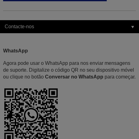
Contacte-nos
WhatsApp
Agora pode usar o WhatsApp para nos enviar mensagens
de suporte. Digitalize o código QR no seu dispositivo móvel
ou clique no botão
Conversar no WhatsApp
para começar.