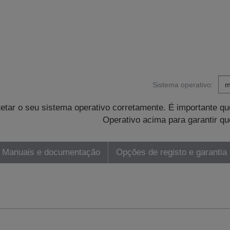
Sistema operativo:
tetar o seu sistema operativo corretamente. É importante 
Operativo acima para garantir qu
Manuais e documentação
Opções de registo e garantia