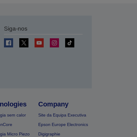
Siga-nos
nologies
Company
gia sem calor
Site da Equipa Executiva
onCore
Epson Europe Electronics
gia Micro Piezo
Digigraphie