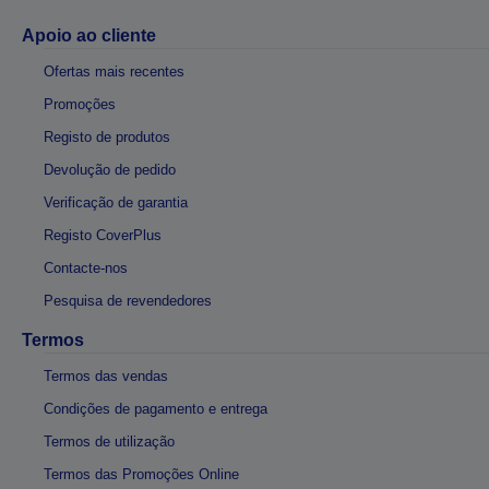
Apoio ao cliente
Ofertas mais recentes
Promoções
Registo de produtos
Devolução de pedido
Verificação de garantia
Registo CoverPlus
Contacte-nos
Pesquisa de revendedores
Termos
Termos das vendas
Condições de pagamento e entrega
Termos de utilização
Termos das Promoções Online