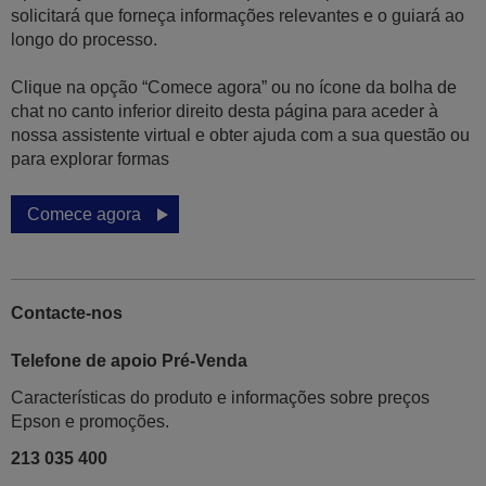
solicitará que forneça informações relevantes e o guiará ao
longo do processo.
Clique na opção “Comece agora” ou no ícone da bolha de
chat no canto inferior direito desta página para aceder à
nossa assistente virtual e obter ajuda com a sua questão ou
para explorar formas
Comece agora
Contacte-nos
Telefone de apoio Pré-Venda
Características do produto e informações sobre preços
Epson e promoções.
213 035 400