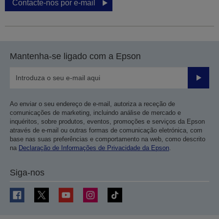
Contacte-nos por e-mail
Mantenha-se ligado com a Epson
Enviar
Ao enviar o seu endereço de e-mail, autoriza a receção de
comunicações de marketing, incluindo análise de mercado e
inquéritos, sobre produtos, eventos, promoções e serviços da Epson
através de e-mail ou outras formas de comunicação eletrónica, com
base nas suas preferências e comportamento na web, como descrito
na
Declaração de Informações de Privacidade da Epson
.
Siga-nos