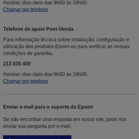
Horário: dias úteis das 9h00 às 18h00.
Chamar por telefone
Telefone de apoio Post-Venda
Para informação técnica sobre instalação, configuração e
utilização dos produtos Epson ou para verificar as nossas
condições de garantia.
213 035 400
Horário: dias úteis das 9h00 às 18h00.
Chamar por telefone
Enviar e-mail para o suporte da Epson
Se não encontrar uma resposta em nosso site, pode nos
enviar sua pergunta por e-mail.