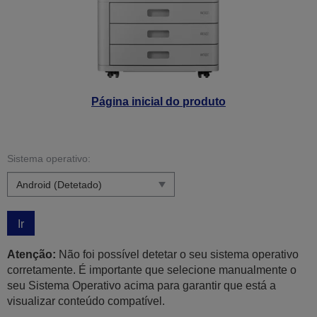
Página inicial do produto
Sistema operativo:
Ir
Atenção:
Não foi possível detetar o seu sistema operativo
corretamente. É importante que selecione manualmente o
seu Sistema Operativo acima para garantir que está a
visualizar conteúdo compatível.