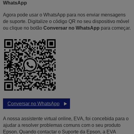
WhatsApp
Agora pode usar o WhatsApp para nos enviar mensagens
de suporte. Digitalize o código QR no seu dispositivo móvel
ou clique no botão
Conversar no WhatsApp
para começar.
Conversar no WhatsApp
A nossa assistente virtual online, EVA, foi concebida para o
ajudar a resolver problemas comuns com o seu produto
Epson. Quando contactar o Suporte da Epson, a EVA