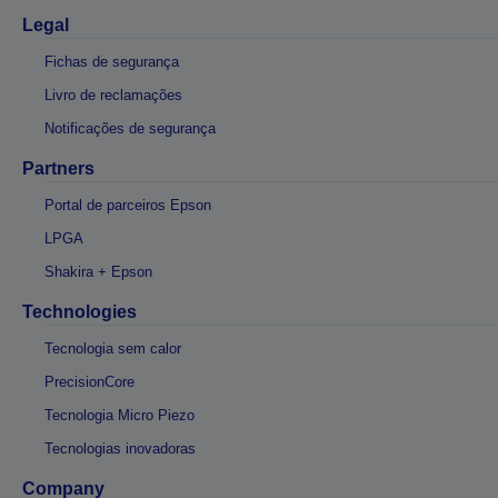
Legal
Fichas de segurança
Livro de reclamações
Notificações de segurança
Partners
Portal de parceiros Epson
LPGA
Shakira + Epson
Technologies
Tecnologia sem calor
PrecisionCore
Tecnologia Micro Piezo
Tecnologias inovadoras
Company