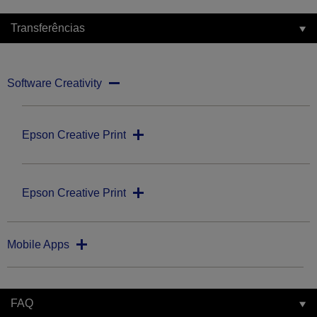
Transferências
Software Creativity
Epson Creative Print
Epson Creative Print
Mobile Apps
FAQ