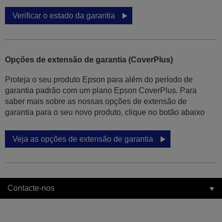
Verificar o estado da garantia
Opções de extensão de garantia (CoverPlus)
Proteja o seu produto Epson para além do período de
garantia padrão com um plano Epson CoverPlus. Para
saber mais sobre as nossas opções de extensão de
garantia para o seu novo produto, clique no botão abaixo
Veja as opções de extensão de garantia
Contacte-nos