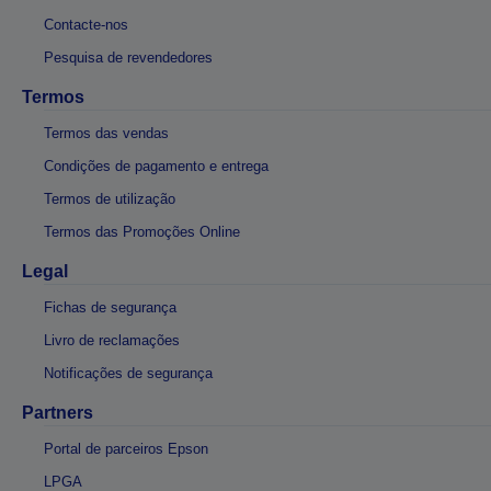
Contacte-nos
Pesquisa de revendedores
Termos
Termos das vendas
Condições de pagamento e entrega
Termos de utilização
Termos das Promoções Online
Legal
Fichas de segurança
Livro de reclamações
Notificações de segurança
Partners
Portal de parceiros Epson
LPGA