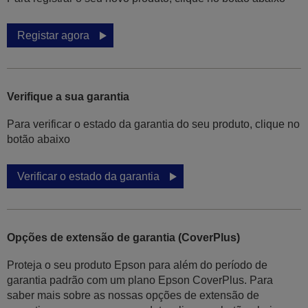
Registar agora
Verifique a sua garantia
Para verificar o estado da garantia do seu produto, clique no
botão abaixo
Verificar o estado da garantia
Opções de extensão de garantia (CoverPlus)
Proteja o seu produto Epson para além do período de
garantia padrão com um plano Epson CoverPlus. Para
saber mais sobre as nossas opções de extensão de