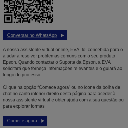
Conversar no WhatsApp
A nossa assistente virtual online, EVA, foi concebida para o
ajudar a resolver problemas comuns com o seu produto
Epson. Quando contactar o Suporte da Epson, a EVA
solicitará que forneça informações relevantes e o guiará ao
longo do processo.
Clique na opção “Comece agora” ou no ícone da bolha de
chat no canto inferior direito desta página para aceder à
nossa assistente virtual e obter ajuda com a sua questão ou
para explorar formas
Comece agora