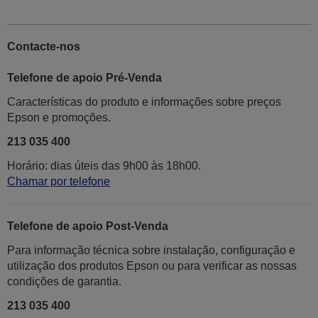
Contacte-nos
Telefone de apoio Pré-Venda
Características do produto e informações sobre preços
Epson e promoções.
213 035 400
Horário: dias úteis das 9h00 às 18h00.
Chamar por telefone
Telefone de apoio Post-Venda
Para informação técnica sobre instalação, configuração e
utilização dos produtos Epson ou para verificar as nossas
condições de garantia.
213 035 400