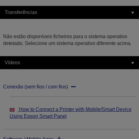
Transferências
Não estão disponíveis ficheiros para o sistema operativo
detetado. Selecione um sistema operativo diferente acima.
Vídeos
Conexão (sem fios / com fios)
How to Connect a Printer with Mobile/Smart Device
Using Epson Smart Panel