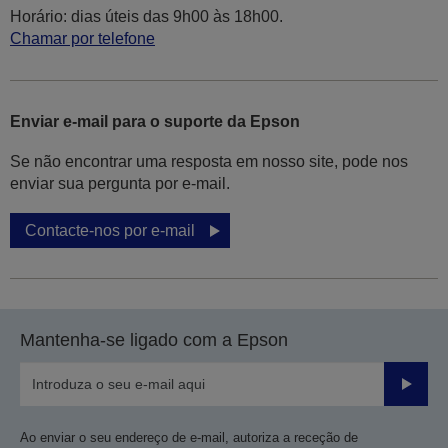
Horário: dias úteis das 9h00 às 18h00.
Chamar por telefone
Enviar e-mail para o suporte da Epson
Se não encontrar uma resposta em nosso site, pode nos
enviar sua pergunta por e-mail.
Contacte-nos por e-mail
Mantenha-se ligado com a Epson
Enviar
Ao enviar o seu endereço de e-mail, autoriza a receção de