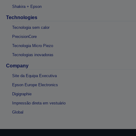
Shakira + Epson
Technologies
Tecnologia sem calor
PrecisionCore
Tecnologia Micro Piezo
Tecnologias inovadoras
Company
Site da Equipa Executiva
Epson Europe Electronics
Digigraphie
Impressão direta em vestuário
Global