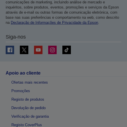
comunicações de marketing, incluindo análise de mercado e
inquéritos, sobre produtos, eventos, promoções e serviços da Epson
através de e-mail ou outras formas de comunicação eletrónica, com
base nas suas preferências e comportamento na web, como descrito
na
Declaração de Informações de Privacidade da Epson
.
Siga-nos
Apoio ao cliente
Ofertas mais recentes
Promoções
Registo de produtos
Devolução de pedido
Verificação de garantia
Registo CoverPlus