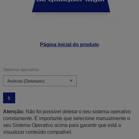
Página inicial do produto
Sistema operativo:
Ir
Atenção:
Não foi possível detetar o seu sistema operativo
corretamente. É importante que selecione manualmente o
seu Sistema Operativo acima para garantir que está a
visualizar conteúdo compatível.