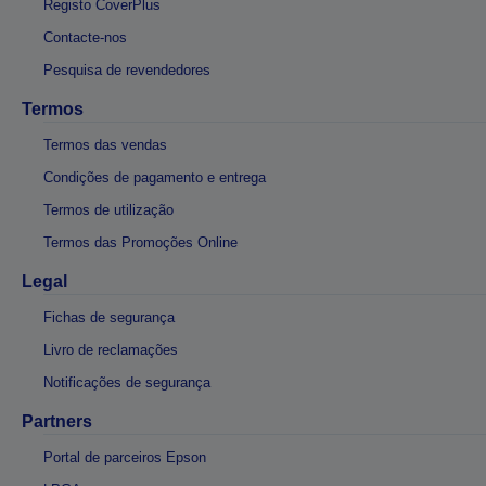
Registo CoverPlus
Contacte-nos
Pesquisa de revendedores
Termos
Termos das vendas
Condições de pagamento e entrega
Termos de utilização
Termos das Promoções Online
Legal
Fichas de segurança
Livro de reclamações
Notificações de segurança
Partners
Portal de parceiros Epson