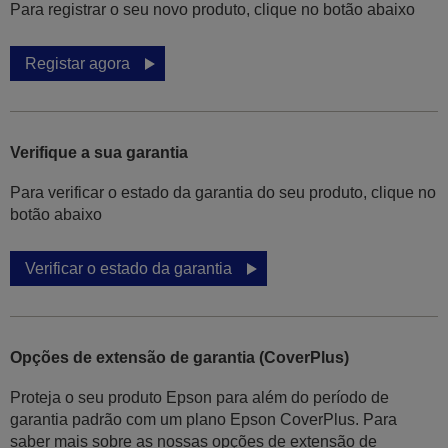
Para registrar o seu novo produto, clique no botão abaixo
Registar agora
Verifique a sua garantia
Para verificar o estado da garantia do seu produto, clique no
botão abaixo
Verificar o estado da garantia
Opções de extensão de garantia (CoverPlus)
Proteja o seu produto Epson para além do período de
garantia padrão com um plano Epson CoverPlus. Para
saber mais sobre as nossas opções de extensão de