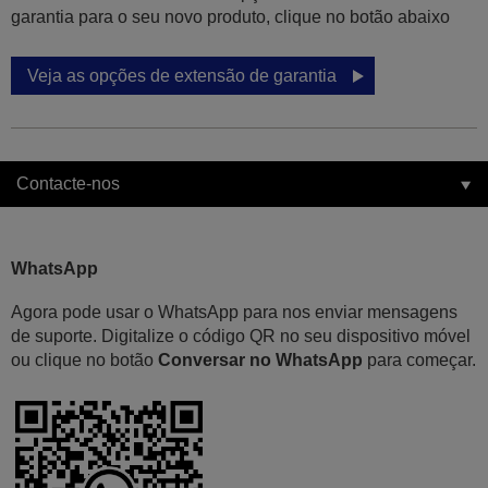
garantia para o seu novo produto, clique no botão abaixo
Veja as opções de extensão de garantia
Contacte-nos
WhatsApp
Agora pode usar o WhatsApp para nos enviar mensagens
de suporte. Digitalize o código QR no seu dispositivo móvel
ou clique no botão
Conversar no WhatsApp
para começar.