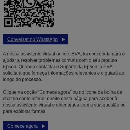
Conversar no WhatsApp
A nossa assistente virtual online, EVA, foi concebida para o
ajudar a resolver problemas comuns com o seu produto
Epson. Quando contactar o Suporte da Epson, a EVA
solicitará que forneça informações relevantes e o guiará ao
longo do processo.
Clique na opção “Comece agora” ou no ícone da bolha de
chat no canto inferior direito desta página para aceder à
nossa assistente virtual e obter ajuda com a sua questão ou
para explorar formas
Comece agora