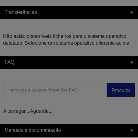
Transferências
Não estão disponíveis ficheiros para o sistema operativo
detetado. Selecione um sistema operativo diferente acima.
FAQ
Procurar
A carregar... Aguarde...
Manuais e documentação