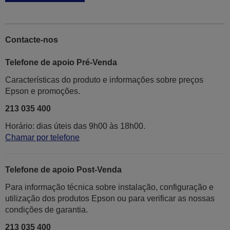
Contacte-nos
Telefone de apoio Pré-Venda
Características do produto e informações sobre preços
Epson e promoções.
213 035 400
Horário: dias úteis das 9h00 às 18h00.
Chamar por telefone
Telefone de apoio Post-Venda
Para informação técnica sobre instalação, configuração e
utilização dos produtos Epson ou para verificar as nossas
condições de garantia.
213 035 400