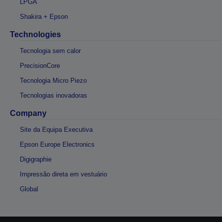
LPGA
Shakira + Epson
Technologies
Tecnologia sem calor
PrecisionCore
Tecnologia Micro Piezo
Tecnologias inovadoras
Company
Site da Equipa Executiva
Epson Europe Electronics
Digigraphie
Impressão direta em vestuário
Global