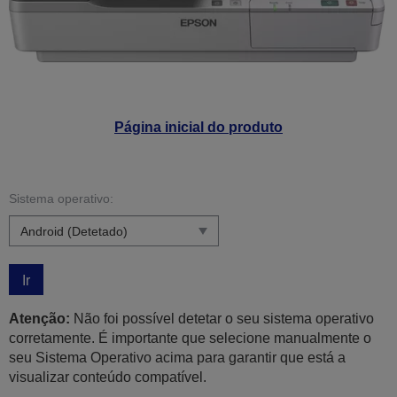
Página inicial do produto
Sistema operativo:
Ir
Atenção:
Não foi possível detetar o seu sistema operativo
corretamente. É importante que selecione manualmente o
seu Sistema Operativo acima para garantir que está a
visualizar conteúdo compatível.