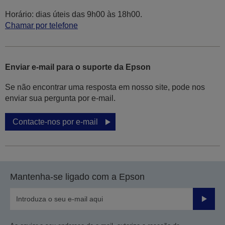
Horário: dias úteis das 9h00 às 18h00.
Chamar por telefone
Enviar e-mail para o suporte da Epson
Se não encontrar uma resposta em nosso site, pode nos
enviar sua pergunta por e-mail.
Contacte-nos por e-mail
Mantenha-se ligado com a Epson
Enviar