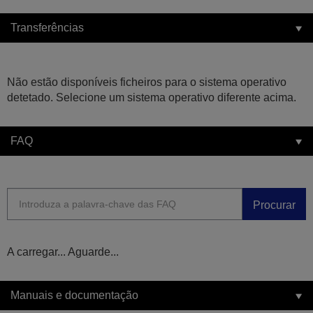
Transferências
Não estão disponíveis ficheiros para o sistema operativo
detetado. Selecione um sistema operativo diferente acima.
FAQ
Procurar
A carregar... Aguarde...
Manuais e documentação