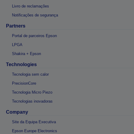
Livro de reclamações
Notificações de segurança
Partners
Portal de parceiros Epson
LPGA
Shakira + Epson
Technologies
Tecnologia sem calor
PrecisionCore
Tecnologia Micro Piezo
Tecnologias inovadoras
Company
Site da Equipa Executiva
Epson Europe Electronics