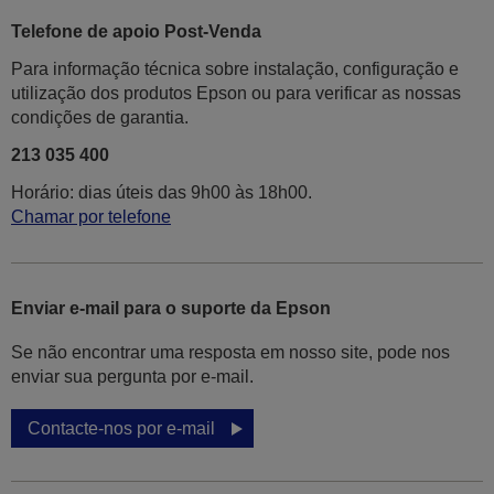
Telefone de apoio Post-Venda
Para informação técnica sobre instalação, configuração e
utilização dos produtos Epson ou para verificar as nossas
condições de garantia.
213 035 400
Horário: dias úteis das 9h00 às 18h00.
Chamar por telefone
Enviar e-mail para o suporte da Epson
Se não encontrar uma resposta em nosso site, pode nos
enviar sua pergunta por e-mail.
Contacte-nos por e-mail