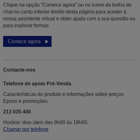
Clique na opção “Comece agora” ou no ícone da bolha de
chat no canto inferior direito desta página para aceder à
nossa assistente virtual e obter ajuda com a sua questão ou
para explorar formas
Comece agora
Contacte-nos
Telefone de apoio Pré-Venda
Características do produto e informações sobre preços
Epson e promoções.
213 035 400
Horário: dias úteis das 9h00 às 18h00.
Chamar por telefone