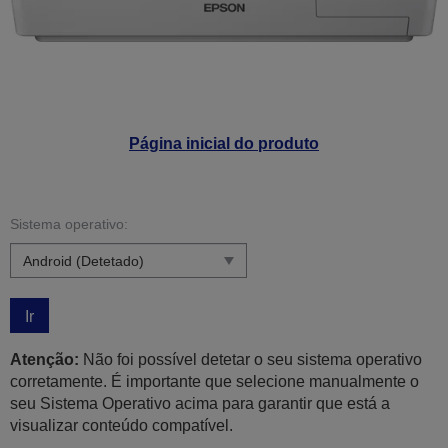
Página inicial do produto
Sistema operativo:
Ir
Atenção:
Não foi possível detetar o seu sistema operativo
corretamente. É importante que selecione manualmente o
seu Sistema Operativo acima para garantir que está a
visualizar conteúdo compatível.