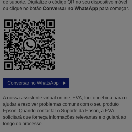
de suporte. Digitalize o código QR no seu dispositivo móvel
ou clique no botão
Conversar no WhatsApp
para começar.
Conversar no WhatsApp
A nossa assistente virtual online, EVA, foi concebida para o
ajudar a resolver problemas comuns com o seu produto
Epson. Quando contactar o Suporte da Epson, a EVA
solicitará que forneça informações relevantes e o guiará ao
longo do processo.