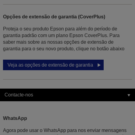
Opções de extensão de garantia (CoverPlus)
Proteja o seu produto Epson para além do período de
garantia padrão com um plano Epson CoverPlus. Para
saber mais sobre as nossas opções de extensão de
garantia para o seu novo produto, clique no botão abaixo
Veja as opções de extensão de garantia
Contacte-nos
WhatsApp
Agora pode usar o WhatsApp para nos enviar mensagens