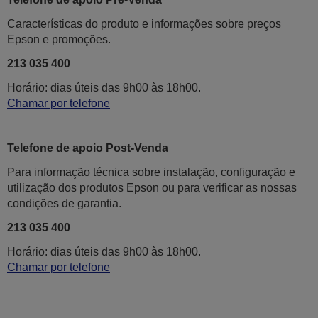
Características do produto e informações sobre preços
Epson e promoções.
213 035 400
Horário: dias úteis das 9h00 às 18h00.
Chamar por telefone
Telefone de apoio Post-Venda
Para informação técnica sobre instalação, configuração e
utilização dos produtos Epson ou para verificar as nossas
condições de garantia.
213 035 400
Horário: dias úteis das 9h00 às 18h00.
Chamar por telefone