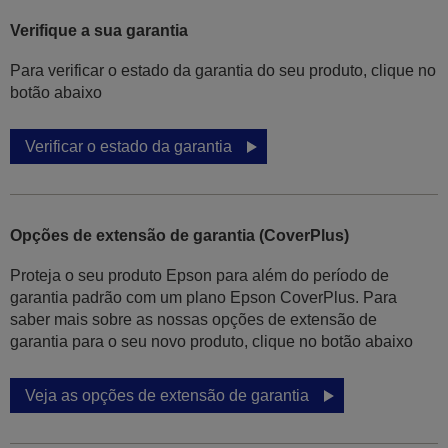
Verifique a sua garantia
Para verificar o estado da garantia do seu produto, clique no
botão abaixo
Verificar o estado da garantia
Opções de extensão de garantia (CoverPlus)
Proteja o seu produto Epson para além do período de
garantia padrão com um plano Epson CoverPlus. Para
saber mais sobre as nossas opções de extensão de
garantia para o seu novo produto, clique no botão abaixo
Veja as opções de extensão de garantia