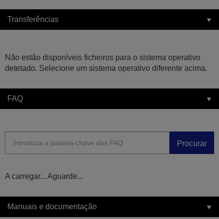
Transferências
Não estão disponíveis ficheiros para o sistema operativo
detetado. Selecione um sistema operativo diferente acima.
FAQ
Procurar
A carregar... Aguarde...
Manuais e documentação