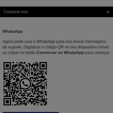
Contacte-nos
WhatsApp
Agora pode usar o WhatsApp para nos enviar mensagens
de suporte. Digitalize o código QR no seu dispositivo móvel
ou clique no botão
Conversar no WhatsApp
para começar.