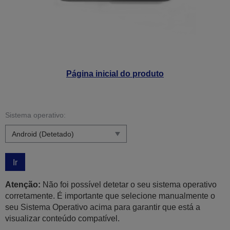
Página inicial do produto
Sistema operativo:
Ir
Atenção:
Não foi possível detetar o seu sistema operativo
corretamente. É importante que selecione manualmente o
seu Sistema Operativo acima para garantir que está a
visualizar conteúdo compatível.