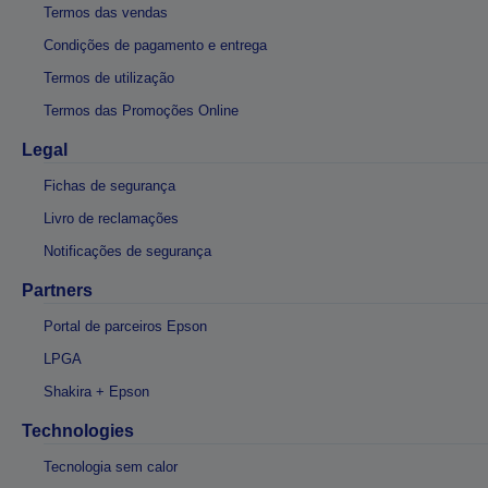
Termos das vendas
Condições de pagamento e entrega
Termos de utilização
Termos das Promoções Online
Legal
Fichas de segurança
Livro de reclamações
Notificações de segurança
Partners
Portal de parceiros Epson
LPGA
Shakira + Epson
Technologies
Tecnologia sem calor