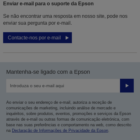
Enviar e-mail para o suporte da Epson
Se não encontrar uma resposta em nosso site, pode nos
enviar sua pergunta por e-mail.
Contacte-nos por e-mail
Mantenha-se ligado com a Epson
Enviar
Ao enviar o seu endereço de e-mail, autoriza a receção de
comunicações de marketing, incluindo análise de mercado e
inquéritos, sobre produtos, eventos, promoções e serviços da Epson
através de e-mail ou outras formas de comunicação eletrónica, com
base nas suas preferências e comportamento na web, como descrito
na
Declaração de Informações de Privacidade da Epson
.