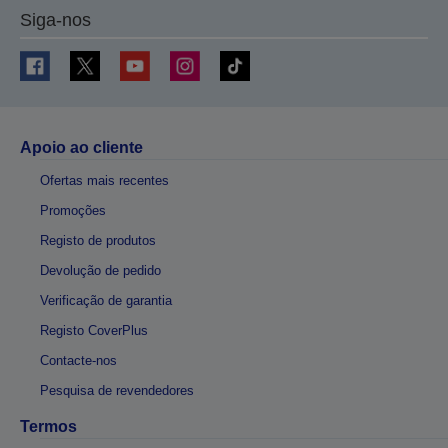
Siga-nos
Apoio ao cliente
Ofertas mais recentes
Promoções
Registo de produtos
Devolução de pedido
Verificação de garantia
Registo CoverPlus
Contacte-nos
Pesquisa de revendedores
Termos