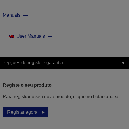
Manuais
User Manuals
Opções de registo e garantia
Registe o seu produto
Para registrar o seu novo produto, clique no botão abaixo
Registar agora