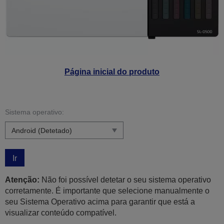
Página inicial do produto
Sistema operativo:
Ir
Atenção:
Não foi possível detetar o seu sistema operativo
corretamente. É importante que selecione manualmente o
seu Sistema Operativo acima para garantir que está a
visualizar conteúdo compatível.