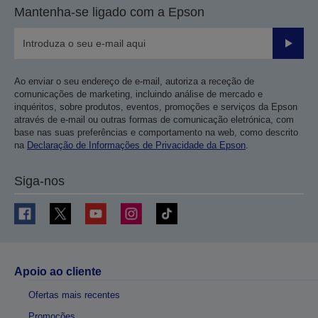
Mantenha-se ligado com a Epson
Enviar
Ao enviar o seu endereço de e-mail, autoriza a receção de
comunicações de marketing, incluindo análise de mercado e
inquéritos, sobre produtos, eventos, promoções e serviços da Epson
através de e-mail ou outras formas de comunicação eletrónica, com
base nas suas preferências e comportamento na web, como descrito
na
Declaração de Informações de Privacidade da Epson
.
Siga-nos
Apoio ao cliente
Ofertas mais recentes
Promoções