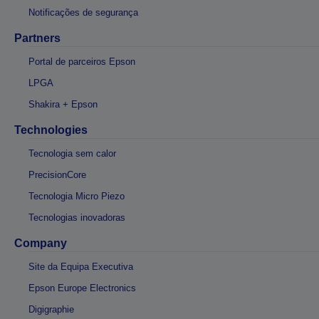
Notificações de segurança
Partners
Portal de parceiros Epson
LPGA
Shakira + Epson
Technologies
Tecnologia sem calor
PrecisionCore
Tecnologia Micro Piezo
Tecnologias inovadoras
Company
Site da Equipa Executiva
Epson Europe Electronics
Digigraphie