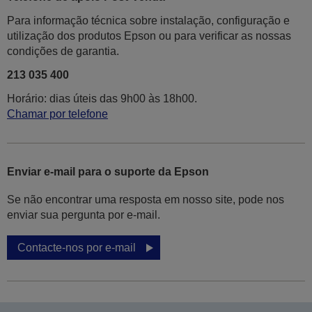
Para informação técnica sobre instalação, configuração e
utilização dos produtos Epson ou para verificar as nossas
condições de garantia.
213 035 400
Horário: dias úteis das 9h00 às 18h00.
Chamar por telefone
Enviar e-mail para o suporte da Epson
Se não encontrar uma resposta em nosso site, pode nos
enviar sua pergunta por e-mail.
Contacte-nos por e-mail