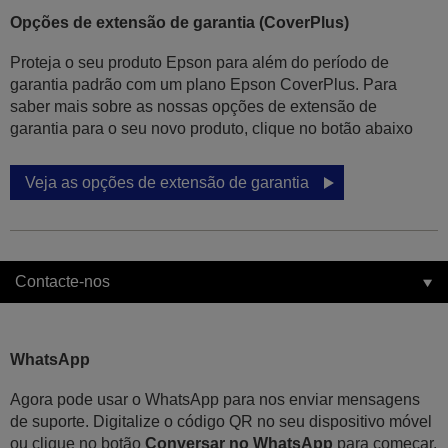
Opções de extensão de garantia (CoverPlus)
Proteja o seu produto Epson para além do período de
garantia padrão com um plano Epson CoverPlus. Para
saber mais sobre as nossas opções de extensão de
garantia para o seu novo produto, clique no botão abaixo
Veja as opções de extensão de garantia
Contacte-nos
WhatsApp
Agora pode usar o WhatsApp para nos enviar mensagens
de suporte. Digitalize o código QR no seu dispositivo móvel
ou clique no botão
Conversar no WhatsApp
para começar.