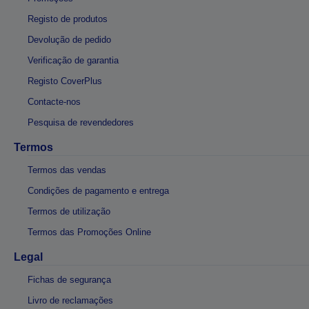
Registo de produtos
Devolução de pedido
Verificação de garantia
Registo CoverPlus
Contacte-nos
Pesquisa de revendedores
Termos
Termos das vendas
Condições de pagamento e entrega
Termos de utilização
Termos das Promoções Online
Legal
Fichas de segurança
Livro de reclamações