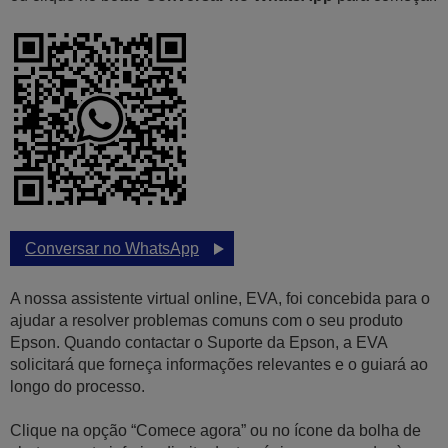
Conversar no WhatsApp
A nossa assistente virtual online, EVA, foi concebida para o
ajudar a resolver problemas comuns com o seu produto
Epson. Quando contactar o Suporte da Epson, a EVA
solicitará que forneça informações relevantes e o guiará ao
longo do processo.
Clique na opção “Comece agora” ou no ícone da bolha de