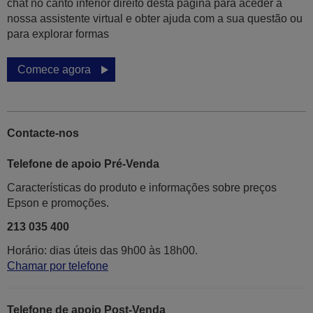
chat no canto inferior direito desta página para aceder à
nossa assistente virtual e obter ajuda com a sua questão ou
para explorar formas
Comece agora
Contacte-nos
Telefone de apoio Pré-Venda
Características do produto e informações sobre preços
Epson e promoções.
213 035 400
Horário: dias úteis das 9h00 às 18h00.
Chamar por telefone
Telefone de apoio Post-Venda