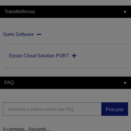
Transferências
Outro Software
Epson Cloud Solution PORT
FAQ
Procurar
A carregar... Aguarde...