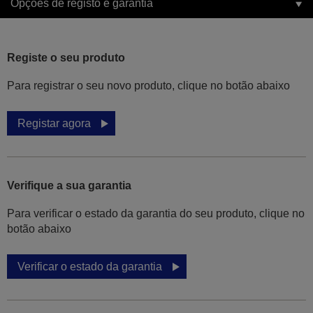
Opções de registo e garantia
Registe o seu produto
Para registrar o seu novo produto, clique no botão abaixo
Registar agora
Verifique a sua garantia
Para verificar o estado da garantia do seu produto, clique no
botão abaixo
Verificar o estado da garantia