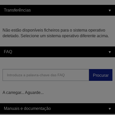
Transferências
Não estão disponíveis ficheiros para o sistema operativo
detetado. Selecione um sistema operativo diferente acima.
FAQ
Procurar
A carregar... Aguarde...
Manuais e documentação