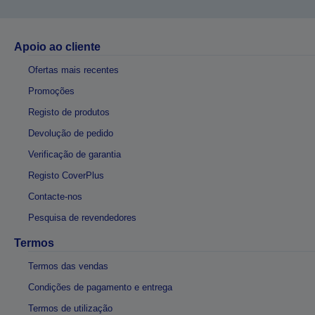
Apoio ao cliente
Ofertas mais recentes
Promoções
Registo de produtos
Devolução de pedido
Verificação de garantia
Registo CoverPlus
Contacte-nos
Pesquisa de revendedores
Termos
Termos das vendas
Condições de pagamento e entrega
Termos de utilização