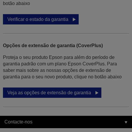
botão abaixo
Verificar o estado da garantia
Opções de extensão de garantia (CoverPlus)
Proteja o seu produto Epson para além do período de
garantia padrão com um plano Epson CoverPlus. Para
saber mais sobre as nossas opções de extensão de
garantia para o seu novo produto, clique no botão abaixo
Veja as opções de extensão de garantia
Contacte-nos