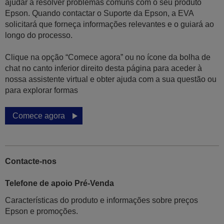
ajudar a resolver problemas comuns com o seu produto
Epson. Quando contactar o Suporte da Epson, a EVA
solicitará que forneça informações relevantes e o guiará ao
longo do processo.
Clique na opção “Comece agora” ou no ícone da bolha de
chat no canto inferior direito desta página para aceder à
nossa assistente virtual e obter ajuda com a sua questão ou
para explorar formas
Comece agora
Contacte-nos
Telefone de apoio Pré-Venda
Características do produto e informações sobre preços
Epson e promoções.