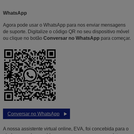
WhatsApp
Agora pode usar o WhatsApp para nos enviar mensagens
de suporte. Digitalize o código QR no seu dispositivo móvel
ou clique no botão
Conversar no WhatsApp
para começar.
Conversar no WhatsApp
A nossa assistente virtual online, EVA, foi concebida para o