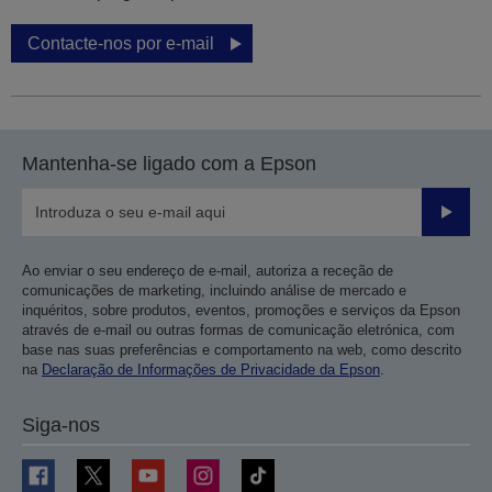
Contacte-nos por e-mail
Mantenha-se ligado com a Epson
Enviar
Ao enviar o seu endereço de e-mail, autoriza a receção de
comunicações de marketing, incluindo análise de mercado e
inquéritos, sobre produtos, eventos, promoções e serviços da Epson
através de e-mail ou outras formas de comunicação eletrónica, com
base nas suas preferências e comportamento na web, como descrito
na
Declaração de Informações de Privacidade da Epson
.
Siga-nos