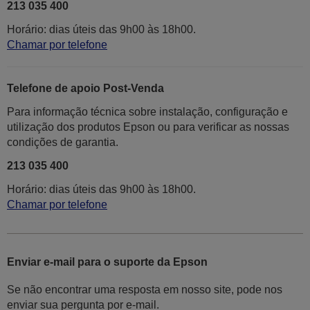
213 035 400
Horário: dias úteis das 9h00 às 18h00.
Chamar por telefone
Telefone de apoio Post-Venda
Para informação técnica sobre instalação, configuração e
utilização dos produtos Epson ou para verificar as nossas
condições de garantia.
213 035 400
Horário: dias úteis das 9h00 às 18h00.
Chamar por telefone
Enviar e-mail para o suporte da Epson
Se não encontrar uma resposta em nosso site, pode nos
enviar sua pergunta por e-mail.