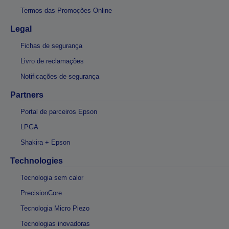
Termos das Promoções Online
Legal
Fichas de segurança
Livro de reclamações
Notificações de segurança
Partners
Portal de parceiros Epson
LPGA
Shakira + Epson
Technologies
Tecnologia sem calor
PrecisionCore
Tecnologia Micro Piezo
Tecnologias inovadoras