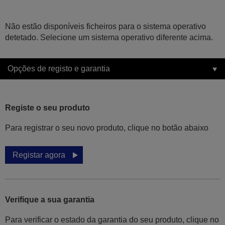
Não estão disponíveis ficheiros para o sistema operativo
detetado. Selecione um sistema operativo diferente acima.
Opções de registo e garantia
Registe o seu produto
Para registrar o seu novo produto, clique no botão abaixo
Registar agora
Verifique a sua garantia
Para verificar o estado da garantia do seu produto, clique no