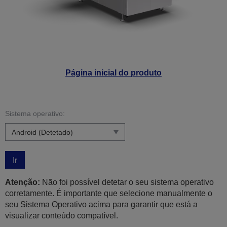
Página inicial do produto
Sistema operativo:
Ir
Atenção:
Não foi possível detetar o seu sistema operativo
corretamente. É importante que selecione manualmente o
seu Sistema Operativo acima para garantir que está a
visualizar conteúdo compatível.