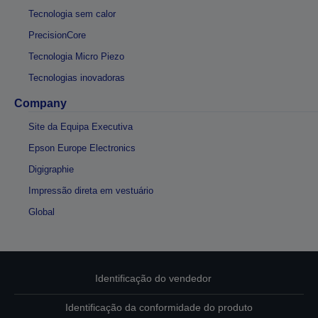
Tecnologia sem calor
PrecisionCore
Tecnologia Micro Piezo
Tecnologias inovadoras
Company
Site da Equipa Executiva
Epson Europe Electronics
Digigraphie
Impressão direta em vestuário
Global
Identificação do vendedor
Identificação da conformidade do produto