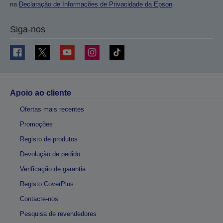
na
Declaração de Informações de Privacidade da Epson
.
Siga-nos
Apoio ao cliente
Ofertas mais recentes
Promoções
Registo de produtos
Devolução de pedido
Verificação de garantia
Registo CoverPlus
Contacte-nos
Pesquisa de revendedores