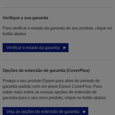
Verifique a sua garantia
Para verificar o estado da garantia do seu produto, clique no
botão abaixo
Verificar o estado da garantia
Opções de extensão de garantia (CoverPlus)
Proteja o seu produto Epson para além do período de
garantia padrão com um plano Epson CoverPlus. Para
saber mais sobre as nossas opções de extensão de
garantia para o seu novo produto, clique no botão abaixo
Veja as opções de extensão de garantia