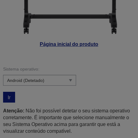
Página inicial do produto
Sistema operativo:
Ir
Atenção:
Não foi possível detetar o seu sistema operativo
corretamente. É importante que selecione manualmente o
seu Sistema Operativo acima para garantir que está a
visualizar conteúdo compatível.