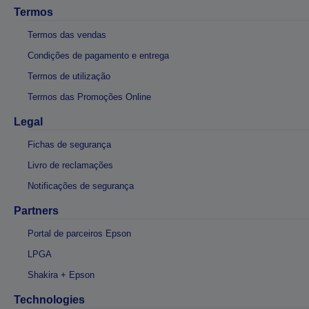
Termos
Termos das vendas
Condições de pagamento e entrega
Termos de utilização
Termos das Promoções Online
Legal
Fichas de segurança
Livro de reclamações
Notificações de segurança
Partners
Portal de parceiros Epson
LPGA
Shakira + Epson
Technologies