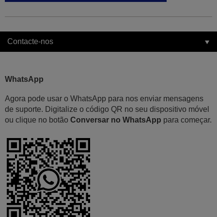
Contacte-nos
WhatsApp
Agora pode usar o WhatsApp para nos enviar mensagens
de suporte. Digitalize o código QR no seu dispositivo móvel
ou clique no botão
Conversar no WhatsApp
para começar.