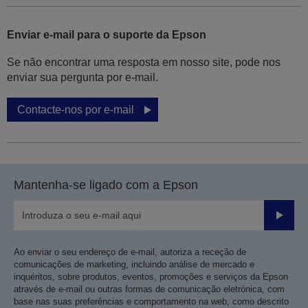
Enviar e-mail para o suporte da Epson
Se não encontrar uma resposta em nosso site, pode nos
enviar sua pergunta por e-mail.
Contacte-nos por e-mail
Mantenha-se ligado com a Epson
Enviar
Ao enviar o seu endereço de e-mail, autoriza a receção de
comunicações de marketing, incluindo análise de mercado e
inquéritos, sobre produtos, eventos, promoções e serviços da Epson
através de e-mail ou outras formas de comunicação eletrónica, com
base nas suas preferências e comportamento na web, como descrito