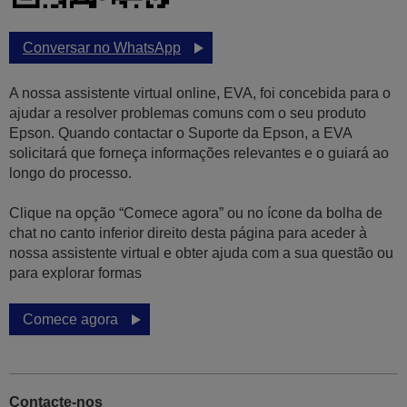
Conversar no WhatsApp
A nossa assistente virtual online, EVA, foi concebida para o
ajudar a resolver problemas comuns com o seu produto
Epson. Quando contactar o Suporte da Epson, a EVA
solicitará que forneça informações relevantes e o guiará ao
longo do processo.
Clique na opção “Comece agora” ou no ícone da bolha de
chat no canto inferior direito desta página para aceder à
nossa assistente virtual e obter ajuda com a sua questão ou
para explorar formas
Comece agora
Contacte-nos