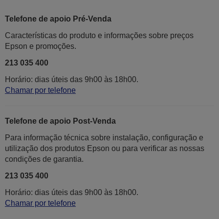
Telefone de apoio Pré-Venda
Características do produto e informações sobre preços
Epson e promoções.
213 035 400
Horário: dias úteis das 9h00 às 18h00.
Chamar por telefone
Telefone de apoio Post-Venda
Para informação técnica sobre instalação, configuração e
utilização dos produtos Epson ou para verificar as nossas
condições de garantia.
213 035 400
Horário: dias úteis das 9h00 às 18h00.
Chamar por telefone