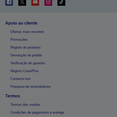
Apoio ao cliente
Ofertas mais recentes
Promoções
Registo de produtos
Devolução de pedido
Verificação de garantia
Registo CoverPlus
Contacte-nos
Pesquisa de revendedores
Termos
Termos das vendas
Condições de pagamento e entrega