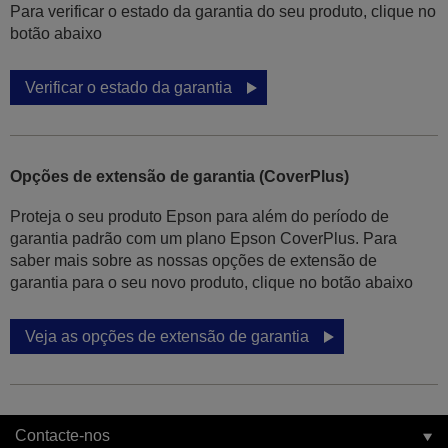
Para verificar o estado da garantia do seu produto, clique no
botão abaixo
Verificar o estado da garantia
Opções de extensão de garantia (CoverPlus)
Proteja o seu produto Epson para além do período de
garantia padrão com um plano Epson CoverPlus. Para
saber mais sobre as nossas opções de extensão de
garantia para o seu novo produto, clique no botão abaixo
Veja as opções de extensão de garantia
Contacte-nos