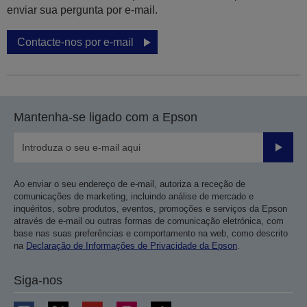
enviar sua pergunta por e-mail.
Contacte-nos por e-mail
Mantenha-se ligado com a Epson
Enviar
Ao enviar o seu endereço de e-mail, autoriza a receção de
comunicações de marketing, incluindo análise de mercado e
inquéritos, sobre produtos, eventos, promoções e serviços da Epson
através de e-mail ou outras formas de comunicação eletrónica, com
base nas suas preferências e comportamento na web, como descrito
na
Declaração de Informações de Privacidade da Epson
.
Siga-nos