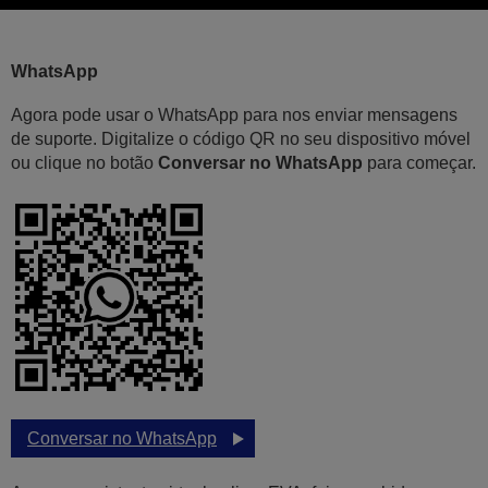
WhatsApp
Agora pode usar o WhatsApp para nos enviar mensagens
de suporte. Digitalize o código QR no seu dispositivo móvel
ou clique no botão
Conversar no WhatsApp
para começar.
Conversar no WhatsApp