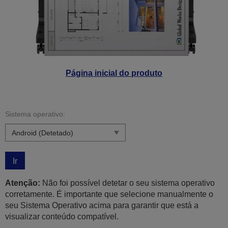
Página inicial do produto
Sistema operativo:
Ir
Atenção:
Não foi possível detetar o seu sistema operativo
corretamente. É importante que selecione manualmente o
seu Sistema Operativo acima para garantir que está a
visualizar conteúdo compatível.