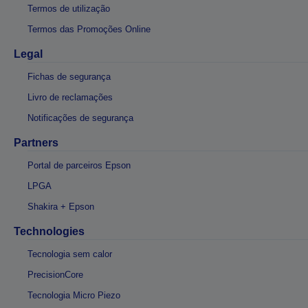
Termos de utilização
Termos das Promoções Online
Legal
Fichas de segurança
Livro de reclamações
Notificações de segurança
Partners
Portal de parceiros Epson
LPGA
Shakira + Epson
Technologies
Tecnologia sem calor
PrecisionCore
Tecnologia Micro Piezo