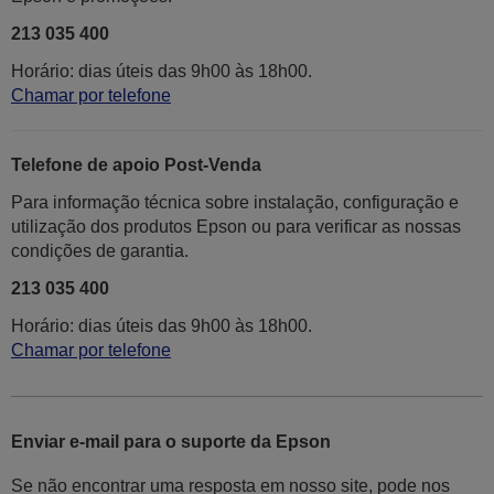
213 035 400
Horário: dias úteis das 9h00 às 18h00.
Chamar por telefone
Telefone de apoio Post-Venda
Para informação técnica sobre instalação, configuração e
utilização dos produtos Epson ou para verificar as nossas
condições de garantia.
213 035 400
Horário: dias úteis das 9h00 às 18h00.
Chamar por telefone
Enviar e-mail para o suporte da Epson
Se não encontrar uma resposta em nosso site, pode nos