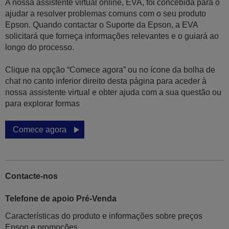
A nossa assistente virtual online, EVA, foi concebida para o
ajudar a resolver problemas comuns com o seu produto
Epson. Quando contactar o Suporte da Epson, a EVA
solicitará que forneça informações relevantes e o guiará ao
longo do processo.
Clique na opção “Comece agora” ou no ícone da bolha de
chat no canto inferior direito desta página para aceder à
nossa assistente virtual e obter ajuda com a sua questão ou
para explorar formas
Comece agora
Contacte-nos
Telefone de apoio Pré-Venda
Características do produto e informações sobre preços
Epson e promoções.