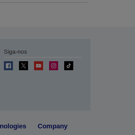
Siga-nos
nologies
Company