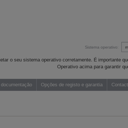
Sistema operativo:
tetar o seu sistema operativo corretamente. É importante 
Operativo acima para garantir qu
 documentação
Opções de registo e garantia
Contac