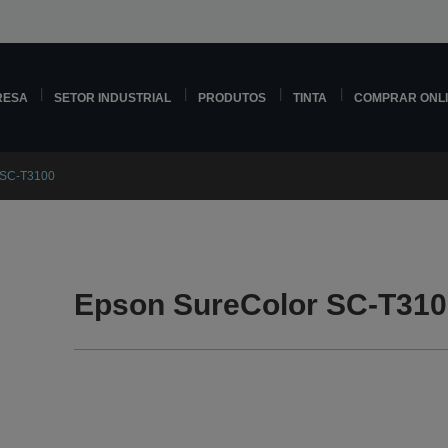
RESA
SETOR INDUSTRIAL
PRODUTOS
TINTA
COMPRAR ONL
 SC-T3100
Epson SureColor SC-T310