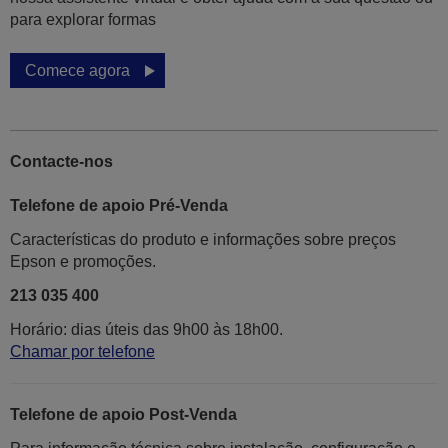
para explorar formas
Comece agora
Contacte-nos
Telefone de apoio Pré-Venda
Características do produto e informações sobre preços
Epson e promoções.
213 035 400
Horário: dias úteis das 9h00 às 18h00.
Chamar por telefone
Telefone de apoio Post-Venda