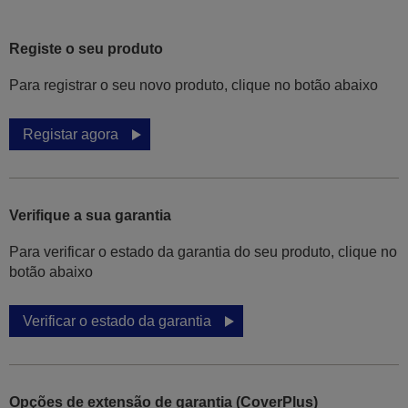
Registe o seu produto
Para registrar o seu novo produto, clique no botão abaixo
Registar agora
Verifique a sua garantia
Para verificar o estado da garantia do seu produto, clique no
botão abaixo
Verificar o estado da garantia
Opções de extensão de garantia (CoverPlus)