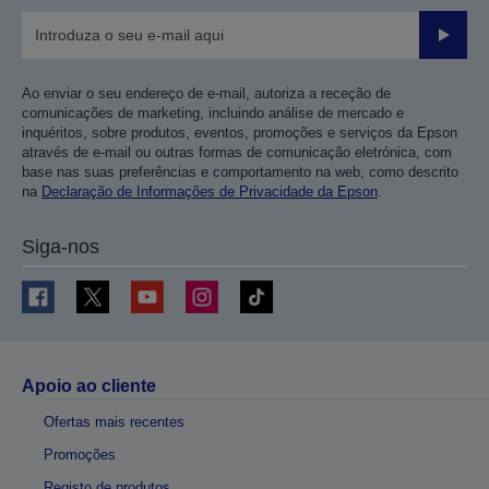
Enviar
Ao enviar o seu endereço de e-mail, autoriza a receção de
comunicações de marketing, incluindo análise de mercado e
inquéritos, sobre produtos, eventos, promoções e serviços da Epson
através de e-mail ou outras formas de comunicação eletrónica, com
base nas suas preferências e comportamento na web, como descrito
na
Declaração de Informações de Privacidade da Epson
.
Siga-nos
Apoio ao cliente
Ofertas mais recentes
Promoções
Registo de produtos