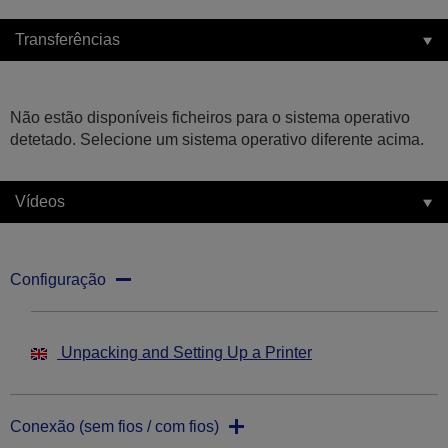
Transferências
Não estão disponíveis ficheiros para o sistema operativo
detetado. Selecione um sistema operativo diferente acima.
Vídeos
Configuração
Unpacking and Setting Up a Printer
Conexão (sem fios / com fios)