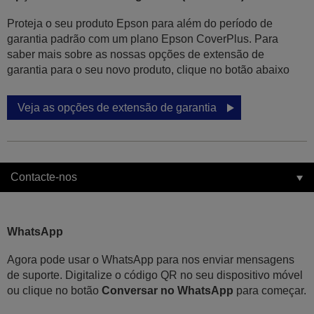
Proteja o seu produto Epson para além do período de
garantia padrão com um plano Epson CoverPlus. Para
saber mais sobre as nossas opções de extensão de
garantia para o seu novo produto, clique no botão abaixo
Veja as opções de extensão de garantia
Contacte-nos
WhatsApp
Agora pode usar o WhatsApp para nos enviar mensagens
de suporte. Digitalize o código QR no seu dispositivo móvel
ou clique no botão
Conversar no WhatsApp
para começar.