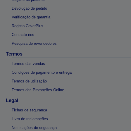
Devolução de pedido
Verificação de garantia
Registo CoverPlus
Contacte-nos
Pesquisa de revendedores
Termos
Termos das vendas
Condições de pagamento e entrega
Termos de utilização
Termos das Promoções Online
Legal
Fichas de segurança
Livro de reclamações
Notificações de segurança