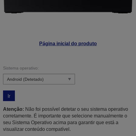
Página inicial do produto
Sistema operativo:
Ir
Atenção:
Não foi possível detetar o seu sistema operativo
corretamente. É importante que selecione manualmente o
seu Sistema Operativo acima para garantir que está a
visualizar conteúdo compatível.