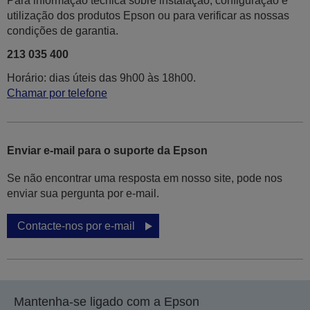
Para informação técnica sobre instalação, configuração e
utilização dos produtos Epson ou para verificar as nossas
condições de garantia.
213 035 400
Horário: dias úteis das 9h00 às 18h00.
Chamar por telefone
Enviar e-mail para o suporte da Epson
Se não encontrar uma resposta em nosso site, pode nos
enviar sua pergunta por e-mail.
Contacte-nos por e-mail
Mantenha-se ligado com a Epson