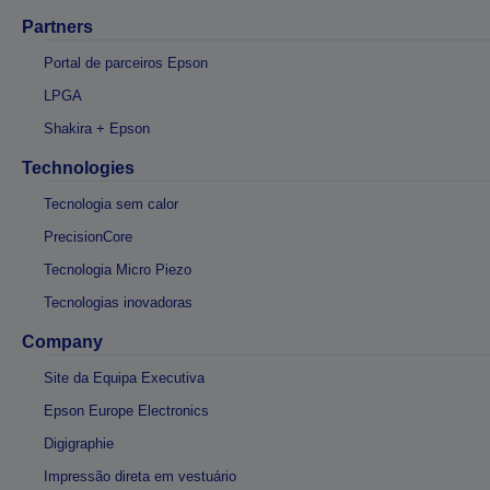
Partners
Portal de parceiros Epson
LPGA
Shakira + Epson
Technologies
Tecnologia sem calor
PrecisionCore
Tecnologia Micro Piezo
Tecnologias inovadoras
Company
Site da Equipa Executiva
Epson Europe Electronics
Digigraphie
Impressão direta em vestuário