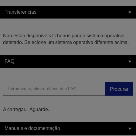
Transferências
Não estão disponíveis ficheiros para o sistema operativo
detetado. Selecione um sistema operativo diferente acima.
FAQ
Procurar
A carregar... Aguarde...
Manuais e documentação