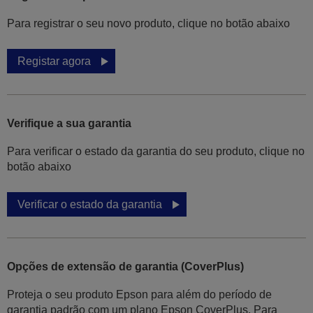
Para registrar o seu novo produto, clique no botão abaixo
Registar agora
Verifique a sua garantia
Para verificar o estado da garantia do seu produto, clique no
botão abaixo
Verificar o estado da garantia
Opções de extensão de garantia (CoverPlus)
Proteja o seu produto Epson para além do período de
garantia padrão com um plano Epson CoverPlus. Para