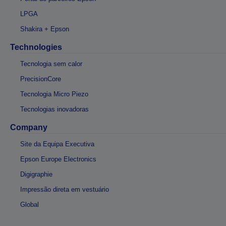
LPGA
Shakira + Epson
Technologies
Tecnologia sem calor
PrecisionCore
Tecnologia Micro Piezo
Tecnologias inovadoras
Company
Site da Equipa Executiva
Epson Europe Electronics
Digigraphie
Impressão direta em vestuário
Global