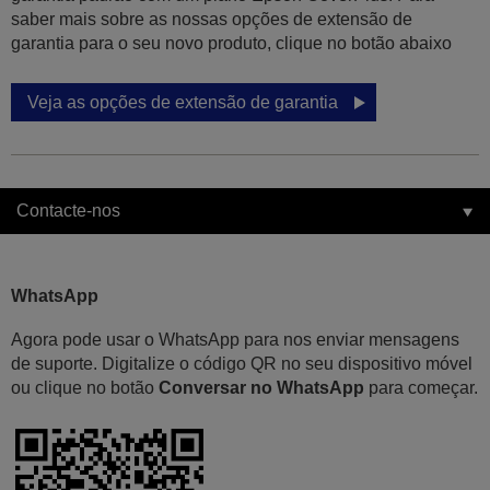
saber mais sobre as nossas opções de extensão de
garantia para o seu novo produto, clique no botão abaixo
Veja as opções de extensão de garantia
Contacte-nos
WhatsApp
Agora pode usar o WhatsApp para nos enviar mensagens
de suporte. Digitalize o código QR no seu dispositivo móvel
ou clique no botão
Conversar no WhatsApp
para começar.