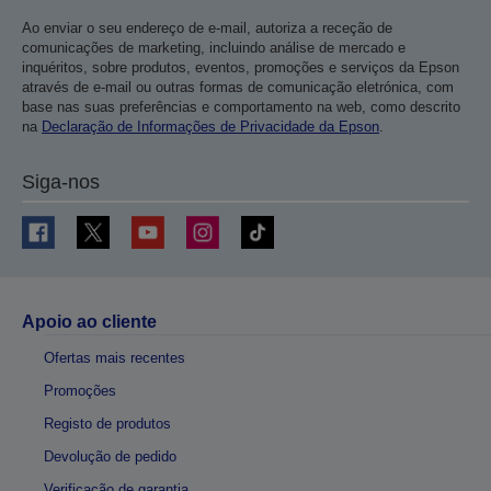
Ao enviar o seu endereço de e-mail, autoriza a receção de
comunicações de marketing, incluindo análise de mercado e
inquéritos, sobre produtos, eventos, promoções e serviços da Epson
através de e-mail ou outras formas de comunicação eletrónica, com
base nas suas preferências e comportamento na web, como descrito
na
Declaração de Informações de Privacidade da Epson
.
Siga-nos
Apoio ao cliente
Ofertas mais recentes
Promoções
Registo de produtos
Devolução de pedido
Verificação de garantia