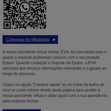
Conversar no WhatsApp
A nossa assistente virtual online, EVA, foi concebida para o
ajudar a resolver problemas comuns com o seu produto
Epson. Quando contactar o Suporte da Epson, a EVA
solicitará que forneça informações relevantes e o guiará ao
longo do processo.
Clique na opção “Comece agora” ou no ícone da bolha de
chat no canto inferior direito desta página para aceder à
nossa assistente virtual e obter ajuda com a sua questão ou
para explorar formas