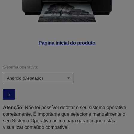
Página inicial do produto
Sistema operativo:
Ir
Atenção:
Não foi possível detetar o seu sistema operativo
corretamente. É importante que selecione manualmente o
seu Sistema Operativo acima para garantir que está a
visualizar conteúdo compatível.