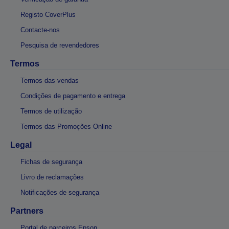
Registo CoverPlus
Contacte-nos
Pesquisa de revendedores
Termos
Termos das vendas
Condições de pagamento e entrega
Termos de utilização
Termos das Promoções Online
Legal
Fichas de segurança
Livro de reclamações
Notificações de segurança
Partners
Portal de parceiros Epson