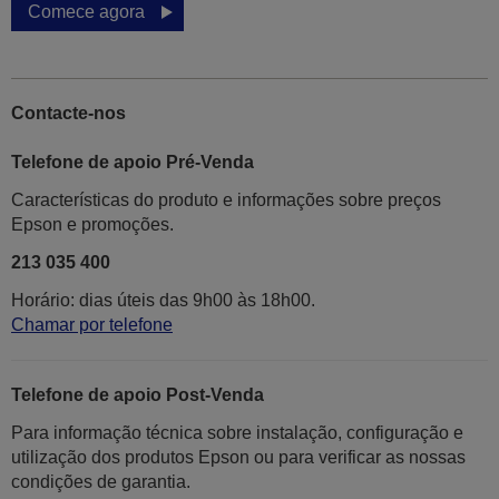
Comece agora
Contacte-nos
Telefone de apoio Pré-Venda
Características do produto e informações sobre preços
Epson e promoções.
213 035 400
Horário: dias úteis das 9h00 às 18h00.
Chamar por telefone
Telefone de apoio Post-Venda
Para informação técnica sobre instalação, configuração e
utilização dos produtos Epson ou para verificar as nossas
condições de garantia.