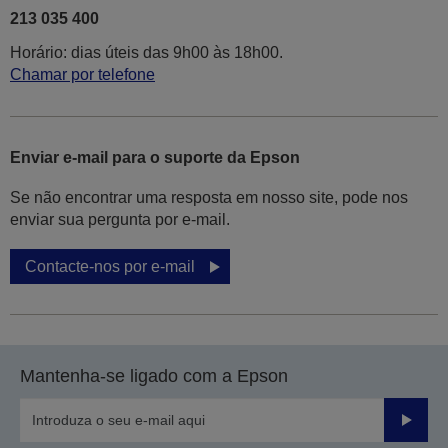
213 035 400
Horário: dias úteis das 9h00 às 18h00.
Chamar por telefone
Enviar e-mail para o suporte da Epson
Se não encontrar uma resposta em nosso site, pode nos
enviar sua pergunta por e-mail.
Contacte-nos por e-mail
Mantenha-se ligado com a Epson
Enviar