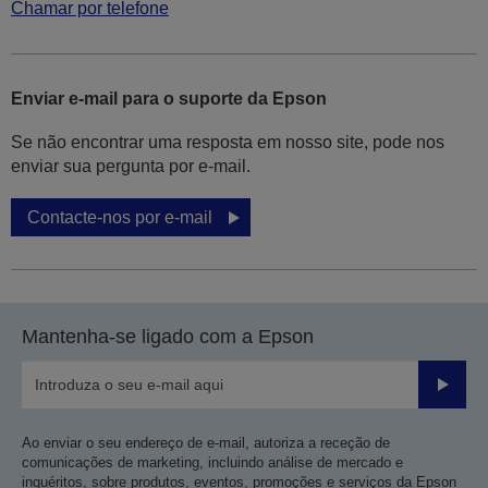
Chamar por telefone
Enviar e-mail para o suporte da Epson
Se não encontrar uma resposta em nosso site, pode nos
enviar sua pergunta por e-mail.
Contacte-nos por e-mail
Mantenha-se ligado com a Epson
Enviar
Ao enviar o seu endereço de e-mail, autoriza a receção de
comunicações de marketing, incluindo análise de mercado e
inquéritos, sobre produtos, eventos, promoções e serviços da Epson