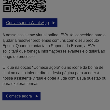
Conversar no WhatsApp
A nossa assistente virtual online, EVA, foi concebida para o
ajudar a resolver problemas comuns com o seu produto
Epson. Quando contactar o Suporte da Epson, a EVA
solicitará que forneça informações relevantes e o guiará ao
longo do processo.
Clique na opção “Comece agora” ou no ícone da bolha de
chat no canto inferior direito desta página para aceder à
nossa assistente virtual e obter ajuda com a sua questão ou
para explorar formas
Comece agora