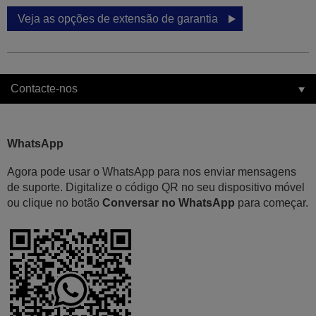
Veja as opções de extensão de garantia
Contacte-nos
WhatsApp
Agora pode usar o WhatsApp para nos enviar mensagens
de suporte. Digitalize o código QR no seu dispositivo móvel
ou clique no botão
Conversar no WhatsApp
para começar.