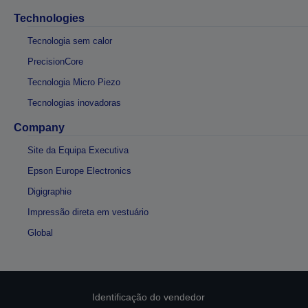
Technologies
Tecnologia sem calor
PrecisionCore
Tecnologia Micro Piezo
Tecnologias inovadoras
Company
Site da Equipa Executiva
Epson Europe Electronics
Digigraphie
Impressão direta em vestuário
Global
Identificação do vendedor