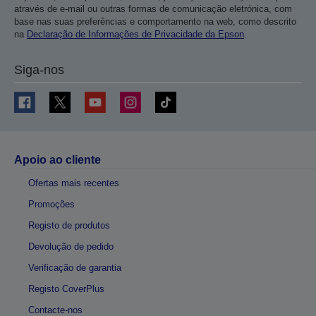
através de e-mail ou outras formas de comunicação eletrónica, com
base nas suas preferências e comportamento na web, como descrito
na
Declaração de Informações de Privacidade da Epson
.
Siga-nos
Apoio ao cliente
Ofertas mais recentes
Promoções
Registo de produtos
Devolução de pedido
Verificação de garantia
Registo CoverPlus
Contacte-nos