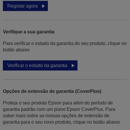
Registar agora
Verifique a sua garantia
Para verificar o estado da garantia do seu produto, clique no
botão abaixo
Verificar o estado da garantia
Opções de extensão de garantia (CoverPlus)
Proteja o seu produto Epson para além do período de
garantia padrão com um plano Epson CoverPlus. Para
saber mais sobre as nossas opções de extensão de
garantia para o seu novo produto, clique no botão abaixo