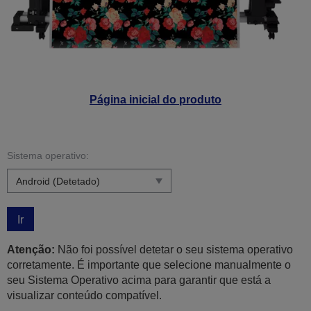
Página inicial do produto
Sistema operativo:
Ir
Atenção:
Não foi possível detetar o seu sistema operativo
corretamente. É importante que selecione manualmente o
seu Sistema Operativo acima para garantir que está a
visualizar conteúdo compatível.