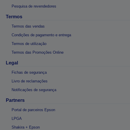
Pesquisa de revendedores
Termos
Termos das vendas
Condições de pagamento e entrega
Termos de utilização
Termos das Promoções Online
Legal
Fichas de segurança
Livro de reclamações
Notificações de segurança
Partners
Portal de parceiros Epson
LPGA
Shakira + Epson