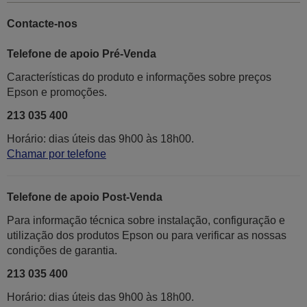
Contacte-nos
Telefone de apoio Pré-Venda
Características do produto e informações sobre preços
Epson e promoções.
213 035 400
Horário: dias úteis das 9h00 às 18h00.
Chamar por telefone
Telefone de apoio Post-Venda
Para informação técnica sobre instalação, configuração e
utilização dos produtos Epson ou para verificar as nossas
condições de garantia.
213 035 400
Horário: dias úteis das 9h00 às 18h00.