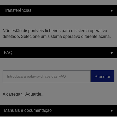
Transferências
Não estão disponíveis ficheiros para o sistema operativo
detetado. Selecione um sistema operativo diferente acima.
FAQ
Procurar
A carregar... Aguarde...
Manuais e documentação