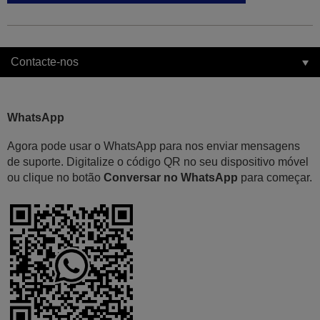
Contacte-nos
WhatsApp
Agora pode usar o WhatsApp para nos enviar mensagens
de suporte. Digitalize o código QR no seu dispositivo móvel
ou clique no botão
Conversar no WhatsApp
para começar.