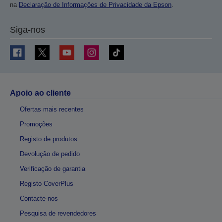
na
Declaração de Informações de Privacidade da Epson
.
Siga-nos
Apoio ao cliente
Ofertas mais recentes
Promoções
Registo de produtos
Devolução de pedido
Verificação de garantia
Registo CoverPlus
Contacte-nos
Pesquisa de revendedores