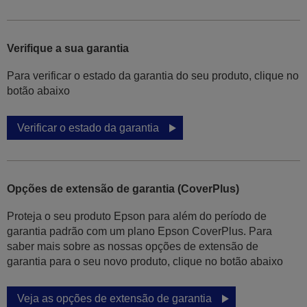
Verifique a sua garantia
Para verificar o estado da garantia do seu produto, clique no
botão abaixo
Verificar o estado da garantia
Opções de extensão de garantia (CoverPlus)
Proteja o seu produto Epson para além do período de
garantia padrão com um plano Epson CoverPlus. Para
saber mais sobre as nossas opções de extensão de
garantia para o seu novo produto, clique no botão abaixo
Veja as opções de extensão de garantia