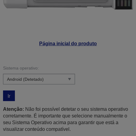
Página inicial do produto
Sistema operativo:
Ir
Atenção:
Não foi possível detetar o seu sistema operativo
corretamente. É importante que selecione manualmente o
seu Sistema Operativo acima para garantir que está a
visualizar conteúdo compatível.