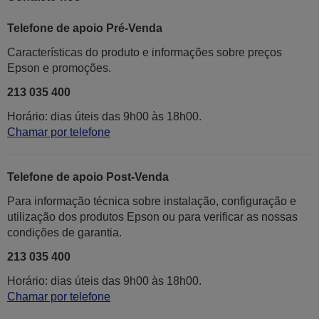
Telefone de apoio Pré-Venda
Características do produto e informações sobre preços
Epson e promoções.
213 035 400
Horário: dias úteis das 9h00 às 18h00.
Chamar por telefone
Telefone de apoio Post-Venda
Para informação técnica sobre instalação, configuração e
utilização dos produtos Epson ou para verificar as nossas
condições de garantia.
213 035 400
Horário: dias úteis das 9h00 às 18h00.
Chamar por telefone