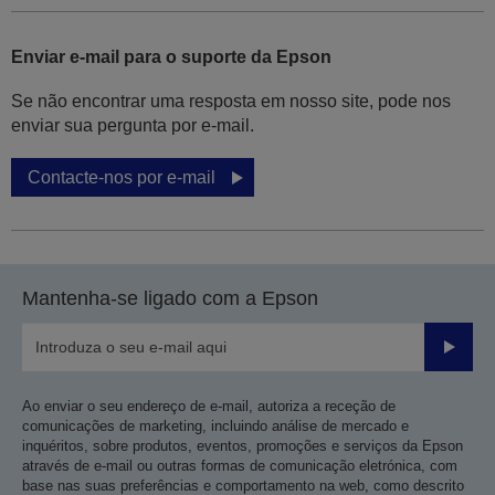
Enviar e-mail para o suporte da Epson
Se não encontrar uma resposta em nosso site, pode nos
enviar sua pergunta por e-mail.
Contacte-nos por e-mail
Mantenha-se ligado com a Epson
Enviar
Ao enviar o seu endereço de e-mail, autoriza a receção de
comunicações de marketing, incluindo análise de mercado e
inquéritos, sobre produtos, eventos, promoções e serviços da Epson
através de e-mail ou outras formas de comunicação eletrónica, com
base nas suas preferências e comportamento na web, como descrito