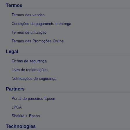
Termos
Termos das vendas
Condições de pagamento e entrega
Termos de utilização
Termos das Promoções Online
Legal
Fichas de segurança
Livro de reclamações
Notificações de segurança
Partners
Portal de parceiros Epson
LPGA
Shakira + Epson
Technologies