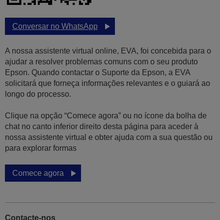
Conversar no WhatsApp
A nossa assistente virtual online, EVA, foi concebida para o
ajudar a resolver problemas comuns com o seu produto
Epson. Quando contactar o Suporte da Epson, a EVA
solicitará que forneça informações relevantes e o guiará ao
longo do processo.
Clique na opção “Comece agora” ou no ícone da bolha de
chat no canto inferior direito desta página para aceder à
nossa assistente virtual e obter ajuda com a sua questão ou
para explorar formas
Comece agora
Contacte-nos