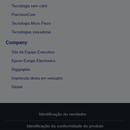
Tecnologia sem calor
PrecisionCore
Tecnologia Micro Piezo
Tecnologias inovadoras
Company
Site da Equipa Executiva
Epson Europe Electronics
Digigraphie
Impressão direta em vestuário
Global
Identificação do vendedor
Identificação da conformidade do produto