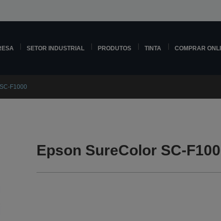
RESA
SETOR INDUSTRIAL
PRODUTOS
TINTA
COMPRAR ONL
 SC-F1000
Epson SureColor SC-F100