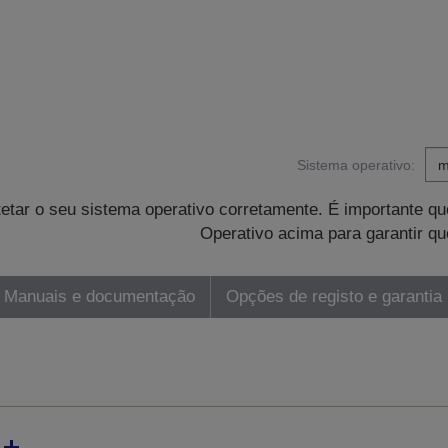
Sistema operativo:
tetar o seu sistema operativo corretamente. É importante 
Operativo acima para garantir qu
Manuais e documentação
Opções de registo e garantia