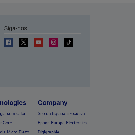
Siga-nos
nologies
Company
gia sem calor
Site da Equipa Executiva
onCore
Epson Europe Electronics
gia Micro Piezo
Digigraphie