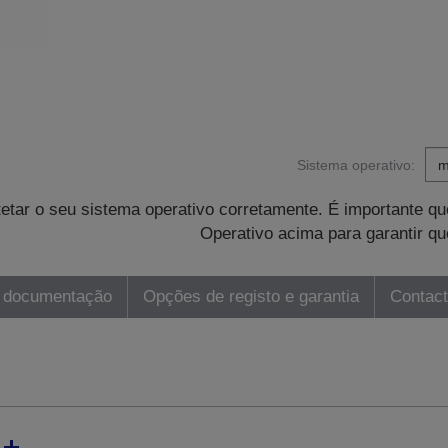
Sistema operativo:
tetar o seu sistema operativo corretamente. É importante 
Operativo acima para garantir qu
 documentação
Opções de registo e garantia
Contac