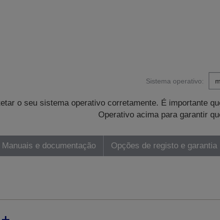
Sistema operativo:
tetar o seu sistema operativo corretamente. É importante 
Operativo acima para garantir qu
Manuais e documentação
Opções de registo e garantia