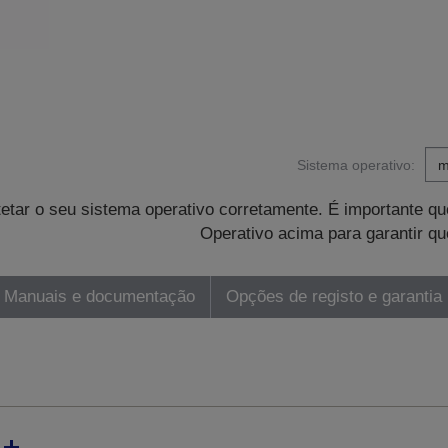
Sistema operativo:
tetar o seu sistema operativo corretamente. É importante 
Operativo acima para garantir qu
Manuais e documentação
Opções de registo e garantia