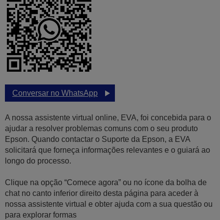
Conversar no WhatsApp
A nossa assistente virtual online, EVA, foi concebida para o
ajudar a resolver problemas comuns com o seu produto
Epson. Quando contactar o Suporte da Epson, a EVA
solicitará que forneça informações relevantes e o guiará ao
longo do processo.
Clique na opção “Comece agora” ou no ícone da bolha de
chat no canto inferior direito desta página para aceder à
nossa assistente virtual e obter ajuda com a sua questão ou
para explorar formas