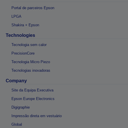
Portal de parceiros Epson
LPGA
Shakira + Epson
Technologies
Tecnologia sem calor
PrecisionCore
Tecnologia Micro Piezo
Tecnologias inovadoras
Company
Site da Equipa Executiva
Epson Europe Electronics
Digigraphie
Impressão direta em vestuário
Global