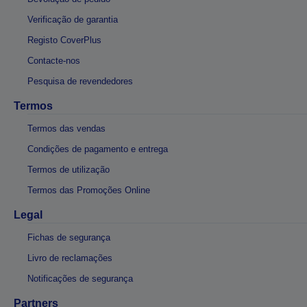
Verificação de garantia
Registo CoverPlus
Contacte-nos
Pesquisa de revendedores
Termos
Termos das vendas
Condições de pagamento e entrega
Termos de utilização
Termos das Promoções Online
Legal
Fichas de segurança
Livro de reclamações
Notificações de segurança
Partners