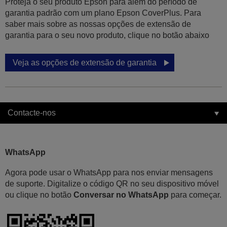
Proteja o seu produto Epson para além do período de
garantia padrão com um plano Epson CoverPlus. Para
saber mais sobre as nossas opções de extensão de
garantia para o seu novo produto, clique no botão abaixo
Veja as opções de extensão de garantia
Contacte-nos
WhatsApp
Agora pode usar o WhatsApp para nos enviar mensagens
de suporte. Digitalize o código QR no seu dispositivo móvel
ou clique no botão
Conversar no WhatsApp
para começar.