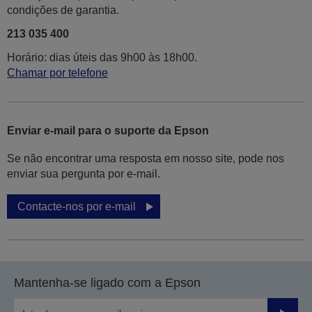
condições de garantia.
213 035 400
Horário: dias úteis das 9h00 às 18h00.
Chamar por telefone
Enviar e-mail para o suporte da Epson
Se não encontrar uma resposta em nosso site, pode nos
enviar sua pergunta por e-mail.
Contacte-nos por e-mail
Mantenha-se ligado com a Epson