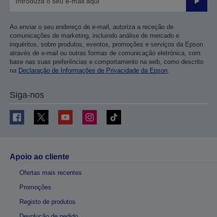
Enviar
Ao enviar o seu endereço de e-mail, autoriza a receção de
comunicações de marketing, incluindo análise de mercado e
inquéritos, sobre produtos, eventos, promoções e serviços da Epson
através de e-mail ou outras formas de comunicação eletrónica, com
base nas suas preferências e comportamento na web, como descrito
na
Declaração de Informações de Privacidade da Epson
.
Siga-nos
Apoio ao cliente
Ofertas mais recentes
Promoções
Registo de produtos
Devolução de pedido