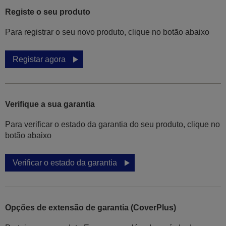
Registe o seu produto
Para registrar o seu novo produto, clique no botão abaixo
Registar agora
Verifique a sua garantia
Para verificar o estado da garantia do seu produto, clique no
botão abaixo
Verificar o estado da garantia
Opções de extensão de garantia (CoverPlus)