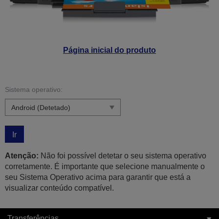
Página inicial do produto
Sistema operativo:
Ir
Atenção:
Não foi possível detetar o seu sistema operativo
corretamente. É importante que selecione manualmente o
seu Sistema Operativo acima para garantir que está a
visualizar conteúdo compatível.
Transferências