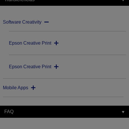
Software Creativity
Epson Creative Print
Epson Creative Print
Mobile Apps
FAQ