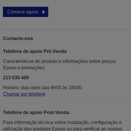
Comece agora
Contacte-nos
Telefone de apoio Pré-Venda
Características do produto e informações sobre preços
Epson e promoções.
213 035 400
Horário: dias úteis das 9h00 às 18h00.
Chamar por telefone
Telefone de apoio Post-Venda
Para informação técnica sobre instalação, configuração e
utilização dos produtos Epson ou para verificar as nossas