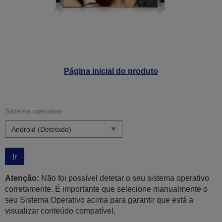
Página inicial do produto
Sistema operativo:
Ir
Atenção:
Não foi possível detetar o seu sistema operativo
corretamente. É importante que selecione manualmente o
seu Sistema Operativo acima para garantir que está a
visualizar conteúdo compatível.