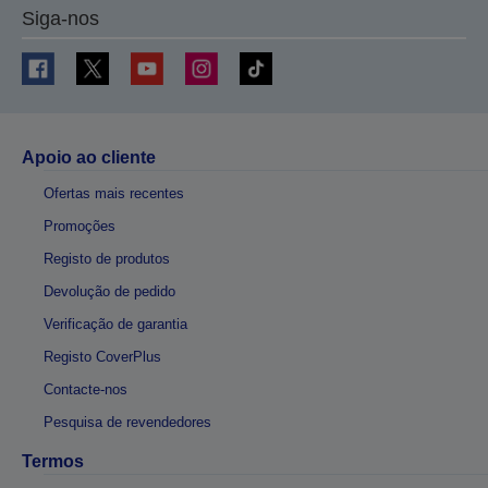
Siga-nos
Apoio ao cliente
Ofertas mais recentes
Promoções
Registo de produtos
Devolução de pedido
Verificação de garantia
Registo CoverPlus
Contacte-nos
Pesquisa de revendedores
Termos