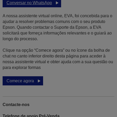
Conversar no WhatsApp
A nossa assistente virtual online, EVA, foi concebida para o
ajudar a resolver problemas comuns com o seu produto
Epson. Quando contactar o Suporte da Epson, a EVA
solicitará que forneça informações relevantes e o guiará ao
longo do processo.
Clique na opção “Comece agora” ou no ícone da bolha de
chat no canto inferior direito desta página para aceder à
nossa assistente virtual e obter ajuda com a sua questão ou
para explorar formas
Comece agora
Contacte-nos
Telefone de apoio Pré-Venda