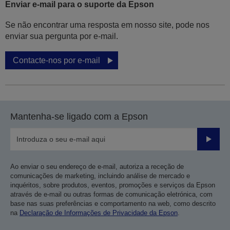
Enviar e-mail para o suporte da Epson
Se não encontrar uma resposta em nosso site, pode nos
enviar sua pergunta por e-mail.
Contacte-nos por e-mail
Mantenha-se ligado com a Epson
Enviar
Ao enviar o seu endereço de e-mail, autoriza a receção de
comunicações de marketing, incluindo análise de mercado e
inquéritos, sobre produtos, eventos, promoções e serviços da Epson
através de e-mail ou outras formas de comunicação eletrónica, com
base nas suas preferências e comportamento na web, como descrito
na
Declaração de Informações de Privacidade da Epson
.