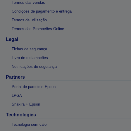
Termos das vendas
Condições de pagamento e entrega
Termos de utilização
Termos das Promoções Online
Legal
Fichas de segurança
Livro de reclamações
Notificações de segurança
Partners
Portal de parceiros Epson
LPGA
Shakira + Epson
Technologies
Tecnologia sem calor