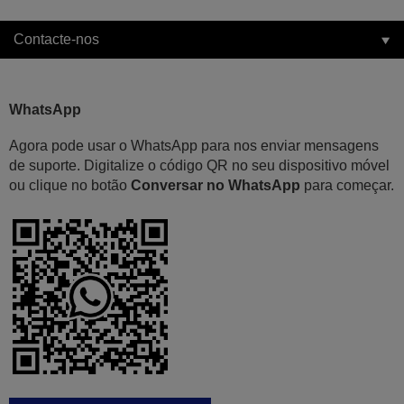
Contacte-nos
WhatsApp
Agora pode usar o WhatsApp para nos enviar mensagens
de suporte. Digitalize o código QR no seu dispositivo móvel
ou clique no botão
Conversar no WhatsApp
para começar.