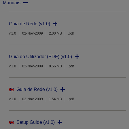
Manuais
Guia de Rede (v1.0)
v.1.0
02-Nov-2009
2.00 MB
.pdf
Guia do Utilizador (PDF) (v1.0)
v.1.0
02-Nov-2009
9.56 MB
.pdf
Guia de Rede (v1.0)
v.1.0
02-Nov-2009
1.54 MB
.pdf
Setup Guide (v1.0)