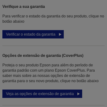
Verifique a sua garantia
Para verificar o estado da garantia do seu produto, clique no
botão abaixo
Verificar o estado da garantia
Opções de extensão de garantia (CoverPlus)
Proteja o seu produto Epson para além do período de
garantia padrão com um plano Epson CoverPlus. Para
saber mais sobre as nossas opções de extensão de
garantia para o seu novo produto, clique no botão abaixo
Veja as opções de extensão de garantia