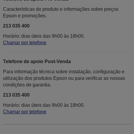
Características do produto e informações sobre preços
Epson e promoções.
213 035 400
Horário: dias úteis das 9h00 às 18h00.
Chamar por telefone
Telefone de apoio Post-Venda
Para informação técnica sobre instalação, configuração e
utilização dos produtos Epson ou para verificar as nossas
condições de garantia.
213 035 400
Horário: dias úteis das 9h00 às 18h00.
Chamar por telefone