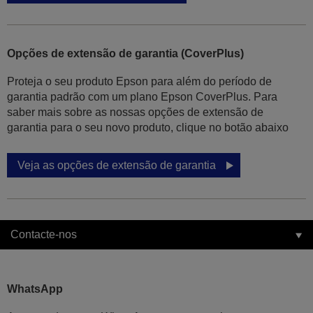
Opções de extensão de garantia (CoverPlus)
Proteja o seu produto Epson para além do período de
garantia padrão com um plano Epson CoverPlus. Para
saber mais sobre as nossas opções de extensão de
garantia para o seu novo produto, clique no botão abaixo
Veja as opções de extensão de garantia
Contacte-nos
WhatsApp