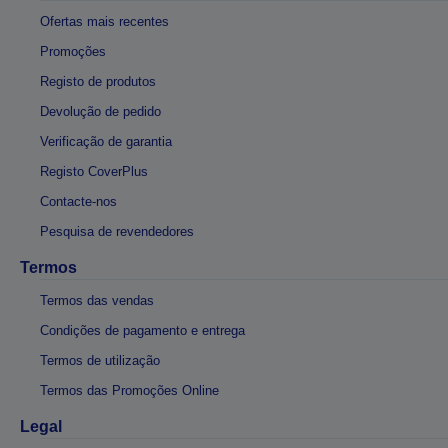
Ofertas mais recentes
Promoções
Registo de produtos
Devolução de pedido
Verificação de garantia
Registo CoverPlus
Contacte-nos
Pesquisa de revendedores
Termos
Termos das vendas
Condições de pagamento e entrega
Termos de utilização
Termos das Promoções Online
Legal