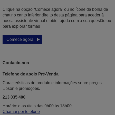
Clique na opção “Comece agora” ou no ícone da bolha de
chat no canto inferior direito desta página para aceder à
nossa assistente virtual e obter ajuda com a sua questão ou
para explorar formas
Comece agora
Contacte-nos
Telefone de apoio Pré-Venda
Características do produto e informações sobre preços
Epson e promoções.
213 035 400
Horário: dias úteis das 9h00 às 18h00.
Chamar por telefone