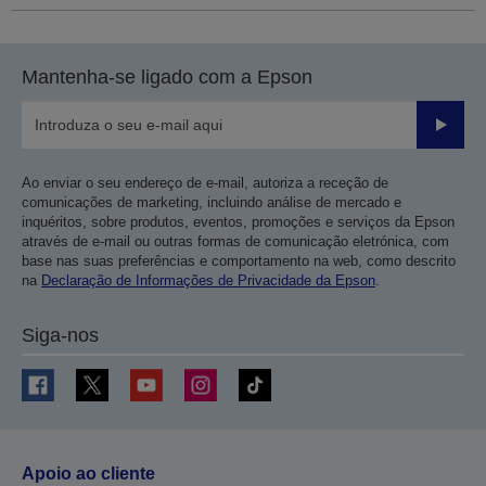
Mantenha-se ligado com a Epson
Enviar
Ao enviar o seu endereço de e-mail, autoriza a receção de
comunicações de marketing, incluindo análise de mercado e
inquéritos, sobre produtos, eventos, promoções e serviços da Epson
através de e-mail ou outras formas de comunicação eletrónica, com
base nas suas preferências e comportamento na web, como descrito
na
Declaração de Informações de Privacidade da Epson
.
Siga-nos
Apoio ao cliente