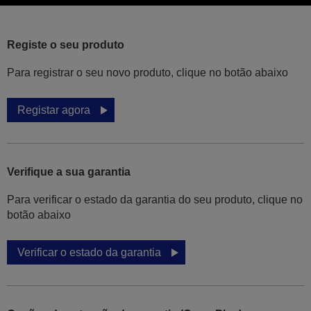
Registe o seu produto
Para registrar o seu novo produto, clique no botão abaixo
Registar agora
Verifique a sua garantia
Para verificar o estado da garantia do seu produto, clique no
botão abaixo
Verificar o estado da garantia