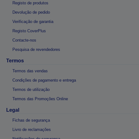
Registo de produtos
Devolução de pedido
Verificação de garantia
Registo CoverPlus
Contacte-nos
Pesquisa de revendedores
Termos
Termos das vendas
Condições de pagamento e entrega
Termos de utilização
Termos das Promoções Online
Legal
Fichas de segurança
Livro de reclamações
Notificações de segurança