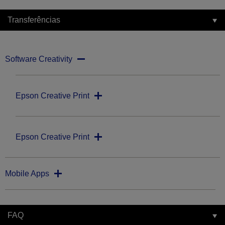
Transferências
Software Creativity
Epson Creative Print
Epson Creative Print
Mobile Apps
FAQ