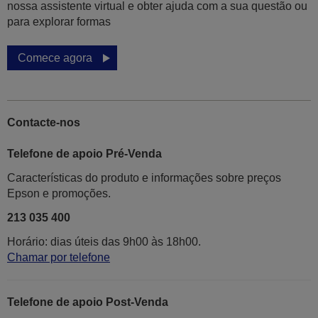
nossa assistente virtual e obter ajuda com a sua questão ou
para explorar formas
Comece agora
Contacte-nos
Telefone de apoio Pré-Venda
Características do produto e informações sobre preços
Epson e promoções.
213 035 400
Horário: dias úteis das 9h00 às 18h00.
Chamar por telefone
Telefone de apoio Post-Venda