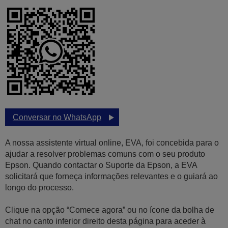
Conversar no WhatsApp
A nossa assistente virtual online, EVA, foi concebida para o
ajudar a resolver problemas comuns com o seu produto
Epson. Quando contactar o Suporte da Epson, a EVA
solicitará que forneça informações relevantes e o guiará ao
longo do processo.
Clique na opção “Comece agora” ou no ícone da bolha de
chat no canto inferior direito desta página para aceder à