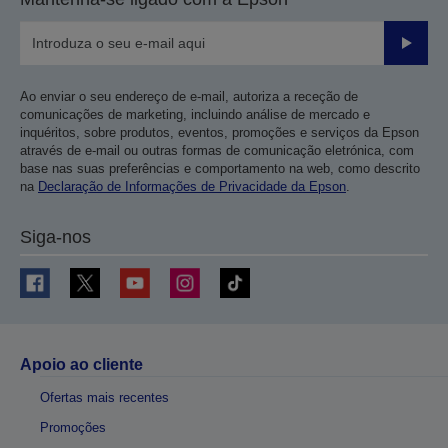
Enviar
Ao enviar o seu endereço de e-mail, autoriza a receção de
comunicações de marketing, incluindo análise de mercado e
inquéritos, sobre produtos, eventos, promoções e serviços da Epson
através de e-mail ou outras formas de comunicação eletrónica, com
base nas suas preferências e comportamento na web, como descrito
na
Declaração de Informações de Privacidade da Epson
.
Siga-nos
Apoio ao cliente
Ofertas mais recentes
Promoções