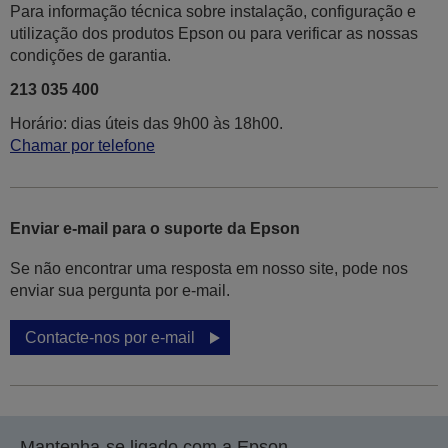
Para informação técnica sobre instalação, configuração e
utilização dos produtos Epson ou para verificar as nossas
condições de garantia.
213 035 400
Horário: dias úteis das 9h00 às 18h00.
Chamar por telefone
Enviar e-mail para o suporte da Epson
Se não encontrar uma resposta em nosso site, pode nos
enviar sua pergunta por e-mail.
Contacte-nos por e-mail
Mantenha-se ligado com a Epson