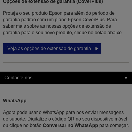
Opções de extensão de garantia (CoverPlus)
Proteja o seu produto Epson para além do período de
garantia padrão com um plano Epson CoverPlus. Para
saber mais sobre as nossas opções de extensão de
garantia para o seu novo produto, clique no botão abaixo
Veja as opções de extensão de garantia
Contacte-nos
WhatsApp
Agora pode usar o WhatsApp para nos enviar mensagens
de suporte. Digitalize o código QR no seu dispositivo móvel
ou clique no botão
Conversar no WhatsApp
para começar.