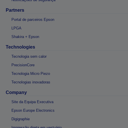
Partners
Portal de parceiros Epson
LPGA
Shakira + Epson
Technologies
Tecnologia sem calor
PrecisionCore
Tecnologia Micro Piezo
Tecnologias inovadoras
Company
Site da Equipa Executiva
Epson Europe Electronics
Digigraphie
Impressão direta em vestuário