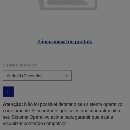
Página inicial do produto
Sistema operativo:
Ir
Atenção:
Não foi possível detetar o seu sistema operativo
corretamente. É importante que selecione manualmente o
seu Sistema Operativo acima para garantir que está a
visualizar conteúdo compatível.