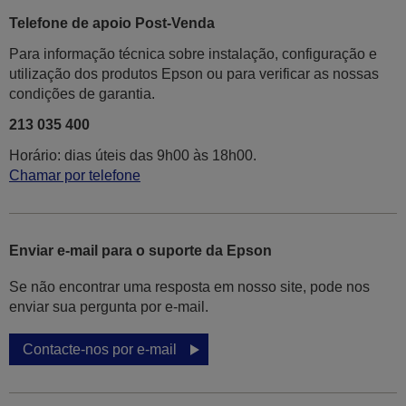
Telefone de apoio Post-Venda
Para informação técnica sobre instalação, configuração e
utilização dos produtos Epson ou para verificar as nossas
condições de garantia.
213 035 400
Horário: dias úteis das 9h00 às 18h00.
Chamar por telefone
Enviar e-mail para o suporte da Epson
Se não encontrar uma resposta em nosso site, pode nos
enviar sua pergunta por e-mail.
Contacte-nos por e-mail