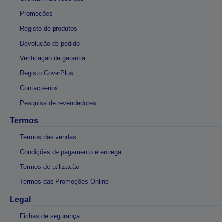
Promoções
Registo de produtos
Devolução de pedido
Verificação de garantia
Registo CoverPlus
Contacte-nos
Pesquisa de revendedores
Termos
Termos das vendas
Condições de pagamento e entrega
Termos de utilização
Termos das Promoções Online
Legal
Fichas de segurança