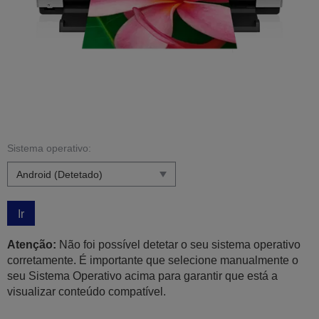
Sistema operativo:
Ir
Atenção:
Não foi possível detetar o seu sistema operativo
corretamente. É importante que selecione manualmente o
seu Sistema Operativo acima para garantir que está a
visualizar conteúdo compatível.