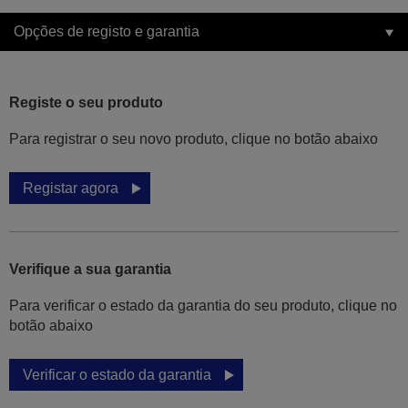
Opções de registo e garantia
Registe o seu produto
Para registrar o seu novo produto, clique no botão abaixo
Registar agora
Verifique a sua garantia
Para verificar o estado da garantia do seu produto, clique no
botão abaixo
Verificar o estado da garantia