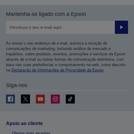
Mantenha-se ligado com a Epson
Enviar
Ao enviar o seu endereço de e-mail, autoriza a receção de
comunicações de marketing, incluindo análise de mercado e
inquéritos, sobre produtos, eventos, promoções e serviços da Epson
através de e-mail ou outras formas de comunicação eletrónica, com
base nas suas preferências e comportamento na web, como descrito
na
Declaração de Informações de Privacidade da Epson
.
Siga-nos
Apoio ao cliente
Ofertas mais recentes