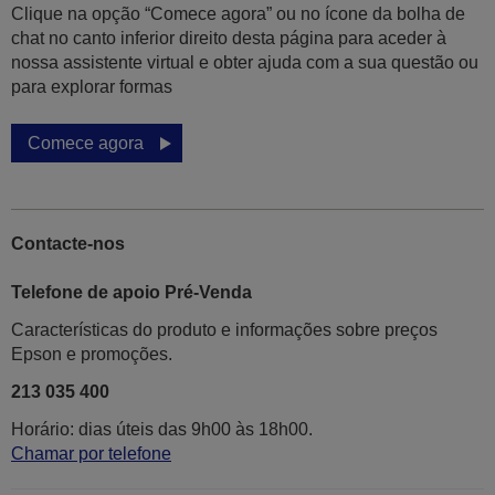
Clique na opção “Comece agora” ou no ícone da bolha de
chat no canto inferior direito desta página para aceder à
nossa assistente virtual e obter ajuda com a sua questão ou
para explorar formas
Comece agora
Contacte-nos
Telefone de apoio Pré-Venda
Características do produto e informações sobre preços
Epson e promoções.
213 035 400
Horário: dias úteis das 9h00 às 18h00.
Chamar por telefone