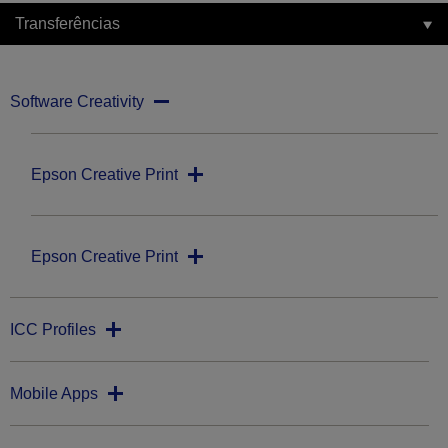
Transferências
Software Creativity
Epson Creative Print
Epson Creative Print
ICC Profiles
Mobile Apps