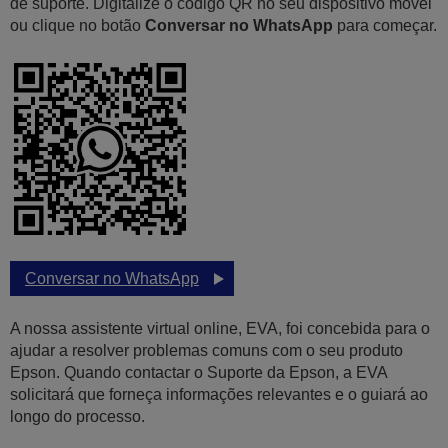
de suporte. Digitalize o código QR no seu dispositivo móvel
ou clique no botão
Conversar no WhatsApp
para começar.
Conversar no WhatsApp
A nossa assistente virtual online, EVA, foi concebida para o
ajudar a resolver problemas comuns com o seu produto
Epson. Quando contactar o Suporte da Epson, a EVA
solicitará que forneça informações relevantes e o guiará ao
longo do processo.