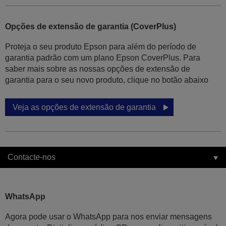
Opções de extensão de garantia (CoverPlus)
Proteja o seu produto Epson para além do período de
garantia padrão com um plano Epson CoverPlus. Para
saber mais sobre as nossas opções de extensão de
garantia para o seu novo produto, clique no botão abaixo
Veja as opções de extensão de garantia
Contacte-nos
WhatsApp
Agora pode usar o WhatsApp para nos enviar mensagens