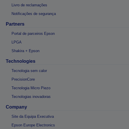
Livro de reclamações
Notificações de segurança
Partners
Portal de parceiros Epson
LPGA
Shakira + Epson
Technologies
Tecnologia sem calor
PrecisionCore
Tecnologia Micro Piezo
Tecnologias inovadoras
Company
Site da Equipa Executiva
Epson Europe Electronics