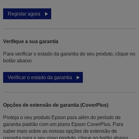
Registar agora
Verifique a sua garantia
Para verificar o estado da garantia do seu produto, clique no
botão abaixo
Verificar o estado da garantia
Opções de extensão de garantia (CoverPlus)
Proteja o seu produto Epson para além do período de
garantia padrão com um plano Epson CoverPlus. Para
saber mais sobre as nossas opções de extensão de
garantia para o seu novo produto, clique no botão abaixo