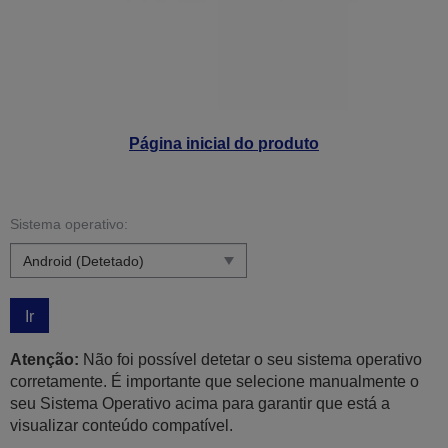
Página inicial do produto
Sistema operativo:
Ir
Atenção:
Não foi possível detetar o seu sistema operativo
corretamente. É importante que selecione manualmente o
seu Sistema Operativo acima para garantir que está a
visualizar conteúdo compatível.