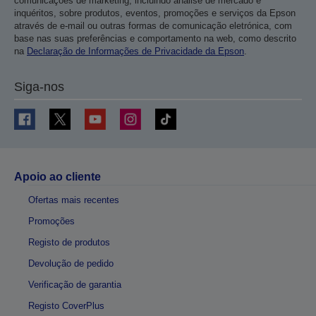
comunicações de marketing, incluindo análise de mercado e
inquéritos, sobre produtos, eventos, promoções e serviços da Epson
através de e-mail ou outras formas de comunicação eletrónica, com
base nas suas preferências e comportamento na web, como descrito
na
Declaração de Informações de Privacidade da Epson
.
Siga-nos
Apoio ao cliente
Ofertas mais recentes
Promoções
Registo de produtos
Devolução de pedido
Verificação de garantia
Registo CoverPlus