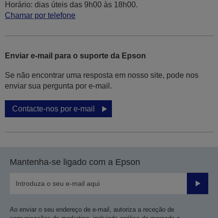
Horário: dias úteis das 9h00 às 18h00.
Chamar por telefone
Enviar e-mail para o suporte da Epson
Se não encontrar uma resposta em nosso site, pode nos
enviar sua pergunta por e-mail.
Contacte-nos por e-mail
Mantenha-se ligado com a Epson
Enviar
Ao enviar o seu endereço de e-mail, autoriza a receção de