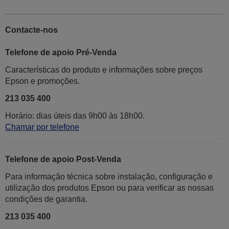
Contacte-nos
Telefone de apoio Pré-Venda
Características do produto e informações sobre preços
Epson e promoções.
213 035 400
Horário: dias úteis das 9h00 às 18h00.
Chamar por telefone
Telefone de apoio Post-Venda
Para informação técnica sobre instalação, configuração e
utilização dos produtos Epson ou para verificar as nossas
condições de garantia.
213 035 400