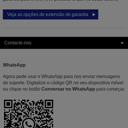
Veja as opções de extensão de garantia
Contacte-nos
WhatsApp
Agora pode usar o WhatsApp para nos enviar mensagens
de suporte. Digitalize o código QR no seu dispositivo móvel
ou clique no botão
Conversar no WhatsApp
para começar.