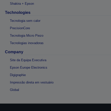
Shakira + Epson
Technologies
Tecnologia sem calor
PrecisionCore
Tecnologia Micro Piezo
Tecnologias inovadoras
Company
Site da Equipa Executiva
Epson Europe Electronics
Digigraphie
Impressão direta em vestuário
Global