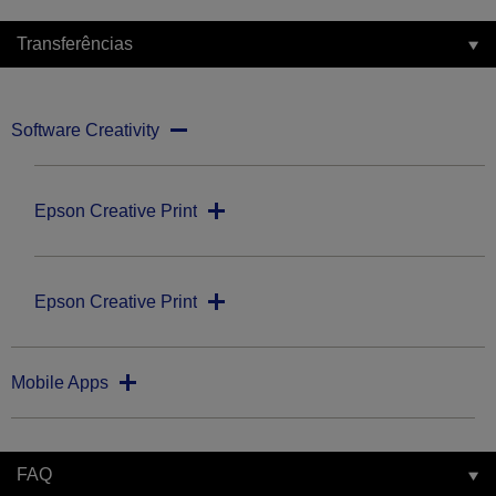
Transferências
Software Creativity
Epson Creative Print
Epson Creative Print
Mobile Apps
FAQ