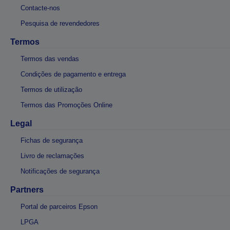
Contacte-nos
Pesquisa de revendedores
Termos
Termos das vendas
Condições de pagamento e entrega
Termos de utilização
Termos das Promoções Online
Legal
Fichas de segurança
Livro de reclamações
Notificações de segurança
Partners
Portal de parceiros Epson
LPGA