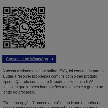
Conversar no WhatsApp
A nossa assistente virtual online, EVA, foi concebida para o
ajudar a resolver problemas comuns com o seu produto
Epson. Quando contactar o Suporte da Epson, a EVA
solicitará que forneça informações relevantes e o guiará ao
longo do processo.
Clique na opção “Comece agora” ou no ícone da bolha de