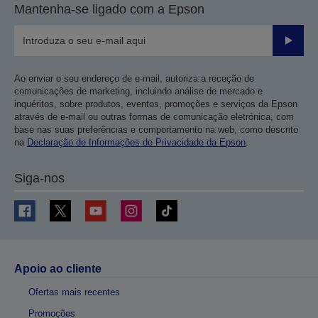
Mantenha-se ligado com a Epson
Enviar
Ao enviar o seu endereço de e-mail, autoriza a receção de
comunicações de marketing, incluindo análise de mercado e
inquéritos, sobre produtos, eventos, promoções e serviços da Epson
através de e-mail ou outras formas de comunicação eletrónica, com
base nas suas preferências e comportamento na web, como descrito
na
Declaração de Informações de Privacidade da Epson
.
Siga-nos
Apoio ao cliente
Ofertas mais recentes
Promoções