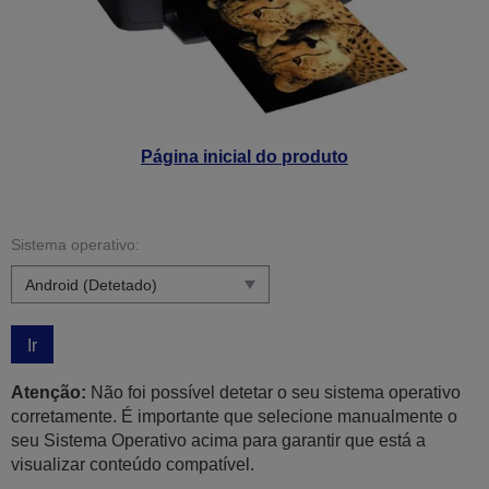
Página inicial do produto
Sistema operativo:
Ir
Atenção:
Não foi possível detetar o seu sistema operativo
corretamente. É importante que selecione manualmente o
seu Sistema Operativo acima para garantir que está a
visualizar conteúdo compatível.