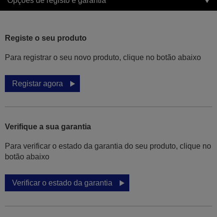
Opções de registo e garantia
Registe o seu produto
Para registrar o seu novo produto, clique no botão abaixo
Registar agora
Verifique a sua garantia
Para verificar o estado da garantia do seu produto, clique no
botão abaixo
Verificar o estado da garantia