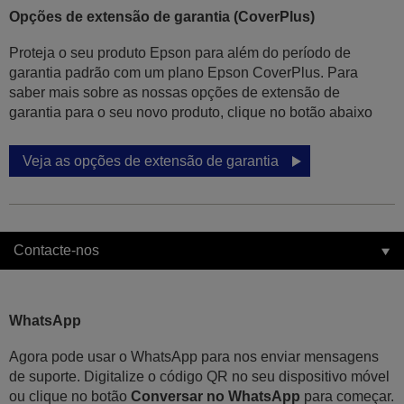
Opções de extensão de garantia (CoverPlus)
Proteja o seu produto Epson para além do período de
garantia padrão com um plano Epson CoverPlus. Para
saber mais sobre as nossas opções de extensão de
garantia para o seu novo produto, clique no botão abaixo
Veja as opções de extensão de garantia
Contacte-nos
WhatsApp
Agora pode usar o WhatsApp para nos enviar mensagens
de suporte. Digitalize o código QR no seu dispositivo móvel
ou clique no botão
Conversar no WhatsApp
para começar.