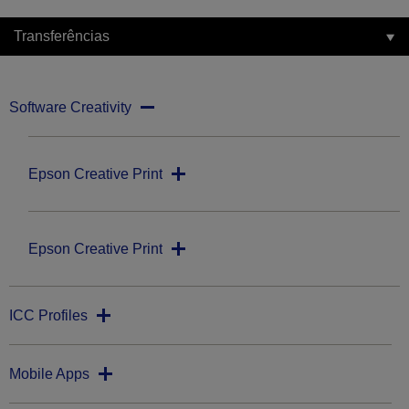
Transferências
Software Creativity
Epson Creative Print
Epson Creative Print
ICC Profiles
Mobile Apps