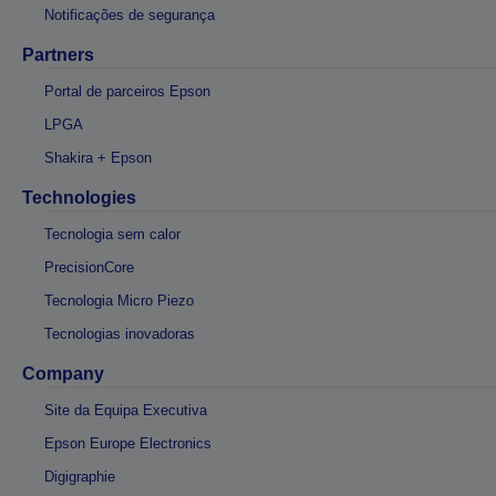
Notificações de segurança
Partners
Portal de parceiros Epson
LPGA
Shakira + Epson
Technologies
Tecnologia sem calor
PrecisionCore
Tecnologia Micro Piezo
Tecnologias inovadoras
Company
Site da Equipa Executiva
Epson Europe Electronics
Digigraphie