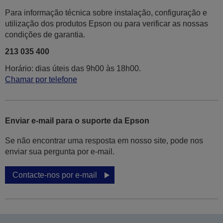
Para informação técnica sobre instalação, configuração e
utilização dos produtos Epson ou para verificar as nossas
condições de garantia.
213 035 400
Horário: dias úteis das 9h00 às 18h00.
Chamar por telefone
Enviar e-mail para o suporte da Epson
Se não encontrar uma resposta em nosso site, pode nos
enviar sua pergunta por e-mail.
Contacte-nos por e-mail