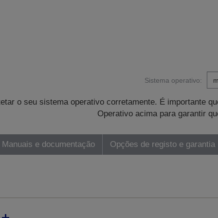
Sistema operativo:
tetar o seu sistema operativo corretamente. É importante 
Operativo acima para garantir qu
Manuais e documentação
Opções de registo e garantia