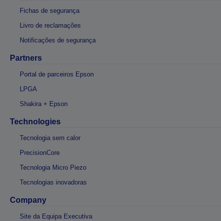
Fichas de segurança
Livro de reclamações
Notificações de segurança
Partners
Portal de parceiros Epson
LPGA
Shakira + Epson
Technologies
Tecnologia sem calor
PrecisionCore
Tecnologia Micro Piezo
Tecnologias inovadoras
Company
Site da Equipa Executiva