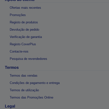
Ofertas mais recentes
Promoções
Registo de produtos
Devolução de pedido
Verificação de garantia
Registo CoverPlus
Contacte-nos
Pesquisa de revendedores
Termos
Termos das vendas
Condições de pagamento e entrega
Termos de utilização
Termos das Promoções Online
Legal