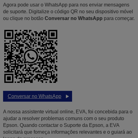
Agora pode usar o WhatsApp para nos enviar mensagens
de suporte. Digitalize o código QR no seu dispositivo móvel
ou clique no botão
Conversar no WhatsApp
para começar.
Conversar no WhatsApp
A nossa assistente virtual online, EVA, foi concebida para o
ajudar a resolver problemas comuns com o seu produto
Epson. Quando contactar o Suporte da Epson, a EVA
solicitará que forneça informações relevantes e o guiará ao