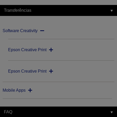
Transferências
Software Creativity
Epson Creative Print
Epson Creative Print
Mobile Apps
FAQ