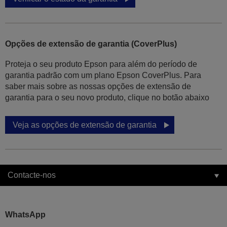
Opções de extensão de garantia (CoverPlus)
Proteja o seu produto Epson para além do período de
garantia padrão com um plano Epson CoverPlus. Para
saber mais sobre as nossas opções de extensão de
garantia para o seu novo produto, clique no botão abaixo
Veja as opções de extensão de garantia
Contacte-nos
WhatsApp