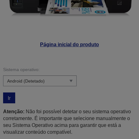
Página inicial do produto
Sistema operativo:
Ir
Atenção:
Não foi possível detetar o seu sistema operativo
corretamente. É importante que selecione manualmente o
seu Sistema Operativo acima para garantir que está a
visualizar conteúdo compatível.