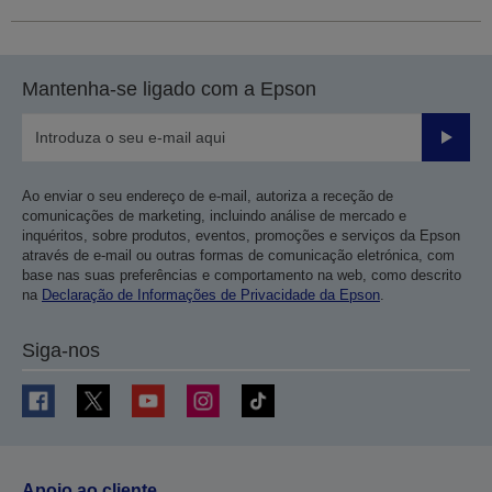
Mantenha-se ligado com a Epson
Enviar
Ao enviar o seu endereço de e-mail, autoriza a receção de
comunicações de marketing, incluindo análise de mercado e
inquéritos, sobre produtos, eventos, promoções e serviços da Epson
através de e-mail ou outras formas de comunicação eletrónica, com
base nas suas preferências e comportamento na web, como descrito
na
Declaração de Informações de Privacidade da Epson
.
Siga-nos
Apoio ao cliente