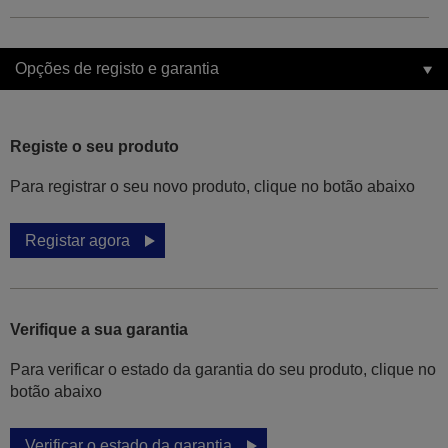
Opções de registo e garantia
Registe o seu produto
Para registrar o seu novo produto, clique no botão abaixo
Registar agora
Verifique a sua garantia
Para verificar o estado da garantia do seu produto, clique no
botão abaixo
Verificar o estado da garantia