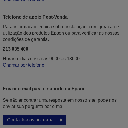
Telefone de apoio Post-Venda
Para informação técnica sobre instalação, configuração e
utilização dos produtos Epson ou para verificar as nossas
condições de garantia.
213 035 400
Horário: dias úteis das 9h00 às 18h00.
Chamar por telefone
Enviar e-mail para o suporte da Epson
Se não encontrar uma resposta em nosso site, pode nos
enviar sua pergunta por e-mail.
Contacte-nos por e-mail