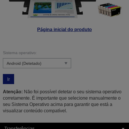
Página inicial do produto
Sistema operativo:
Ir
Atenção:
Não foi possível detetar o seu sistema operativo
corretamente. É importante que selecione manualmente o
seu Sistema Operativo acima para garantir que está a
visualizar conteúdo compatível.
Transferências