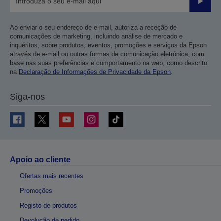
Enviar
Ao enviar o seu endereço de e-mail, autoriza a receção de
comunicações de marketing, incluindo análise de mercado e
inquéritos, sobre produtos, eventos, promoções e serviços da Epson
através de e-mail ou outras formas de comunicação eletrónica, com
base nas suas preferências e comportamento na web, como descrito
na
Declaração de Informações de Privacidade da Epson
.
Siga-nos
Apoio ao cliente
Ofertas mais recentes
Promoções
Registo de produtos
Devolução de pedido