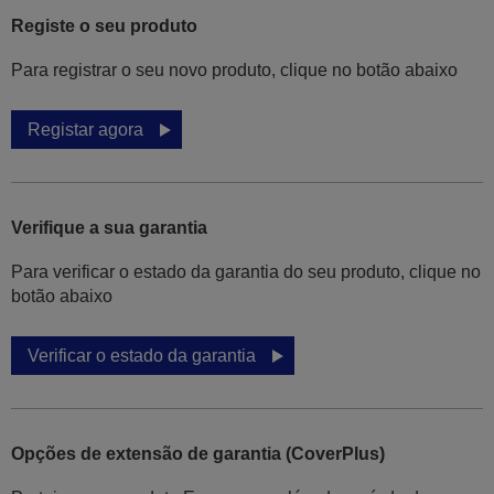
Registe o seu produto
Para registrar o seu novo produto, clique no botão abaixo
Registar agora
Verifique a sua garantia
Para verificar o estado da garantia do seu produto, clique no
botão abaixo
Verificar o estado da garantia
Opções de extensão de garantia (CoverPlus)