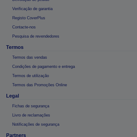
Verificação de garantia
Registo CoverPlus
Contacte-nos
Pesquisa de revendedores
Termos
Termos das vendas
Condições de pagamento e entrega
Termos de utilização
Termos das Promoções Online
Legal
Fichas de segurança
Livro de reclamações
Notificações de segurança
Partners