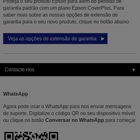
Proteja o seu produto Epson para além do período de
garantia padrão com um plano Epson CoverPlus. Para
saber mais sobre as nossas opções de extensão de
garantia para o seu novo produto, clique no botão abaixo
Veja as opções de extensão de garantia
Contacte-nos
WhatsApp
Agora pode usar o WhatsApp para nos enviar mensagens
de suporte. Digitalize o código QR no seu dispositivo móvel
ou clique no botão
Conversar no WhatsApp
para começar.