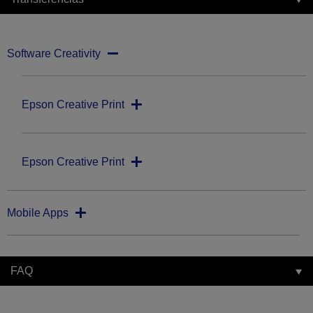
Software Creativity
Epson Creative Print
Epson Creative Print
Mobile Apps
FAQ