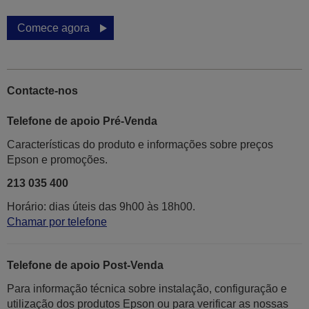
Comece agora
Contacte-nos
Telefone de apoio Pré-Venda
Características do produto e informações sobre preços
Epson e promoções.
213 035 400
Horário: dias úteis das 9h00 às 18h00.
Chamar por telefone
Telefone de apoio Post-Venda
Para informação técnica sobre instalação, configuração e
utilização dos produtos Epson ou para verificar as nossas