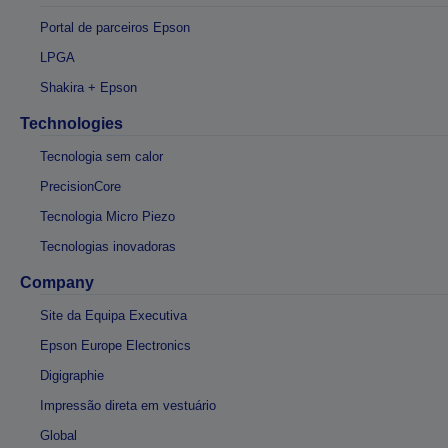
Portal de parceiros Epson
LPGA
Shakira + Epson
Technologies
Tecnologia sem calor
PrecisionCore
Tecnologia Micro Piezo
Tecnologias inovadoras
Company
Site da Equipa Executiva
Epson Europe Electronics
Digigraphie
Impressão direta em vestuário
Global