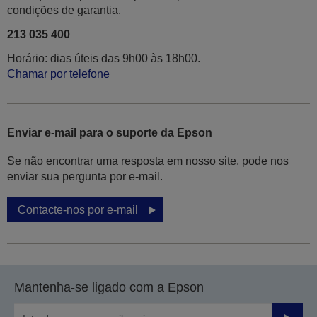
condições de garantia.
213 035 400
Horário: dias úteis das 9h00 às 18h00.
Chamar por telefone
Enviar e-mail para o suporte da Epson
Se não encontrar uma resposta em nosso site, pode nos
enviar sua pergunta por e-mail.
Contacte-nos por e-mail
Mantenha-se ligado com a Epson