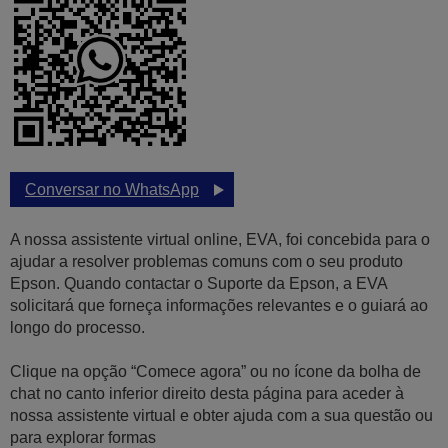
Conversar no WhatsApp
A nossa assistente virtual online, EVA, foi concebida para o
ajudar a resolver problemas comuns com o seu produto
Epson. Quando contactar o Suporte da Epson, a EVA
solicitará que forneça informações relevantes e o guiará ao
longo do processo.
Clique na opção “Comece agora” ou no ícone da bolha de
chat no canto inferior direito desta página para aceder à
nossa assistente virtual e obter ajuda com a sua questão ou
para explorar formas