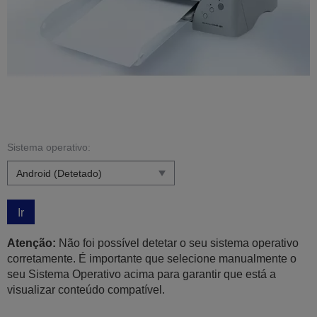
Sistema operativo:
Ir
Atenção:
Não foi possível detetar o seu sistema operativo
corretamente. É importante que selecione manualmente o
seu Sistema Operativo acima para garantir que está a
visualizar conteúdo compatível.