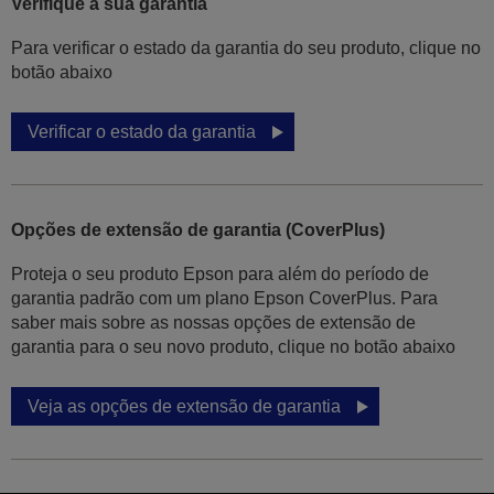
Verifique a sua garantia
Para verificar o estado da garantia do seu produto, clique no
botão abaixo
Verificar o estado da garantia
Opções de extensão de garantia (CoverPlus)
Proteja o seu produto Epson para além do período de
garantia padrão com um plano Epson CoverPlus. Para
saber mais sobre as nossas opções de extensão de
garantia para o seu novo produto, clique no botão abaixo
Veja as opções de extensão de garantia