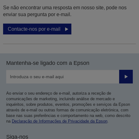
Se não encontrar uma resposta em nosso site, pode nos
enviar sua pergunta por e-mail.
Contacte-nos por e-mail
Mantenha-se ligado com a Epson
Enviar
Ao enviar o seu endereço de e-mail, autoriza a receção de
comunicações de marketing, incluindo análise de mercado e
inquéritos, sobre produtos, eventos, promoções e serviços da Epson
através de e-mail ou outras formas de comunicação eletrónica, com
base nas suas preferências e comportamento na web, como descrito
na
Declaração de Informações de Privacidade da Epson
.
Siga-nos