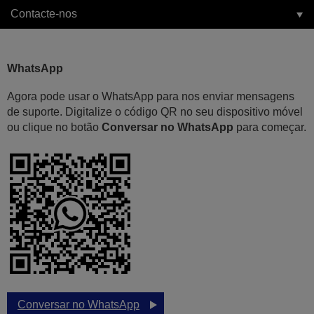
Contacte-nos
WhatsApp
Agora pode usar o WhatsApp para nos enviar mensagens
de suporte. Digitalize o código QR no seu dispositivo móvel
ou clique no botão
Conversar no WhatsApp
para começar.
Conversar no WhatsApp