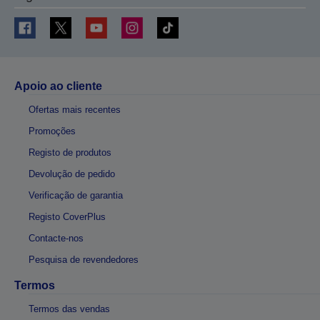
Apoio ao cliente
Ofertas mais recentes
Promoções
Registo de produtos
Devolução de pedido
Verificação de garantia
Registo CoverPlus
Contacte-nos
Pesquisa de revendedores
Termos
Termos das vendas