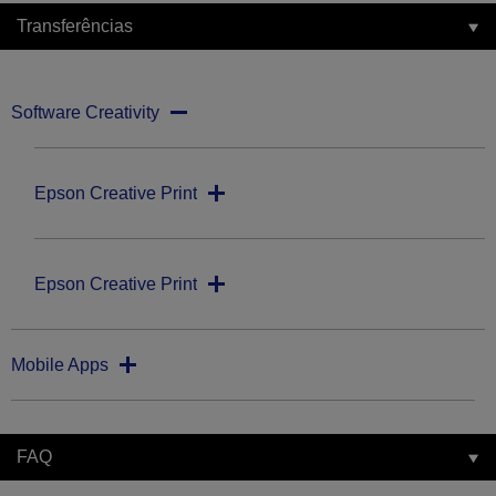
Transferências
Software Creativity
Epson Creative Print
Epson Creative Print
Mobile Apps
FAQ