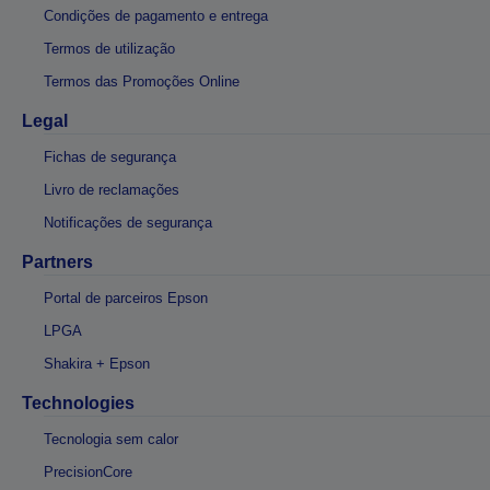
Condições de pagamento e entrega
Termos de utilização
Termos das Promoções Online
Legal
Fichas de segurança
Livro de reclamações
Notificações de segurança
Partners
Portal de parceiros Epson
LPGA
Shakira + Epson
Technologies
Tecnologia sem calor
PrecisionCore