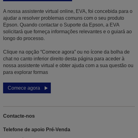
A nossa assistente virtual online, EVA, foi concebida para o
ajudar a resolver problemas comuns com o seu produto
Epson. Quando contactar o Suporte da Epson, a EVA
solicitará que forneça informações relevantes e o guiará ao
longo do processo.
Clique na opção “Comece agora” ou no ícone da bolha de
chat no canto inferior direito desta página para aceder à
nossa assistente virtual e obter ajuda com a sua questão ou
para explorar formas
Comece agora
Contacte-nos
Telefone de apoio Pré-Venda