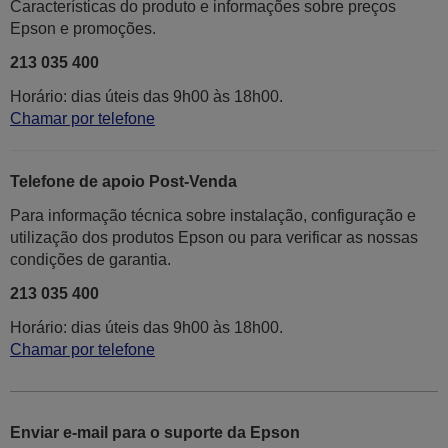
Características do produto e informações sobre preços
Epson e promoções.
213 035 400
Horário: dias úteis das 9h00 às 18h00.
Chamar por telefone
Telefone de apoio Post-Venda
Para informação técnica sobre instalação, configuração e
utilização dos produtos Epson ou para verificar as nossas
condições de garantia.
213 035 400
Horário: dias úteis das 9h00 às 18h00.
Chamar por telefone
Enviar e-mail para o suporte da Epson