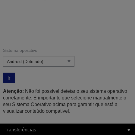
Sistema operativo:
Ir
Atenção:
Não foi possível detetar o seu sistema operativo
corretamente. É importante que selecione manualmente o
seu Sistema Operativo acima para garantir que está a
visualizar conteúdo compatível.
Transferências