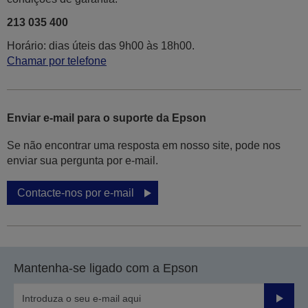
213 035 400
Horário: dias úteis das 9h00 às 18h00.
Chamar por telefone
Enviar e-mail para o suporte da Epson
Se não encontrar uma resposta em nosso site, pode nos
enviar sua pergunta por e-mail.
Contacte-nos por e-mail
Mantenha-se ligado com a Epson
Enviar