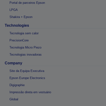
Portal de parceiros Epson
LPGA
Shakira + Epson
Technologies
Tecnologia sem calor
PrecisionCore
Tecnologia Micro Piezo
Tecnologias inovadoras
Company
Site da Equipa Executiva
Epson Europe Electronics
Digigraphie
Impressão direta em vestuário
Global