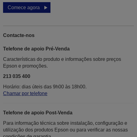
Comece agora
Contacte-nos
Telefone de apoio Pré-Venda
Características do produto e informações sobre preços
Epson e promoções.
213 035 400
Horário: dias úteis das 9h00 às 18h00.
Chamar por telefone
Telefone de apoio Post-Venda
Para informação técnica sobre instalação, configuração e
utilização dos produtos Epson ou para verificar as nossas
condições de garantia.