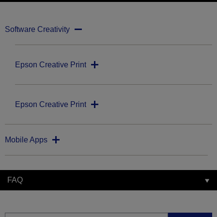
Software Creativity
Epson Creative Print
Epson Creative Print
Mobile Apps
FAQ