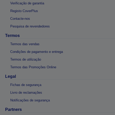
Verificação de garantia
Registo CoverPlus
Contacte-nos
Pesquisa de revendedores
Termos
Termos das vendas
Condições de pagamento e entrega
Termos de utilização
Termos das Promoções Online
Legal
Fichas de segurança
Livro de reclamações
Notificações de segurança
Partners