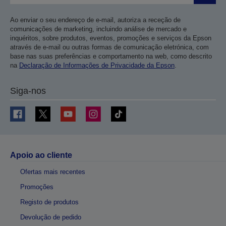
Ao enviar o seu endereço de e-mail, autoriza a receção de
comunicações de marketing, incluindo análise de mercado e
inquéritos, sobre produtos, eventos, promoções e serviços da Epson
através de e-mail ou outras formas de comunicação eletrónica, com
base nas suas preferências e comportamento na web, como descrito
na
Declaração de Informações de Privacidade da Epson
.
Siga-nos
Apoio ao cliente
Ofertas mais recentes
Promoções
Registo de produtos
Devolução de pedido