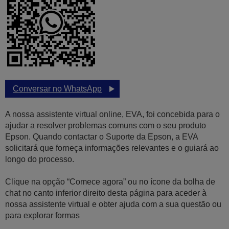
Conversar no WhatsApp
A nossa assistente virtual online, EVA, foi concebida para o
ajudar a resolver problemas comuns com o seu produto
Epson. Quando contactar o Suporte da Epson, a EVA
solicitará que forneça informações relevantes e o guiará ao
longo do processo.
Clique na opção “Comece agora” ou no ícone da bolha de
chat no canto inferior direito desta página para aceder à
nossa assistente virtual e obter ajuda com a sua questão ou
para explorar formas