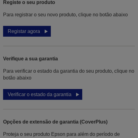
Registe o seu produto
Para registrar o seu novo produto, clique no botão abaixo
Registar agora
Verifique a sua garantia
Para verificar o estado da garantia do seu produto, clique no
botão abaixo
Verificar o estado da garantia
Opções de extensão de garantia (CoverPlus)
Proteja o seu produto Epson para além do período de