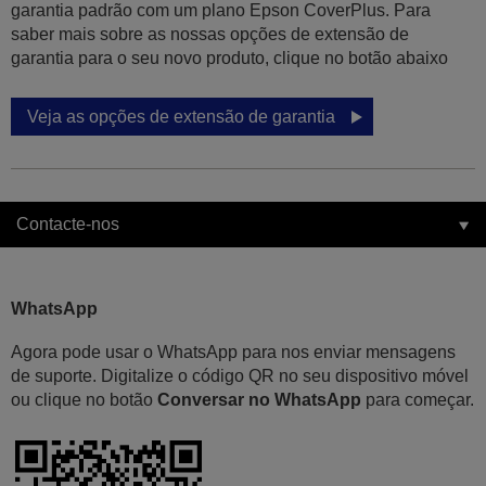
garantia padrão com um plano Epson CoverPlus. Para
saber mais sobre as nossas opções de extensão de
garantia para o seu novo produto, clique no botão abaixo
Veja as opções de extensão de garantia
Contacte-nos
WhatsApp
Agora pode usar o WhatsApp para nos enviar mensagens
de suporte. Digitalize o código QR no seu dispositivo móvel
ou clique no botão
Conversar no WhatsApp
para começar.