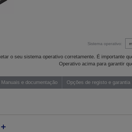
Sistema operativo:
tetar o seu sistema operativo corretamente. É importante 
Operativo acima para garantir qu
Manuais e documentação
Opções de registo e garantia