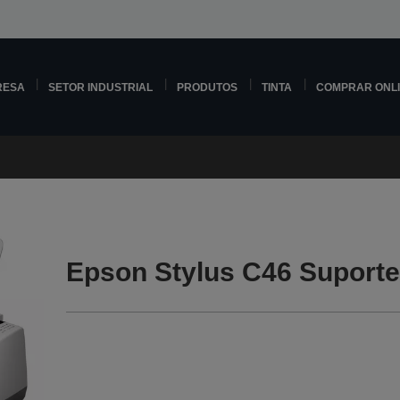
RESA
SETOR INDUSTRIAL
PRODUTOS
TINTA
COMPRAR ONL
Epson Stylus C46 Suport