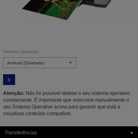
Sistema operativo:
Ir
Atenção:
Não foi possível detetar o seu sistema operativo
corretamente. É importante que selecione manualmente o
seu Sistema Operativo acima para garantir que está a
visualizar conteúdo compatível.
Transferências