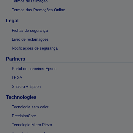
Termos de utilização
Termos das Promoções Online
Legal
Fichas de segurança
Livro de reclamações
Notificações de segurança
Partners
Portal de parceiros Epson
LPGA
Shakira + Epson
Technologies
Tecnologia sem calor
PrecisionCore
Tecnologia Micro Piezo