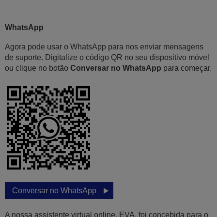
WhatsApp
Agora pode usar o WhatsApp para nos enviar mensagens
de suporte. Digitalize o código QR no seu dispositivo móvel
ou clique no botão
Conversar no WhatsApp
para começar.
Conversar no WhatsApp
A nossa assistente virtual online, EVA, foi concebida para o