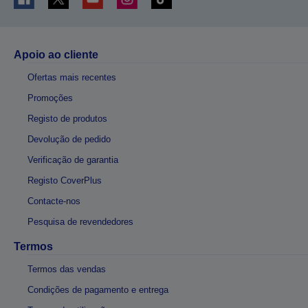
Apoio ao cliente
Ofertas mais recentes
Promoções
Registo de produtos
Devolução de pedido
Verificação de garantia
Registo CoverPlus
Contacte-nos
Pesquisa de revendedores
Termos
Termos das vendas
Condições de pagamento e entrega