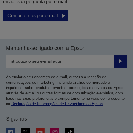
enviar sua pergunta por e-mail.
Contacte-nos por e-mail
Mantenha-se ligado com a Epson
Enviar
Ao enviar o seu endereço de e-mail, autoriza a receção de
comunicações de marketing, incluindo análise de mercado e
inquéritos, sobre produtos, eventos, promoções e serviços da Epson
através de e-mail ou outras formas de comunicação eletrónica, com
base nas suas preferências e comportamento na web, como descrito
na
Declaração de Informações de Privacidade da Epson
.
Siga-nos