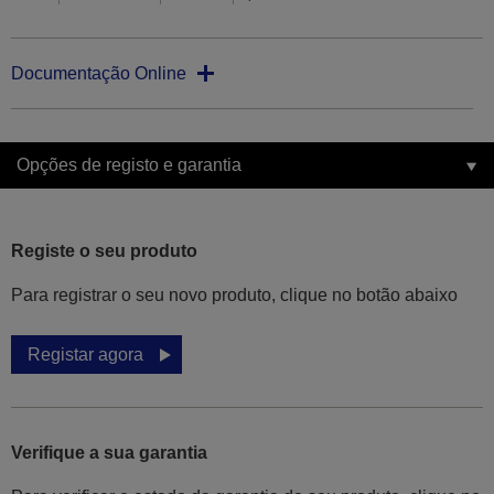
Documentação Online
Opções de registo e garantia
Registe o seu produto
Para registrar o seu novo produto, clique no botão abaixo
Registar agora
Verifique a sua garantia