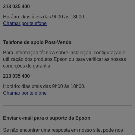
213 035 400
Horário: dias úteis das 9h00 às 18h00.
Chamar por telefone
Telefone de apoio Post-Venda
Para informação técnica sobre instalação, configuração e
utilização dos produtos Epson ou para verificar as nossas
condições de garantia.
213 035 400
Horário: dias úteis das 9h00 às 18h00.
Chamar por telefone
Enviar e-mail para o suporte da Epson
Se não encontrar uma resposta em nosso site, pode nos