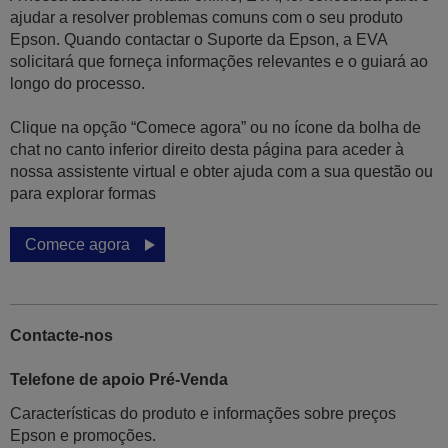
ajudar a resolver problemas comuns com o seu produto
Epson. Quando contactar o Suporte da Epson, a EVA
solicitará que forneça informações relevantes e o guiará ao
longo do processo.
Clique na opção “Comece agora” ou no ícone da bolha de
chat no canto inferior direito desta página para aceder à
nossa assistente virtual e obter ajuda com a sua questão ou
para explorar formas
Comece agora
Contacte-nos
Telefone de apoio Pré-Venda
Características do produto e informações sobre preços
Epson e promoções.