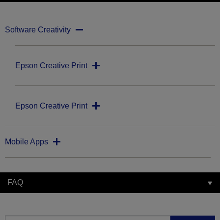
Software Creativity
Epson Creative Print
Epson Creative Print
Mobile Apps
FAQ