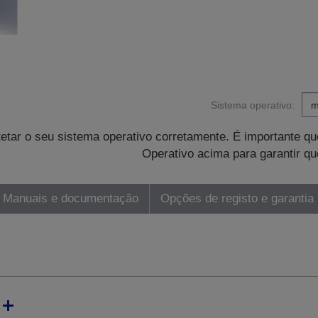
Sistema operativo:
tetar o seu sistema operativo corretamente. É importante 
Operativo acima para garantir qu
Manuais e documentação
Opções de registo e garantia