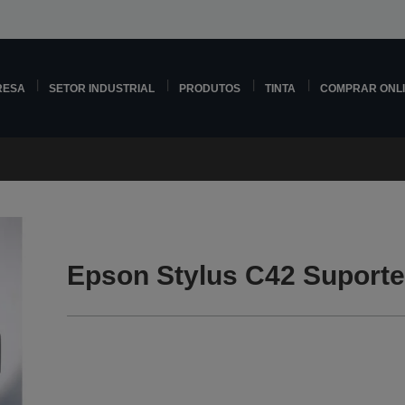
RESA
SETOR INDUSTRIAL
PRODUTOS
TINTA
COMPRAR ONL
Epson Stylus C42 Suport