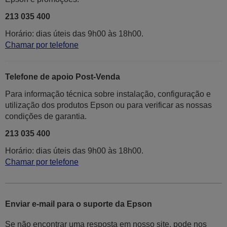
213 035 400
Horário: dias úteis das 9h00 às 18h00.
Chamar por telefone
Telefone de apoio Post-Venda
Para informação técnica sobre instalação, configuração e
utilização dos produtos Epson ou para verificar as nossas
condições de garantia.
213 035 400
Horário: dias úteis das 9h00 às 18h00.
Chamar por telefone
Enviar e-mail para o suporte da Epson
Se não encontrar uma resposta em nosso site, pode nos