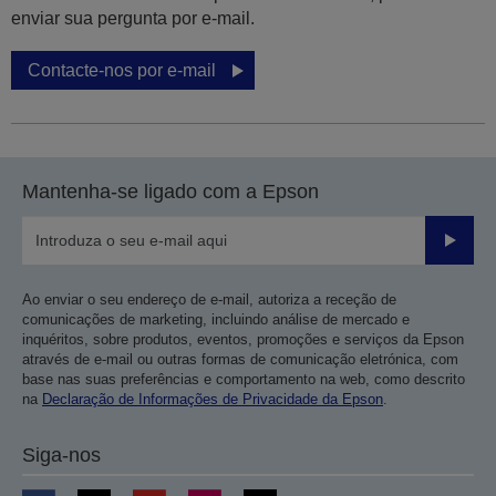
enviar sua pergunta por e-mail.
Contacte-nos por e-mail
Mantenha-se ligado com a Epson
Enviar
Ao enviar o seu endereço de e-mail, autoriza a receção de
comunicações de marketing, incluindo análise de mercado e
inquéritos, sobre produtos, eventos, promoções e serviços da Epson
através de e-mail ou outras formas de comunicação eletrónica, com
base nas suas preferências e comportamento na web, como descrito
na
Declaração de Informações de Privacidade da Epson
.
Siga-nos