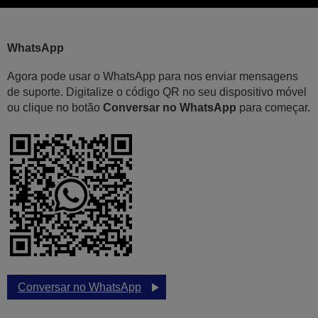
WhatsApp
Agora pode usar o WhatsApp para nos enviar mensagens
de suporte. Digitalize o código QR no seu dispositivo móvel
ou clique no botão
Conversar no WhatsApp
para começar.
Conversar no WhatsApp