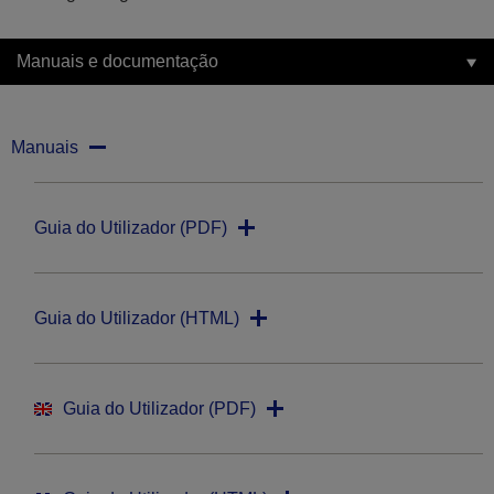
Manuais e documentação
Manuais
Guia do Utilizador (PDF)
Guia do Utilizador (HTML)
Guia do Utilizador (PDF)