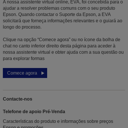
A nossa assistente virtual online, EVA, foi concebida para o
ajudar a resolver problemas comuns com o seu produto
Epson. Quando contactar o Suporte da Epson, a EVA
solicitará que forneça informações relevantes e o guiará ao
longo do processo.
Clique na opção “Comece agora” ou no ícone da bolha de
chat no canto inferior direito desta página para aceder à
nossa assistente virtual e obter ajuda com a sua questão ou
para explorar formas
Comece agora
Contacte-nos
Telefone de apoio Pré-Venda
Características do produto e informações sobre preços
Epson e promoções.