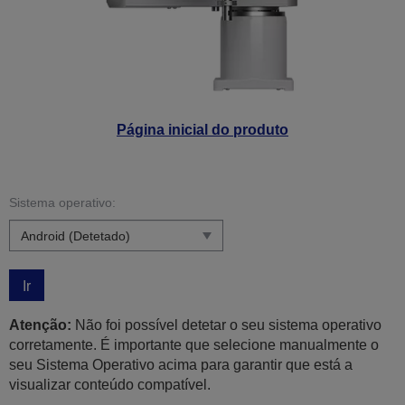
Página inicial do produto
Sistema operativo:
Ir
Atenção:
Não foi possível detetar o seu sistema operativo
corretamente. É importante que selecione manualmente o
seu Sistema Operativo acima para garantir que está a
visualizar conteúdo compatível.