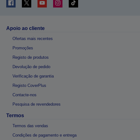
Apoio ao cliente
Ofertas mais recentes
Promoções
Registo de produtos
Devolução de pedido
Verificação de garantia
Registo CoverPlus
Contacte-nos
Pesquisa de revendedores
Termos
Termos das vendas
Condições de pagamento e entrega