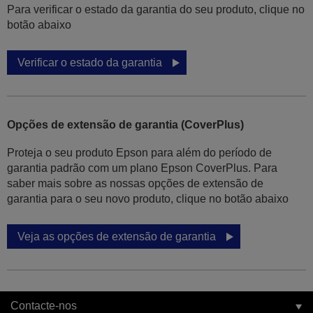
Para verificar o estado da garantia do seu produto, clique no
botão abaixo
Verificar o estado da garantia
Opções de extensão de garantia (CoverPlus)
Proteja o seu produto Epson para além do período de
garantia padrão com um plano Epson CoverPlus. Para
saber mais sobre as nossas opções de extensão de
garantia para o seu novo produto, clique no botão abaixo
Veja as opções de extensão de garantia
Contacte-nos