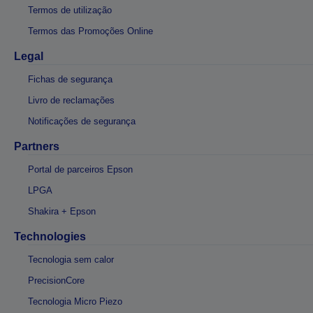
Termos de utilização
Termos das Promoções Online
Legal
Fichas de segurança
Livro de reclamações
Notificações de segurança
Partners
Portal de parceiros Epson
LPGA
Shakira + Epson
Technologies
Tecnologia sem calor
PrecisionCore
Tecnologia Micro Piezo