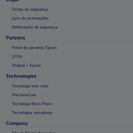
Fichas de segurança
Livro de reclamações
Notificações de segurança
Partners
Portal de parceiros Epson
LPGA
Shakira + Epson
Technologies
Tecnologia sem calor
PrecisionCore
Tecnologia Micro Piezo
Tecnologias inovadoras
Company