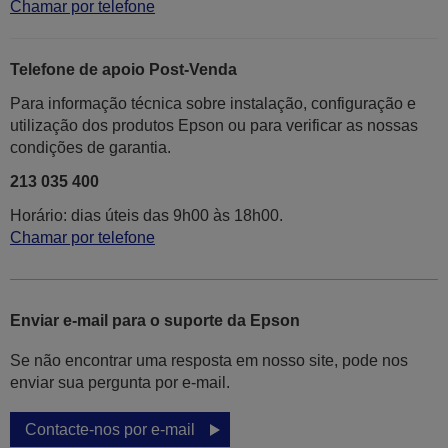
Chamar por telefone
Telefone de apoio Post-Venda
Para informação técnica sobre instalação, configuração e
utilização dos produtos Epson ou para verificar as nossas
condições de garantia.
213 035 400
Horário: dias úteis das 9h00 às 18h00.
Chamar por telefone
Enviar e-mail para o suporte da Epson
Se não encontrar uma resposta em nosso site, pode nos
enviar sua pergunta por e-mail.
Contacte-nos por e-mail