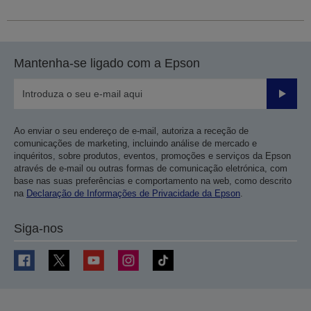
Mantenha-se ligado com a Epson
Enviar
Ao enviar o seu endereço de e-mail, autoriza a receção de
comunicações de marketing, incluindo análise de mercado e
inquéritos, sobre produtos, eventos, promoções e serviços da Epson
através de e-mail ou outras formas de comunicação eletrónica, com
base nas suas preferências e comportamento na web, como descrito
na
Declaração de Informações de Privacidade da Epson
.
Siga-nos