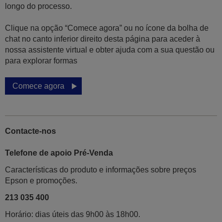
longo do processo.
Clique na opção “Comece agora” ou no ícone da bolha de
chat no canto inferior direito desta página para aceder à
nossa assistente virtual e obter ajuda com a sua questão ou
para explorar formas
Comece agora
Contacte-nos
Telefone de apoio Pré-Venda
Características do produto e informações sobre preços
Epson e promoções.
213 035 400
Horário: dias úteis das 9h00 às 18h00.