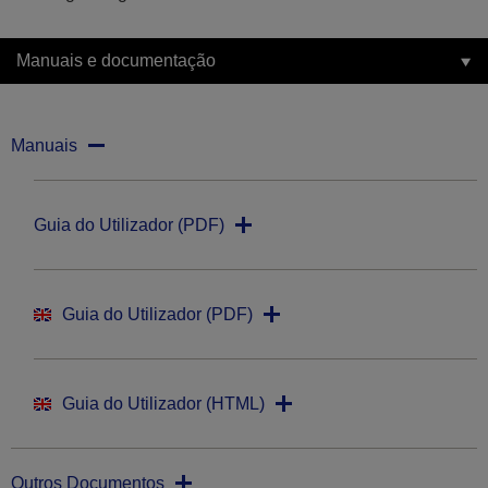
Manuais e documentação
Manuais
Guia do Utilizador (PDF)
Guia do Utilizador (PDF)
Guia do Utilizador (HTML)
Outros Documentos