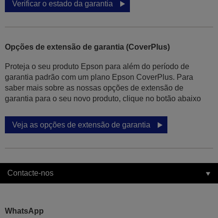
Verificar o estado da garantia
Opções de extensão de garantia (CoverPlus)
Proteja o seu produto Epson para além do período de
garantia padrão com um plano Epson CoverPlus. Para
saber mais sobre as nossas opções de extensão de
garantia para o seu novo produto, clique no botão abaixo
Veja as opções de extensão de garantia
Contacte-nos
WhatsApp