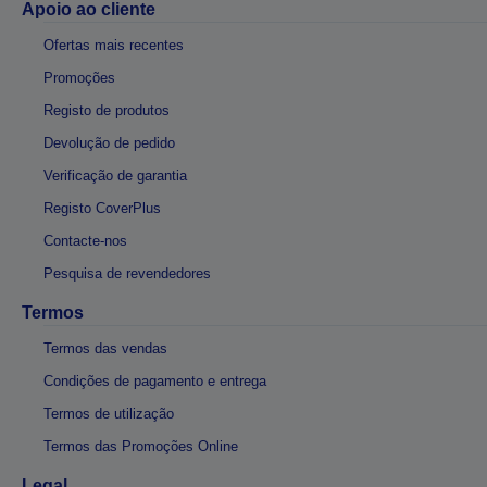
Apoio ao cliente
Ofertas mais recentes
Promoções
Registo de produtos
Devolução de pedido
Verificação de garantia
Registo CoverPlus
Contacte-nos
Pesquisa de revendedores
Termos
Termos das vendas
Condições de pagamento e entrega
Termos de utilização
Termos das Promoções Online
Legal