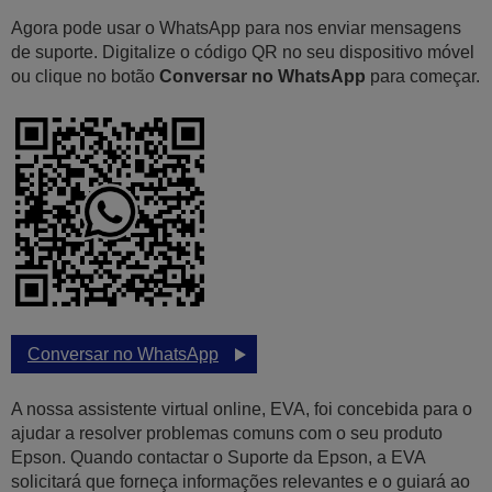
Agora pode usar o WhatsApp para nos enviar mensagens
de suporte. Digitalize o código QR no seu dispositivo móvel
ou clique no botão
Conversar no WhatsApp
para começar.
Conversar no WhatsApp
A nossa assistente virtual online, EVA, foi concebida para o
ajudar a resolver problemas comuns com o seu produto
Epson. Quando contactar o Suporte da Epson, a EVA
solicitará que forneça informações relevantes e o guiará ao