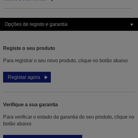
Opções de registo e garantia
Registe o seu produto
Para registrar o seu novo produto, clique no botão abaixo
Registar agora
Verifique a sua garantia
Para verificar o estado da garantia do seu produto, clique no
botão abaixo