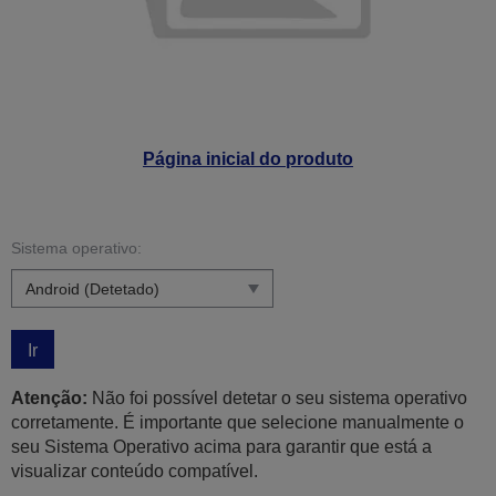
Página inicial do produto
Sistema operativo:
Ir
Atenção:
Não foi possível detetar o seu sistema operativo
corretamente. É importante que selecione manualmente o
seu Sistema Operativo acima para garantir que está a
visualizar conteúdo compatível.