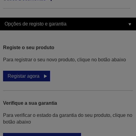
Opções de registo e garantia
Registe o seu produto
Para registrar o seu novo produto, clique no botão abaixo
Registar agora
Verifique a sua garantia
Para verificar o estado da garantia do seu produto, clique no
botão abaixo