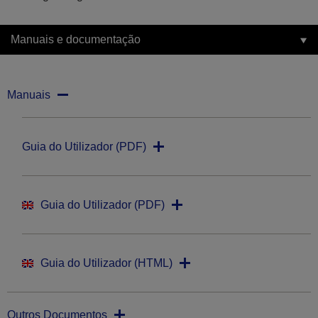
Manuais e documentação
Manuais
Guia do Utilizador (PDF)
Guia do Utilizador (PDF)
Guia do Utilizador (HTML)
Outros Documentos