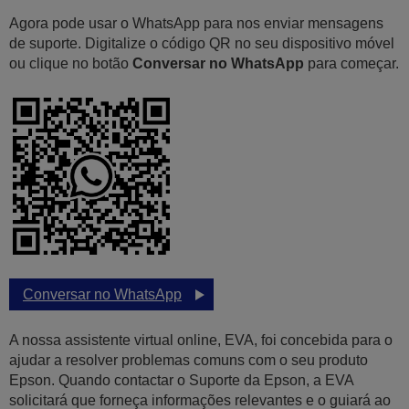
Agora pode usar o WhatsApp para nos enviar mensagens
de suporte. Digitalize o código QR no seu dispositivo móvel
ou clique no botão
Conversar no WhatsApp
para começar.
Conversar no WhatsApp
A nossa assistente virtual online, EVA, foi concebida para o
ajudar a resolver problemas comuns com o seu produto
Epson. Quando contactar o Suporte da Epson, a EVA
solicitará que forneça informações relevantes e o guiará ao