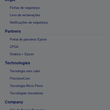
Fichas de segurança
Livro de reclamações
Notificações de segurança
Partners
Portal de parceiros Epson
LPGA
Shakira + Epson
Technologies
Tecnologia sem calor
PrecisionCore
Tecnologia Micro Piezo
Tecnologias inovadoras
Company