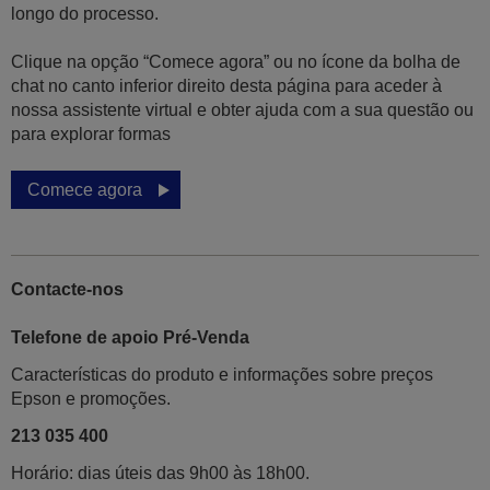
longo do processo.
Clique na opção “Comece agora” ou no ícone da bolha de
chat no canto inferior direito desta página para aceder à
nossa assistente virtual e obter ajuda com a sua questão ou
para explorar formas
Comece agora
Contacte-nos
Telefone de apoio Pré-Venda
Características do produto e informações sobre preços
Epson e promoções.
213 035 400
Horário: dias úteis das 9h00 às 18h00.