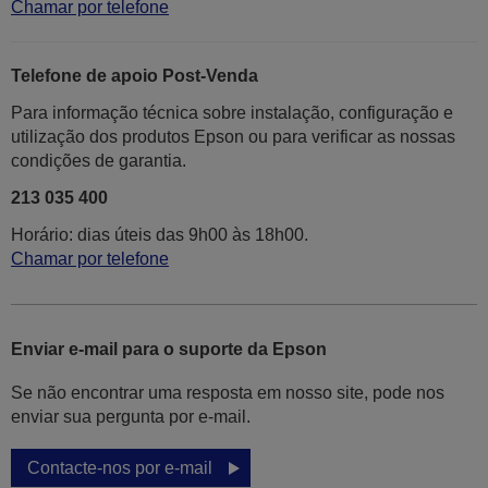
Chamar por telefone
Telefone de apoio Post-Venda
Para informação técnica sobre instalação, configuração e
utilização dos produtos Epson ou para verificar as nossas
condições de garantia.
213 035 400
Horário: dias úteis das 9h00 às 18h00.
Chamar por telefone
Enviar e-mail para o suporte da Epson
Se não encontrar uma resposta em nosso site, pode nos
enviar sua pergunta por e-mail.
Contacte-nos por e-mail