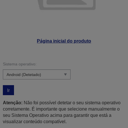
Página inicial do produto
Sistema operativo:
Ir
Atenção:
Não foi possível detetar o seu sistema operativo
corretamente. É importante que selecione manualmente o
seu Sistema Operativo acima para garantir que está a
visualizar conteúdo compatível.