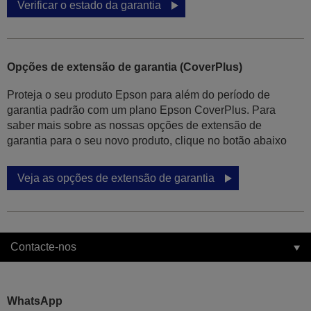
Verificar o estado da garantia
Opções de extensão de garantia (CoverPlus)
Proteja o seu produto Epson para além do período de
garantia padrão com um plano Epson CoverPlus. Para
saber mais sobre as nossas opções de extensão de
garantia para o seu novo produto, clique no botão abaixo
Veja as opções de extensão de garantia
Contacte-nos
WhatsApp