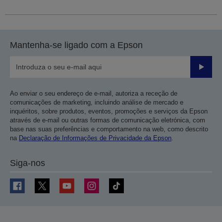
Mantenha-se ligado com a Epson
Enviar
Ao enviar o seu endereço de e-mail, autoriza a receção de
comunicações de marketing, incluindo análise de mercado e
inquéritos, sobre produtos, eventos, promoções e serviços da Epson
através de e-mail ou outras formas de comunicação eletrónica, com
base nas suas preferências e comportamento na web, como descrito
na
Declaração de Informações de Privacidade da Epson
.
Siga-nos