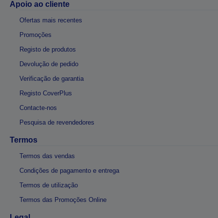
Apoio ao cliente
Ofertas mais recentes
Promoções
Registo de produtos
Devolução de pedido
Verificação de garantia
Registo CoverPlus
Contacte-nos
Pesquisa de revendedores
Termos
Termos das vendas
Condições de pagamento e entrega
Termos de utilização
Termos das Promoções Online
Legal