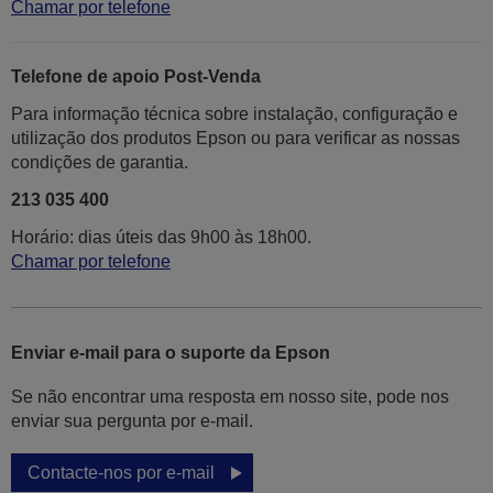
Chamar por telefone
Telefone de apoio Post-Venda
Para informação técnica sobre instalação, configuração e
utilização dos produtos Epson ou para verificar as nossas
condições de garantia.
213 035 400
Horário: dias úteis das 9h00 às 18h00.
Chamar por telefone
Enviar e-mail para o suporte da Epson
Se não encontrar uma resposta em nosso site, pode nos
enviar sua pergunta por e-mail.
Contacte-nos por e-mail