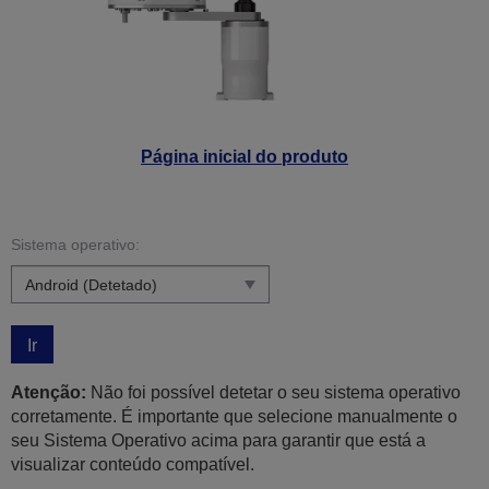
Página inicial do produto
Sistema operativo:
Ir
Atenção:
Não foi possível detetar o seu sistema operativo
corretamente. É importante que selecione manualmente o
seu Sistema Operativo acima para garantir que está a
visualizar conteúdo compatível.