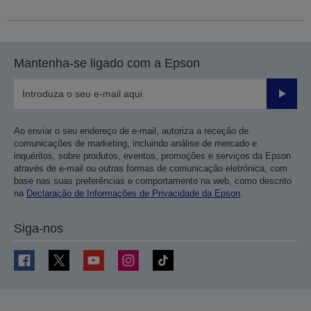
Mantenha-se ligado com a Epson
Enviar
Ao enviar o seu endereço de e-mail, autoriza a receção de
comunicações de marketing, incluindo análise de mercado e
inquéritos, sobre produtos, eventos, promoções e serviços da Epson
através de e-mail ou outras formas de comunicação eletrónica, com
base nas suas preferências e comportamento na web, como descrito
na
Declaração de Informações de Privacidade da Epson
.
Siga-nos