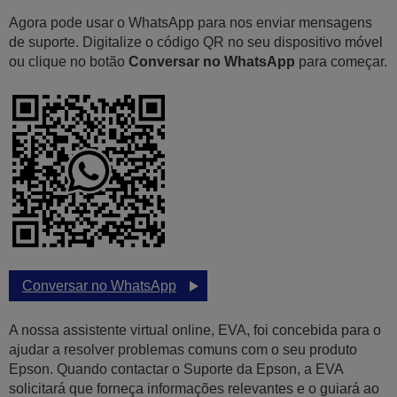
Agora pode usar o WhatsApp para nos enviar mensagens
de suporte. Digitalize o código QR no seu dispositivo móvel
ou clique no botão
Conversar no WhatsApp
para começar.
Conversar no WhatsApp
A nossa assistente virtual online, EVA, foi concebida para o
ajudar a resolver problemas comuns com o seu produto
Epson. Quando contactar o Suporte da Epson, a EVA
solicitará que forneça informações relevantes e o guiará ao