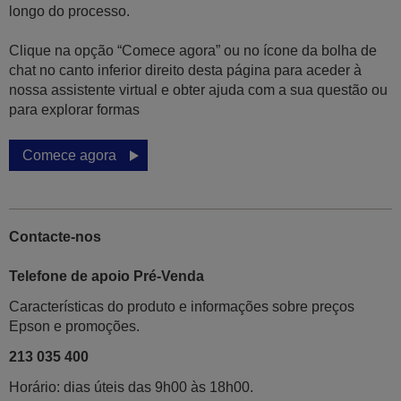
longo do processo.
Clique na opção “Comece agora” ou no ícone da bolha de
chat no canto inferior direito desta página para aceder à
nossa assistente virtual e obter ajuda com a sua questão ou
para explorar formas
Comece agora
Contacte-nos
Telefone de apoio Pré-Venda
Características do produto e informações sobre preços
Epson e promoções.
213 035 400
Horário: dias úteis das 9h00 às 18h00.