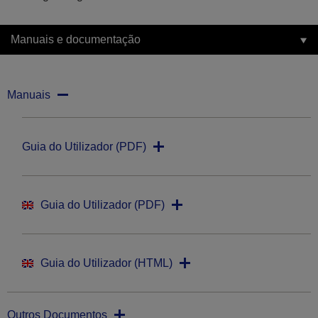
Manuais e documentação
Manuais
Guia do Utilizador (PDF)
Guia do Utilizador (PDF)
Guia do Utilizador (HTML)
Outros Documentos