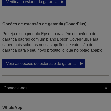
Verificar o estado da garantia
Opções de extensão de garantia (CoverPlus)
Proteja o seu produto Epson para além do período de
garantia padrão com um plano Epson CoverPlus. Para
saber mais sobre as nossas opções de extensão de
garantia para o seu novo produto, clique no botão abaixo
Veja as opções de extensão de garantia
Contacte-nos
WhatsApp