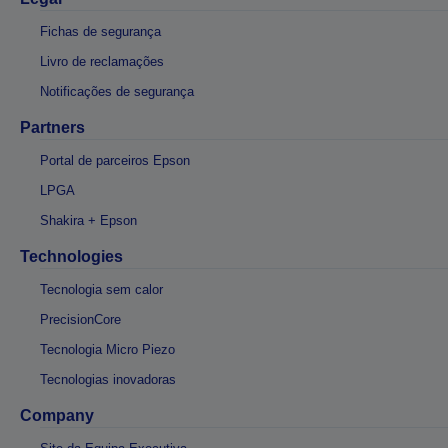
Fichas de segurança
Livro de reclamações
Notificações de segurança
Partners
Portal de parceiros Epson
LPGA
Shakira + Epson
Technologies
Tecnologia sem calor
PrecisionCore
Tecnologia Micro Piezo
Tecnologias inovadoras
Company