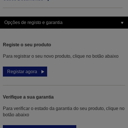
Opções de registo e garantia
Registe o seu produto
Para registrar o seu novo produto, clique no botão abaixo
Registar agora
Verifique a sua garantia
Para verificar o estado da garantia do seu produto, clique no
botão abaixo