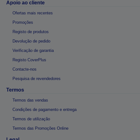
Apoio ao cliente
Ofertas mais recentes
Promoções
Registo de produtos
Devolução de pedido
Verificação de garantia
Registo CoverPlus
Contacte-nos
Pesquisa de revendedores
Termos
Termos das vendas
Condições de pagamento e entrega
Termos de utilização
Termos das Promoções Online
Legal