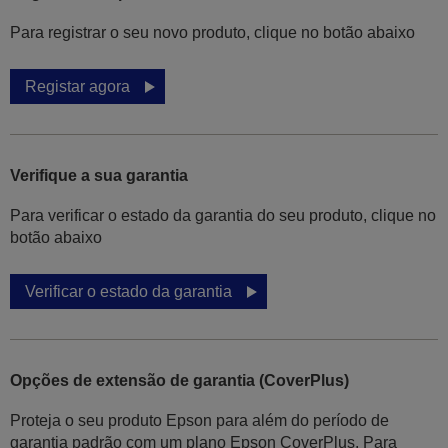
Para registrar o seu novo produto, clique no botão abaixo
Registar agora
Verifique a sua garantia
Para verificar o estado da garantia do seu produto, clique no
botão abaixo
Verificar o estado da garantia
Opções de extensão de garantia (CoverPlus)
Proteja o seu produto Epson para além do período de
garantia padrão com um plano Epson CoverPlus. Para