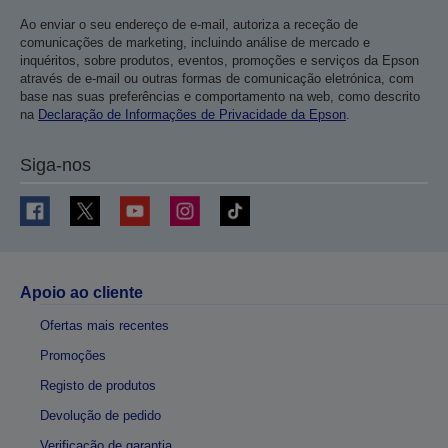
Ao enviar o seu endereço de e-mail, autoriza a receção de
comunicações de marketing, incluindo análise de mercado e
inquéritos, sobre produtos, eventos, promoções e serviços da Epson
através de e-mail ou outras formas de comunicação eletrónica, com
base nas suas preferências e comportamento na web, como descrito
na
Declaração de Informações de Privacidade da Epson
.
Siga-nos
Apoio ao cliente
Ofertas mais recentes
Promoções
Registo de produtos
Devolução de pedido
Verificação de garantia