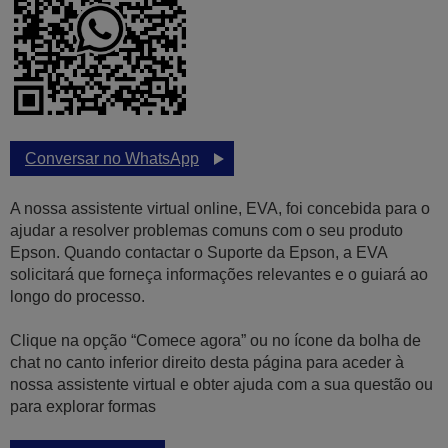
Conversar no WhatsApp
A nossa assistente virtual online, EVA, foi concebida para o
ajudar a resolver problemas comuns com o seu produto
Epson. Quando contactar o Suporte da Epson, a EVA
solicitará que forneça informações relevantes e o guiará ao
longo do processo.
Clique na opção “Comece agora” ou no ícone da bolha de
chat no canto inferior direito desta página para aceder à
nossa assistente virtual e obter ajuda com a sua questão ou
para explorar formas