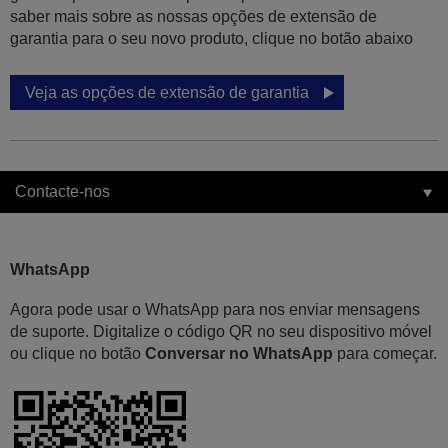
saber mais sobre as nossas opções de extensão de
garantia para o seu novo produto, clique no botão abaixo
Veja as opções de extensão de garantia
Contacte-nos
WhatsApp
Agora pode usar o WhatsApp para nos enviar mensagens
de suporte. Digitalize o código QR no seu dispositivo móvel
ou clique no botão
Conversar no WhatsApp
para começar.