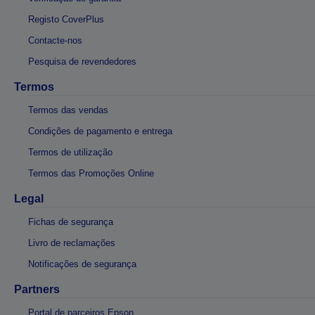
Registo CoverPlus
Contacte-nos
Pesquisa de revendedores
Termos
Termos das vendas
Condições de pagamento e entrega
Termos de utilização
Termos das Promoções Online
Legal
Fichas de segurança
Livro de reclamações
Notificações de segurança
Partners
Portal de parceiros Epson