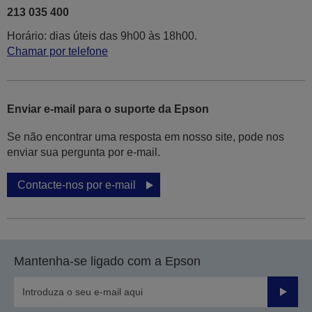
213 035 400
Horário: dias úteis das 9h00 às 18h00.
Chamar por telefone
Enviar e-mail para o suporte da Epson
Se não encontrar uma resposta em nosso site, pode nos
enviar sua pergunta por e-mail.
Contacte-nos por e-mail
Mantenha-se ligado com a Epson
Enviar