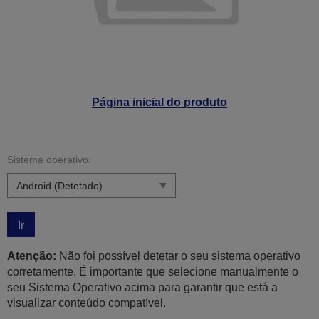
Página inicial do produto
Sistema operativo:
Ir
Atenção:
Não foi possível detetar o seu sistema operativo
corretamente. É importante que selecione manualmente o
seu Sistema Operativo acima para garantir que está a
visualizar conteúdo compatível.