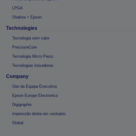
LPGA
Shakira + Epson
Technologies
Tecnologia sem calor
PrecisionCore
Tecnologia Micro Piezo
Tecnologias inovadoras
Company
Site da Equipa Executiva
Epson Europe Electronics
Digigraphie
Impressão direta em vestuário
Global