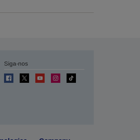
Siga-nos