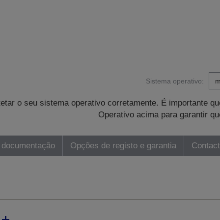
Sistema operativo:
tetar o seu sistema operativo corretamente. É importante 
Operativo acima para garantir qu
 documentação
Opções de registo e garantia
Contac