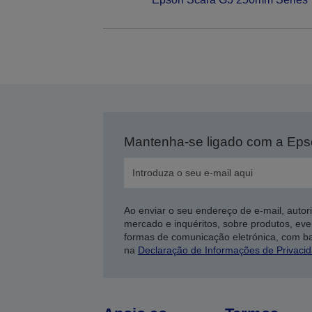
Mantenha-se ligado com a Ep
Ao enviar o seu endereço de e-mail, autor
mercado e inquéritos, sobre produtos, eve
formas de comunicação eletrónica, com b
na
Declaração de Informações de Privaci