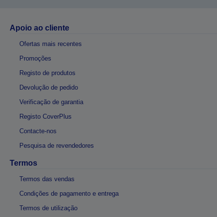
Apoio ao cliente
Ofertas mais recentes
Promoções
Registo de produtos
Devolução de pedido
Verificação de garantia
Registo CoverPlus
Contacte-nos
Pesquisa de revendedores
Termos
Termos das vendas
Condições de pagamento e entrega
Termos de utilização