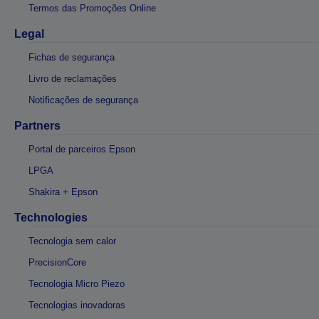
Termos das Promoções Online
Legal
Fichas de segurança
Livro de reclamações
Notificações de segurança
Partners
Portal de parceiros Epson
LPGA
Shakira + Epson
Technologies
Tecnologia sem calor
PrecisionCore
Tecnologia Micro Piezo
Tecnologias inovadoras