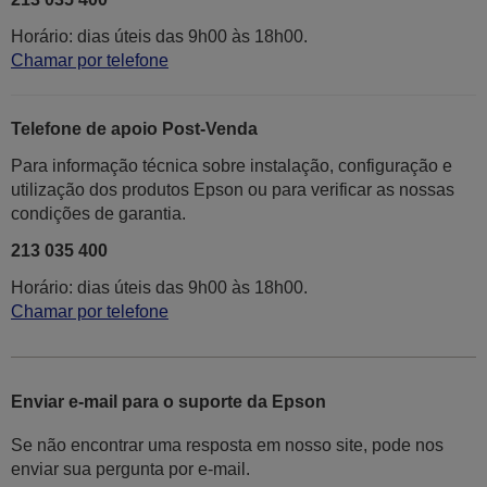
Horário: dias úteis das 9h00 às 18h00.
Chamar por telefone
Telefone de apoio Post-Venda
Para informação técnica sobre instalação, configuração e
utilização dos produtos Epson ou para verificar as nossas
condições de garantia.
213 035 400
Horário: dias úteis das 9h00 às 18h00.
Chamar por telefone
Enviar e-mail para o suporte da Epson
Se não encontrar uma resposta em nosso site, pode nos
enviar sua pergunta por e-mail.