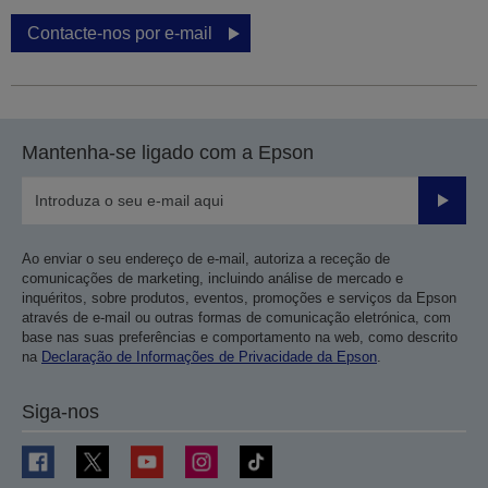
Contacte-nos por e-mail
Mantenha-se ligado com a Epson
Enviar
Ao enviar o seu endereço de e-mail, autoriza a receção de
comunicações de marketing, incluindo análise de mercado e
inquéritos, sobre produtos, eventos, promoções e serviços da Epson
através de e-mail ou outras formas de comunicação eletrónica, com
base nas suas preferências e comportamento na web, como descrito
na
Declaração de Informações de Privacidade da Epson
.
Siga-nos