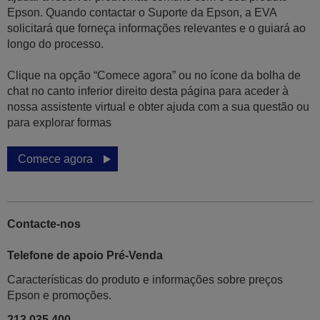
Epson. Quando contactar o Suporte da Epson, a EVA
solicitará que forneça informações relevantes e o guiará ao
longo do processo.
Clique na opção “Comece agora” ou no ícone da bolha de
chat no canto inferior direito desta página para aceder à
nossa assistente virtual e obter ajuda com a sua questão ou
para explorar formas
Comece agora
Contacte-nos
Telefone de apoio Pré-Venda
Características do produto e informações sobre preços
Epson e promoções.
213 035 400