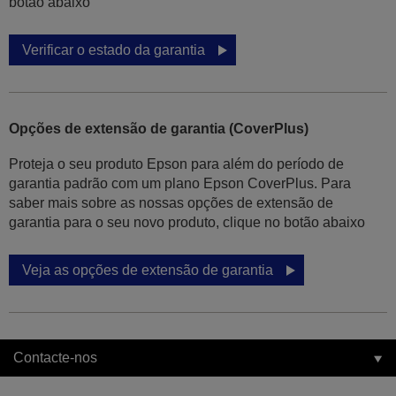
botão abaixo
Verificar o estado da garantia
Opções de extensão de garantia (CoverPlus)
Proteja o seu produto Epson para além do período de
garantia padrão com um plano Epson CoverPlus. Para
saber mais sobre as nossas opções de extensão de
garantia para o seu novo produto, clique no botão abaixo
Veja as opções de extensão de garantia
Contacte-nos