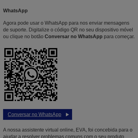
WhatsApp
Agora pode usar o WhatsApp para nos enviar mensagens
de suporte. Digitalize o código QR no seu dispositivo móvel
ou clique no botão
Conversar no WhatsApp
para começar.
Conversar no WhatsApp
A nossa assistente virtual online, EVA, foi concebida para o
ajudar a resolver problemas comuns com o seu produto