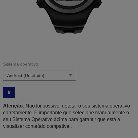
Sistema operativo:
Ir
Atenção:
Não foi possível detetar o seu sistema operativo
corretamente. É importante que selecione manualmente o
seu Sistema Operativo acima para garantir que está a
visualizar conteúdo compatível.