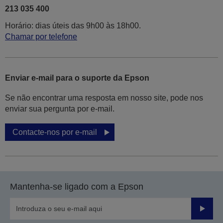
213 035 400
Horário: dias úteis das 9h00 às 18h00.
Chamar por telefone
Enviar e-mail para o suporte da Epson
Se não encontrar uma resposta em nosso site, pode nos
enviar sua pergunta por e-mail.
Contacte-nos por e-mail
Mantenha-se ligado com a Epson
Enviar