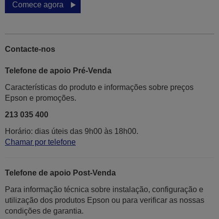
Comece agora
Contacte-nos
Telefone de apoio Pré-Venda
Características do produto e informações sobre preços
Epson e promoções.
213 035 400
Horário: dias úteis das 9h00 às 18h00.
Chamar por telefone
Telefone de apoio Post-Venda
Para informação técnica sobre instalação, configuração e
utilização dos produtos Epson ou para verificar as nossas
condições de garantia.