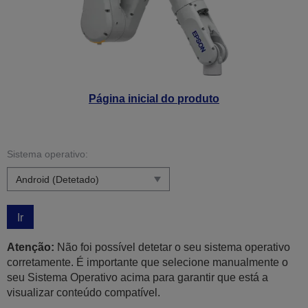
Página inicial do produto
Sistema operativo:
Ir
Atenção:
Não foi possível detetar o seu sistema operativo
corretamente. É importante que selecione manualmente o
seu Sistema Operativo acima para garantir que está a
visualizar conteúdo compatível.