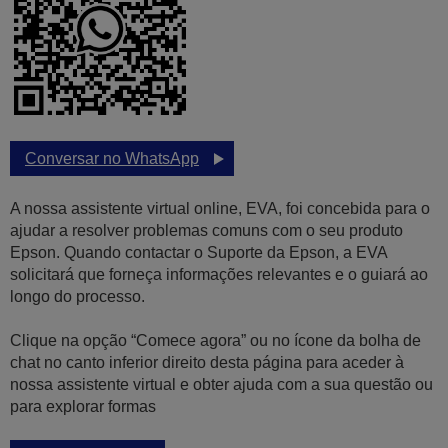
Conversar no WhatsApp
A nossa assistente virtual online, EVA, foi concebida para o
ajudar a resolver problemas comuns com o seu produto
Epson. Quando contactar o Suporte da Epson, a EVA
solicitará que forneça informações relevantes e o guiará ao
longo do processo.
Clique na opção “Comece agora” ou no ícone da bolha de
chat no canto inferior direito desta página para aceder à
nossa assistente virtual e obter ajuda com a sua questão ou
para explorar formas