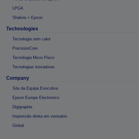
LPGA
Shakira + Epson
Technologies
Tecnologia sem calor
PrecisionCore
Tecnologia Micro Piezo
Tecnologias inovadoras
Company
Site da Equipa Executiva
Epson Europe Electronics
Digigraphie
Impressão direta em vestuário
Global