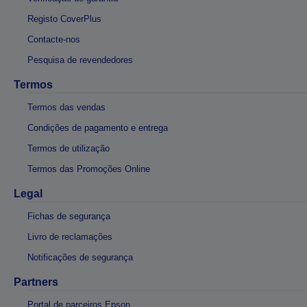
Registo CoverPlus
Contacte-nos
Pesquisa de revendedores
Termos
Termos das vendas
Condições de pagamento e entrega
Termos de utilização
Termos das Promoções Online
Legal
Fichas de segurança
Livro de reclamações
Notificações de segurança
Partners
Portal de parceiros Epson