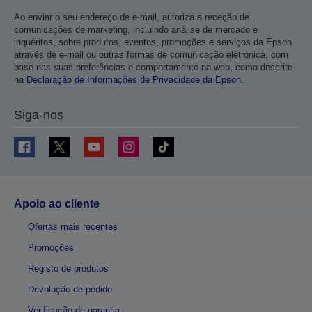
Ao enviar o seu endereço de e-mail, autoriza a receção de
comunicações de marketing, incluindo análise de mercado e
inquéritos, sobre produtos, eventos, promoções e serviços da Epson
através de e-mail ou outras formas de comunicação eletrónica, com
base nas suas preferências e comportamento na web, como descrito
na
Declaração de Informações de Privacidade da Epson
.
Siga-nos
Apoio ao cliente
Ofertas mais recentes
Promoções
Registo de produtos
Devolução de pedido
Verificação de garantia