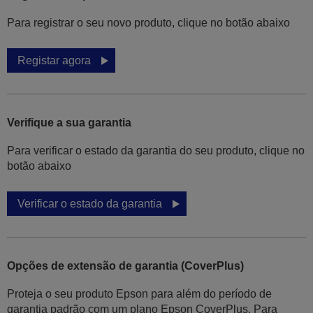
Para registrar o seu novo produto, clique no botão abaixo
Registar agora
Verifique a sua garantia
Para verificar o estado da garantia do seu produto, clique no
botão abaixo
Verificar o estado da garantia
Opções de extensão de garantia (CoverPlus)
Proteja o seu produto Epson para além do período de
garantia padrão com um plano Epson CoverPlus. Para