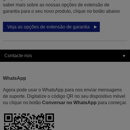
saber mais sobre as nossas opções de extensão de
garantia para o seu novo produto, clique no botão abaixo
Veja as opções de extensão de garantia
Contacte-nos
WhatsApp
Agora pode usar o WhatsApp para nos enviar mensagens
de suporte. Digitalize o código QR no seu dispositivo móvel
ou clique no botão
Conversar no WhatsApp
para começar.