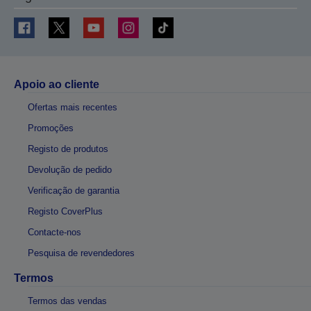
Apoio ao cliente
Ofertas mais recentes
Promoções
Registo de produtos
Devolução de pedido
Verificação de garantia
Registo CoverPlus
Contacte-nos
Pesquisa de revendedores
Termos
Termos das vendas