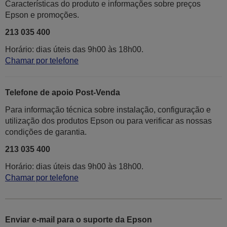
Características do produto e informações sobre preços
Epson e promoções.
213 035 400
Horário: dias úteis das 9h00 às 18h00.
Chamar por telefone
Telefone de apoio Post-Venda
Para informação técnica sobre instalação, configuração e
utilização dos produtos Epson ou para verificar as nossas
condições de garantia.
213 035 400
Horário: dias úteis das 9h00 às 18h00.
Chamar por telefone
Enviar e-mail para o suporte da Epson