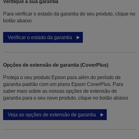
Verifique a sua garantia
Para verificar o estado da garantia do seu produto, clique no
botão abaixo
Verificar o estado da garantia
Opções de extensão de garantia (CoverPlus)
Proteja o seu produto Epson para além do período de
garantia padrão com um plano Epson CoverPlus. Para
saber mais sobre as nossas opções de extensão de
garantia para o seu novo produto, clique no botão abaixo
Veja as opções de extensão de garantia