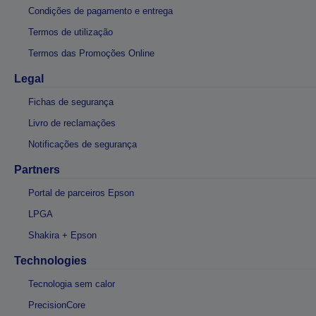
Condições de pagamento e entrega
Termos de utilização
Termos das Promoções Online
Legal
Fichas de segurança
Livro de reclamações
Notificações de segurança
Partners
Portal de parceiros Epson
LPGA
Shakira + Epson
Technologies
Tecnologia sem calor
PrecisionCore