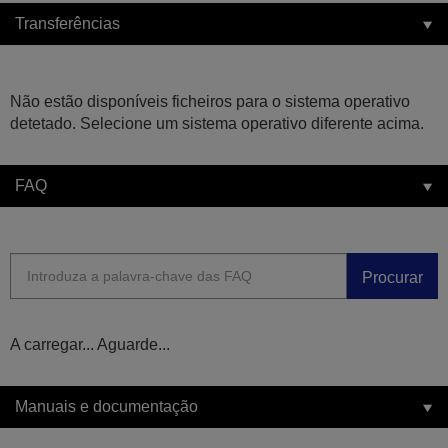
Transferências
Não estão disponíveis ficheiros para o sistema operativo
detetado. Selecione um sistema operativo diferente acima.
FAQ
Procurar
A carregar... Aguarde...
Manuais e documentação