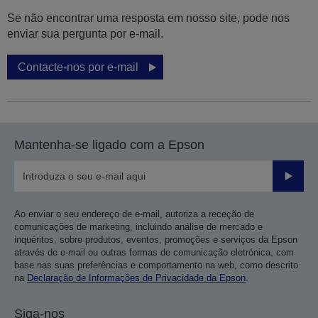
Se não encontrar uma resposta em nosso site, pode nos
enviar sua pergunta por e-mail.
Contacte-nos por e-mail
Mantenha-se ligado com a Epson
Enviar
Ao enviar o seu endereço de e-mail, autoriza a receção de
comunicações de marketing, incluindo análise de mercado e
inquéritos, sobre produtos, eventos, promoções e serviços da Epson
através de e-mail ou outras formas de comunicação eletrónica, com
base nas suas preferências e comportamento na web, como descrito
na
Declaração de Informações de Privacidade da Epson
.
Siga-nos