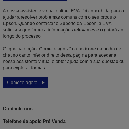
A nossa assistente virtual online, EVA, foi concebida para o
ajudar a resolver problemas comuns com o seu produto
Epson. Quando contactar o Suporte da Epson, a EVA
solicitará que forneça informações relevantes e o guiará ao
longo do processo.
Clique na opção “Comece agora” ou no ícone da bolha de
chat no canto inferior direito desta página para aceder à
nossa assistente virtual e obter ajuda com a sua questão ou
para explorar formas
Comece agora
Contacte-nos
Telefone de apoio Pré-Venda