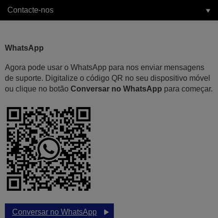
Contacte-nos
WhatsApp
Agora pode usar o WhatsApp para nos enviar mensagens
de suporte. Digitalize o código QR no seu dispositivo móvel
ou clique no botão
Conversar no WhatsApp
para começar.
Conversar no WhatsApp