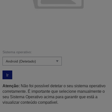
Sistema operativo:
Ir
Atenção:
Não foi possível detetar o seu sistema operativo
corretamente. É importante que selecione manualmente o
seu Sistema Operativo acima para garantir que está a
visualizar conteúdo compatível.