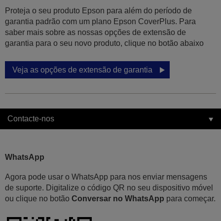
Proteja o seu produto Epson para além do período de
garantia padrão com um plano Epson CoverPlus. Para
saber mais sobre as nossas opções de extensão de
garantia para o seu novo produto, clique no botão abaixo
Veja as opções de extensão de garantia
Contacte-nos
WhatsApp
Agora pode usar o WhatsApp para nos enviar mensagens
de suporte. Digitalize o código QR no seu dispositivo móvel
ou clique no botão
Conversar no WhatsApp
para começar.