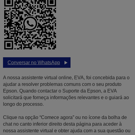
Conversar no WhatsApp
A nossa assistente virtual online, EVA, foi concebida para o
ajudar a resolver problemas comuns com o seu produto
Epson. Quando contactar o Suporte da Epson, a EVA
solicitará que forneça informações relevantes e o guiará ao
longo do processo.
Clique na opção “Comece agora” ou no ícone da bolha de
chat no canto inferior direito desta página para aceder à
nossa assistente virtual e obter ajuda com a sua questão ou