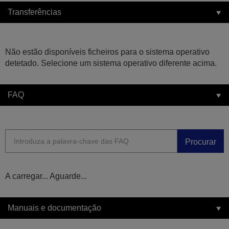
Transferências
Não estão disponíveis ficheiros para o sistema operativo
detetado. Selecione um sistema operativo diferente acima.
FAQ
Procurar
A carregar... Aguarde...
Manuais e documentação