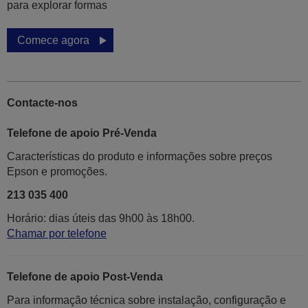
para explorar formas
Comece agora
Contacte-nos
Telefone de apoio Pré-Venda
Características do produto e informações sobre preços
Epson e promoções.
213 035 400
Horário: dias úteis das 9h00 às 18h00.
Chamar por telefone
Telefone de apoio Post-Venda
Para informação técnica sobre instalação, configuração e