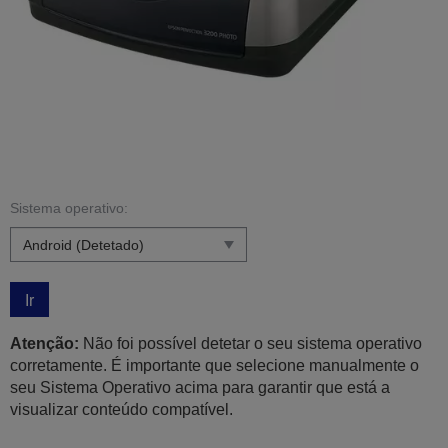
Sistema operativo:
Ir
Atenção:
Não foi possível detetar o seu sistema operativo
corretamente. É importante que selecione manualmente o
seu Sistema Operativo acima para garantir que está a
visualizar conteúdo compatível.