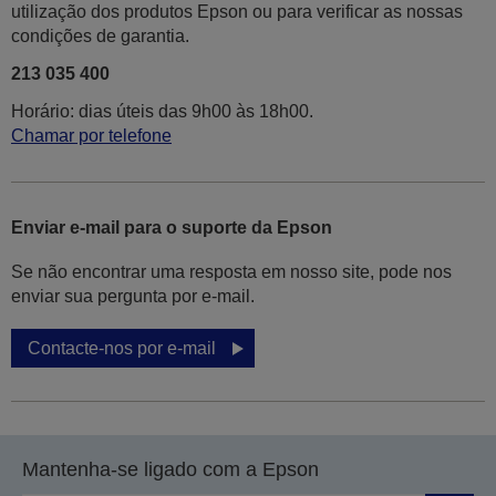
utilização dos produtos Epson ou para verificar as nossas
condições de garantia.
213 035 400
Horário: dias úteis das 9h00 às 18h00.
Chamar por telefone
Enviar e-mail para o suporte da Epson
Se não encontrar uma resposta em nosso site, pode nos
enviar sua pergunta por e-mail.
Contacte-nos por e-mail
Mantenha-se ligado com a Epson