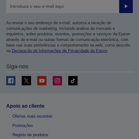
Enviar
Ao enviar o seu endereço de e-mail, autoriza a receção de
comunicações de marketing, incluindo análise de mercado e
inquéritos, sobre produtos, eventos, promoções e serviços da Epson
através de e-mail ou outras formas de comunicação eletrónica, com
base nas suas preferências e comportamento na web, como descrito
na
Declaração de Informações de Privacidade da Epson
.
Siga-nos
Apoio ao cliente
Ofertas mais recentes
Promoções
Registo de produtos