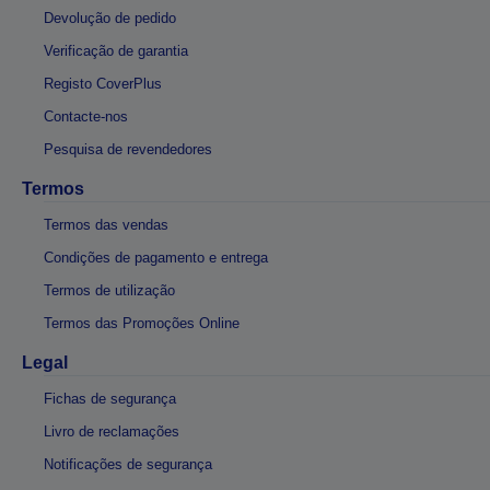
Devolução de pedido
Verificação de garantia
Registo CoverPlus
Contacte-nos
Pesquisa de revendedores
Termos
Termos das vendas
Condições de pagamento e entrega
Termos de utilização
Termos das Promoções Online
Legal
Fichas de segurança
Livro de reclamações
Notificações de segurança