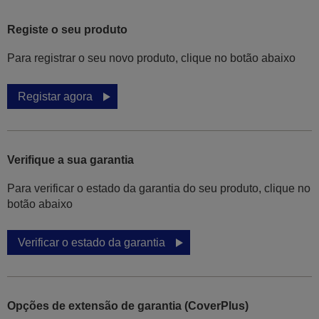
Registe o seu produto
Para registrar o seu novo produto, clique no botão abaixo
Registar agora
Verifique a sua garantia
Para verificar o estado da garantia do seu produto, clique no
botão abaixo
Verificar o estado da garantia
Opções de extensão de garantia (CoverPlus)