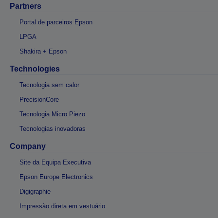
Partners
Portal de parceiros Epson
LPGA
Shakira + Epson
Technologies
Tecnologia sem calor
PrecisionCore
Tecnologia Micro Piezo
Tecnologias inovadoras
Company
Site da Equipa Executiva
Epson Europe Electronics
Digigraphie
Impressão direta em vestuário