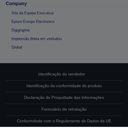
Company
Site da Equipa Executiva
Epson Europe Electronics
Digigraphie
Impressão direta em vestuário
Global
Identificação do vendedor
Identificação da conformidade do produto
Declaração de Privacidade das Informações
Formulário de retratação
Conformidade com o Regulamento de Dados da UE