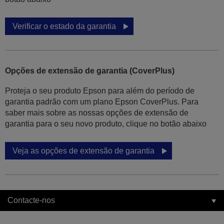
Verificar o estado da garantia
Opções de extensão de garantia (CoverPlus)
Proteja o seu produto Epson para além do período de
garantia padrão com um plano Epson CoverPlus. Para
saber mais sobre as nossas opções de extensão de
garantia para o seu novo produto, clique no botão abaixo
Veja as opções de extensão de garantia
Contacte-nos