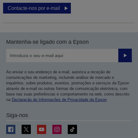
Contacte-nos por e-mail
Mantenha-se ligado com a Epson
Enviar
Ao enviar o seu endereço de e-mail, autoriza a receção de
comunicações de marketing, incluindo análise de mercado e
inquéritos, sobre produtos, eventos, promoções e serviços da Epson
através de e-mail ou outras formas de comunicação eletrónica, com
base nas suas preferências e comportamento na web, como descrito
na
Declaração de Informações de Privacidade da Epson
.
Siga-nos