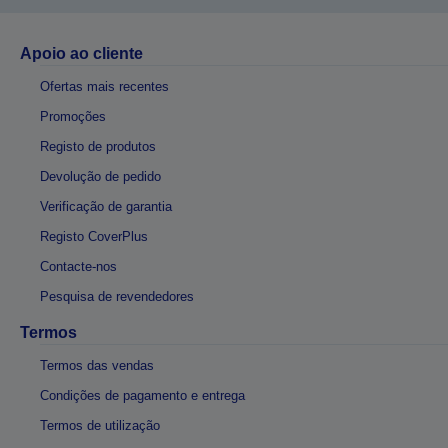
Apoio ao cliente
Ofertas mais recentes
Promoções
Registo de produtos
Devolução de pedido
Verificação de garantia
Registo CoverPlus
Contacte-nos
Pesquisa de revendedores
Termos
Termos das vendas
Condições de pagamento e entrega
Termos de utilização