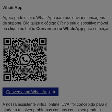
WhatsApp
Agora pode usar o WhatsApp para nos enviar mensagens
de suporte. Digitalize o código QR no seu dispositivo móvel
ou clique no botão
Conversar no WhatsApp
para começar.
Conversar no WhatsApp
A nossa assistente virtual online, EVA, foi concebida para o
ajudar a resolver problemas comuns com o seu produto