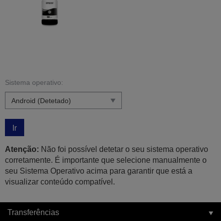
Sistema operativo:
Ir
Atenção:
Não foi possível detetar o seu sistema operativo
corretamente. É importante que selecione manualmente o
seu Sistema Operativo acima para garantir que está a
visualizar conteúdo compatível.
Transferências