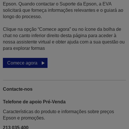
Epson. Quando contactar o Suporte da Epson, a EVA
solicitará que forneça informações relevantes e o guiará ao
longo do processo.
Clique na opção “Comece agora” ou no ícone da bolha de
chat no canto inferior direito desta página para aceder à
nossa assistente virtual e obter ajuda com a sua questão ou
para explorar formas
Comece agora
Contacte-nos
Telefone de apoio Pré-Venda
Características do produto e informações sobre preços
Epson e promoções.
213 035 400