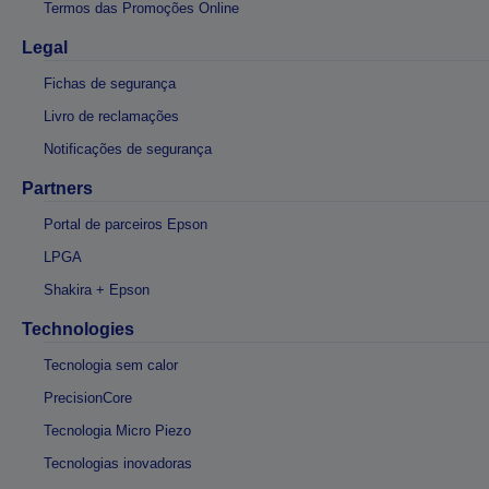
Termos das Promoções Online
Legal
Fichas de segurança
Livro de reclamações
Notificações de segurança
Partners
Portal de parceiros Epson
LPGA
Shakira + Epson
Technologies
Tecnologia sem calor
PrecisionCore
Tecnologia Micro Piezo
Tecnologias inovadoras