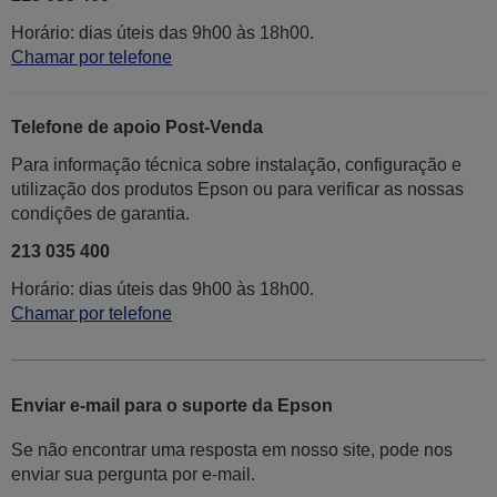
Horário: dias úteis das 9h00 às 18h00.
Chamar por telefone
Telefone de apoio Post-Venda
Para informação técnica sobre instalação, configuração e
utilização dos produtos Epson ou para verificar as nossas
condições de garantia.
213 035 400
Horário: dias úteis das 9h00 às 18h00.
Chamar por telefone
Enviar e-mail para o suporte da Epson
Se não encontrar uma resposta em nosso site, pode nos
enviar sua pergunta por e-mail.