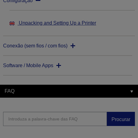
Configuração
Unpacking and Setting Up a Printer
Conexão (sem fios / com fios)
Software / Mobile Apps
FAQ
Procurar