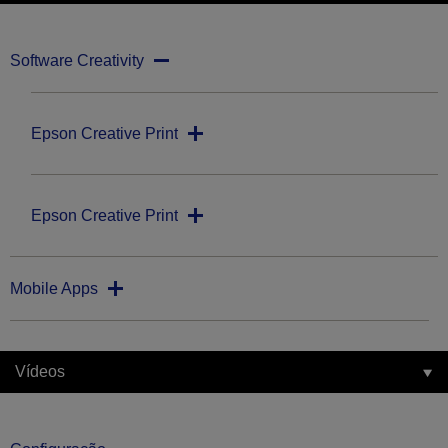
Software Creativity
Epson Creative Print
Epson Creative Print
Mobile Apps
Vídeos