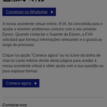
Conversar no WhatsApp
A nossa assistente virtual online, EVA, foi concebida para o
ajudar a resolver problemas comuns com o seu produto
Epson. Quando contactar o Suporte da Epson, a EVA
solicitará que forneça informações relevantes e o guiará ao
longo do processo.
Clique na opção “Comece agora” ou no ícone da bolha de
chat no canto inferior direito desta página para aceder à
nossa assistente virtual e obter ajuda com a sua questão ou
para explorar formas
Comece agora
Contacte-nos