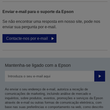
Enviar e-mail para o suporte da Epson
Se não encontrar uma resposta em nosso site, pode nos
enviar sua pergunta por e-mail.
Contacte-nos por e-mail
Mantenha-se ligado com a Epson
Enviar
Ao enviar o seu endereço de e-mail, autoriza a receção de
comunicações de marketing, incluindo análise de mercado e
inquéritos, sobre produtos, eventos, promoções e serviços da Epson
através de e-mail ou outras formas de comunicação eletrónica, com
base nas suas preferências e comportamento na web, como descrito