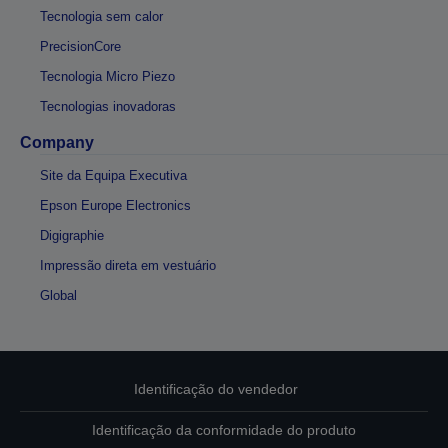
Tecnologia sem calor
PrecisionCore
Tecnologia Micro Piezo
Tecnologias inovadoras
Company
Site da Equipa Executiva
Epson Europe Electronics
Digigraphie
Impressão direta em vestuário
Global
Identificação do vendedor
Identificação da conformidade do produto