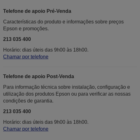
Telefone de apoio Pré-Venda
Características do produto e informações sobre preços
Epson e promoções.
213 035 400
Horário: dias úteis das 9h00 às 18h00.
Chamar por telefone
Telefone de apoio Post-Venda
Para informação técnica sobre instalação, configuração e
utilização dos produtos Epson ou para verificar as nossas
condições de garantia.
213 035 400
Horário: dias úteis das 9h00 às 18h00.
Chamar por telefone