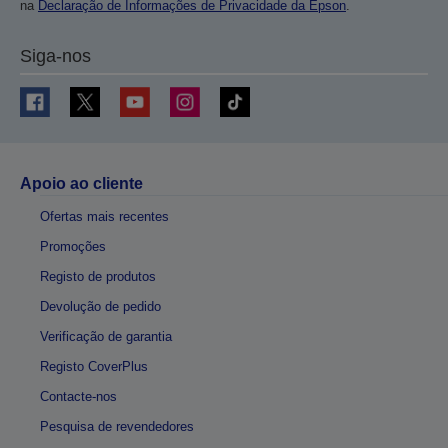
na
Declaração de Informações de Privacidade da Epson
.
Siga-nos
Apoio ao cliente
Ofertas mais recentes
Promoções
Registo de produtos
Devolução de pedido
Verificação de garantia
Registo CoverPlus
Contacte-nos
Pesquisa de revendedores