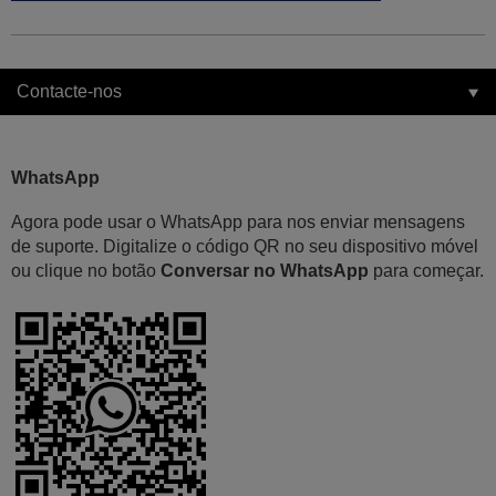
Contacte-nos
WhatsApp
Agora pode usar o WhatsApp para nos enviar mensagens
de suporte. Digitalize o código QR no seu dispositivo móvel
ou clique no botão
Conversar no WhatsApp
para começar.