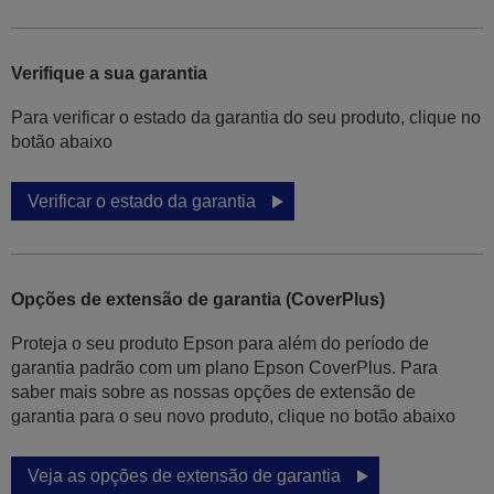
Verifique a sua garantia
Para verificar o estado da garantia do seu produto, clique no
botão abaixo
Verificar o estado da garantia
Opções de extensão de garantia (CoverPlus)
Proteja o seu produto Epson para além do período de
garantia padrão com um plano Epson CoverPlus. Para
saber mais sobre as nossas opções de extensão de
garantia para o seu novo produto, clique no botão abaixo
Veja as opções de extensão de garantia