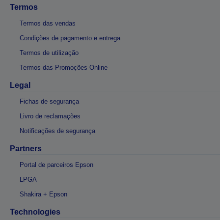
Termos
Termos das vendas
Condições de pagamento e entrega
Termos de utilização
Termos das Promoções Online
Legal
Fichas de segurança
Livro de reclamações
Notificações de segurança
Partners
Portal de parceiros Epson
LPGA
Shakira + Epson
Technologies