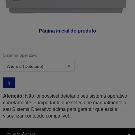
Página inicial do produto
Sistema operativo:
Ir
Atenção:
Não foi possível detetar o seu sistema operativo
corretamente. É importante que selecione manualmente o
seu Sistema Operativo acima para garantir que está a
visualizar conteúdo compatível.
Transferências