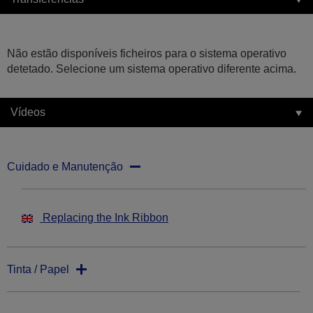
Não estão disponíveis ficheiros para o sistema operativo
detetado. Selecione um sistema operativo diferente acima.
Vídeos
Cuidado e Manutenção
Replacing the Ink Ribbon
Tinta / Papel