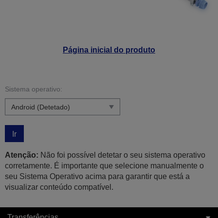
Página inicial do produto
Sistema operativo:
Ir
Atenção:
Não foi possível detetar o seu sistema operativo
corretamente. É importante que selecione manualmente o
seu Sistema Operativo acima para garantir que está a
visualizar conteúdo compatível.
Transferências