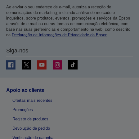
Ao enviar o seu endereço de e-mail, autoriza a receção de
comunicações de marketing, incluindo análise de mercado e
inquéritos, sobre produtos, eventos, promoções e serviços da Epson
através de e-mail ou outras formas de comunicação eletrónica, com
base nas suas preferências e comportamento na web, como descrito
na
Declaração de Informações de Privacidade da Epson
.
Siga-nos
Apoio ao cliente
Ofertas mais recentes
Promoções
Registo de produtos
Devolução de pedido
Verificação de garantia