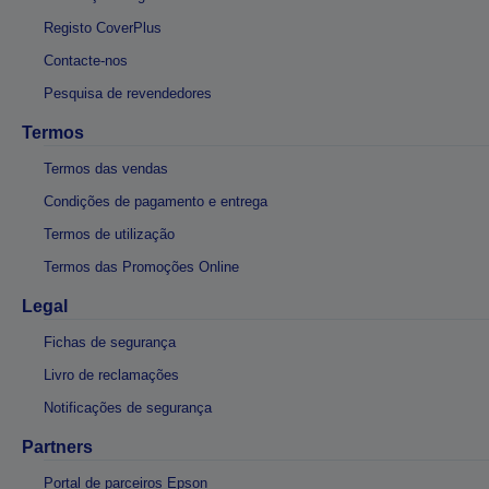
Registo CoverPlus
Contacte-nos
Pesquisa de revendedores
Termos
Termos das vendas
Condições de pagamento e entrega
Termos de utilização
Termos das Promoções Online
Legal
Fichas de segurança
Livro de reclamações
Notificações de segurança
Partners
Portal de parceiros Epson