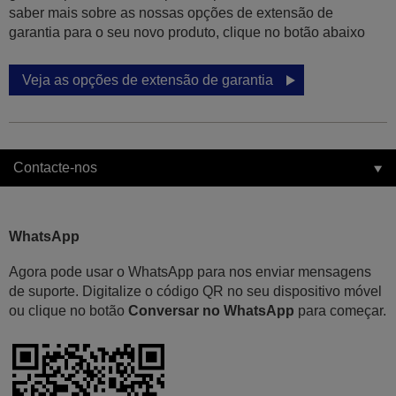
saber mais sobre as nossas opções de extensão de
garantia para o seu novo produto, clique no botão abaixo
Veja as opções de extensão de garantia
Contacte-nos
WhatsApp
Agora pode usar o WhatsApp para nos enviar mensagens
de suporte. Digitalize o código QR no seu dispositivo móvel
ou clique no botão
Conversar no WhatsApp
para começar.