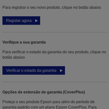
Para registrar o seu novo produto, clique no botão abaixo
Registar agora
Verifique a sua garantia
Para verificar o estado da garantia do seu produto, clique no
botão abaixo
Verificar o estado da garantia
Opções de extensão de garantia (CoverPlus)
Proteja o seu produto Epson para além do período de
garantia padrão com um plano Epson CoverPlus. Para