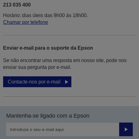
213 035 400
Horário: dias úteis das 9h00 às 18h00.
Chamar por telefone
Enviar e-mail para o suporte da Epson
Se não encontrar uma resposta em nosso site, pode nos
enviar sua pergunta por e-mail.
Contacte-nos por e-mail
Mantenha-se ligado com a Epson
Enviar