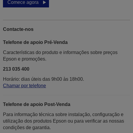
Comece agora
Contacte-nos
Telefone de apoio Pré-Venda
Características do produto e informações sobre preços
Epson e promoções.
213 035 400
Horário: dias úteis das 9h00 às 18h00.
Chamar por telefone
Telefone de apoio Post-Venda
Para informação técnica sobre instalação, configuração e
utilização dos produtos Epson ou para verificar as nossas
condições de garantia.