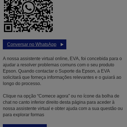
Conversar no WhatsApp
A nossa assistente virtual online, EVA, foi concebida para o
ajudar a resolver problemas comuns com o seu produto
Epson. Quando contactar o Suporte da Epson, a EVA
solicitará que forneça informações relevantes e o guiará ao
longo do processo.
Clique na opção “Comece agora” ou no ícone da bolha de
chat no canto inferior direito desta página para aceder à
nossa assistente virtual e obter ajuda com a sua questão ou
para explorar formas