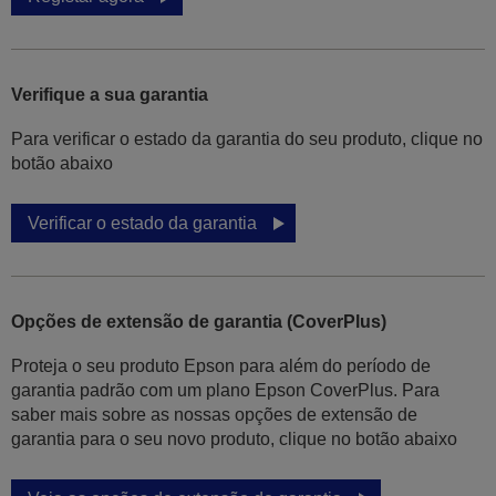
Verifique a sua garantia
Para verificar o estado da garantia do seu produto, clique no
botão abaixo
Verificar o estado da garantia
Opções de extensão de garantia (CoverPlus)
Proteja o seu produto Epson para além do período de
garantia padrão com um plano Epson CoverPlus. Para
saber mais sobre as nossas opções de extensão de
garantia para o seu novo produto, clique no botão abaixo