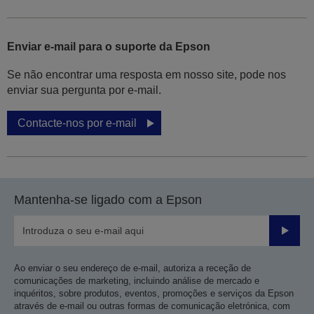
Enviar e-mail para o suporte da Epson
Se não encontrar uma resposta em nosso site, pode nos
enviar sua pergunta por e-mail.
Contacte-nos por e-mail
Mantenha-se ligado com a Epson
Enviar
Ao enviar o seu endereço de e-mail, autoriza a receção de
comunicações de marketing, incluindo análise de mercado e
inquéritos, sobre produtos, eventos, promoções e serviços da Epson
através de e-mail ou outras formas de comunicação eletrónica, com